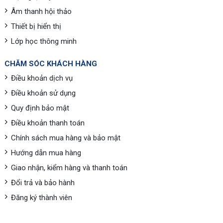
Âm thanh hội thảo
Thiết bị hiển thị
Lớp học thông minh
CHĂM SÓC KHÁCH HÀNG
Điều khoản dịch vụ
Điều khoản sử dụng
Quy định bảo mật
Điều khoản thanh toán
Chính sách mua hàng và bảo mật
Hướng dẫn mua hàng
Giao nhận, kiểm hàng và thanh toán
Đổi trả và bảo hành
Đăng ký thành viên