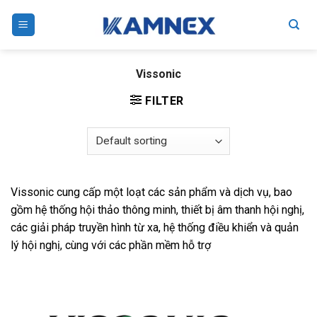
Skip
to
content
Vissonic
FILTER
Vissonic cung cấp một loạt các sản phẩm và dịch vụ, bao
gồm hệ thống hội thảo thông minh, thiết bị âm thanh hội nghị,
các giải pháp truyền hình từ xa, hệ thống điều khiển và quản
lý hội nghị, cùng với các phần mềm hỗ trợ