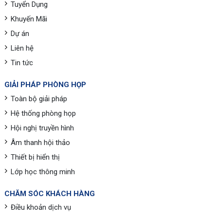
Tuyển Dụng
Khuyến Mãi
Dự án
Liên hệ
Tin tức
GIẢI PHÁP PHÒNG HỌP
Toàn bộ giải pháp
Hệ thống phòng họp
Hội nghị truyền hình
Âm thanh hội thảo
Thiết bị hiển thị
Lớp học thông minh
CHĂM SÓC KHÁCH HÀNG
Điều khoản dịch vụ