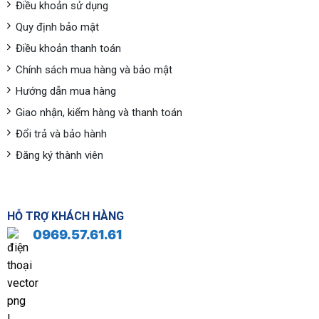
Điều khoản sử dụng
Quy định bảo mật
Điều khoản thanh toán
Chính sách mua hàng và bảo mật
Hướng dẫn mua hàng
Giao nhận, kiểm hàng và thanh toán
Đổi trả và bảo hành
Đăng ký thành viên
HỖ TRỢ KHÁCH HÀNG
0969.57.61.61