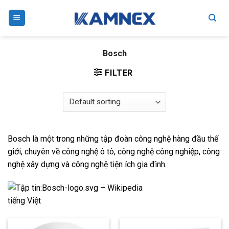
Skip
to
content
Bosch
FILTER
Bosch là một trong những tập đoàn công nghệ hàng đầu thế
giới, chuyên về công nghệ ô tô, công nghệ công nghiệp, công
nghệ xây dựng và công nghệ tiện ích gia đình.