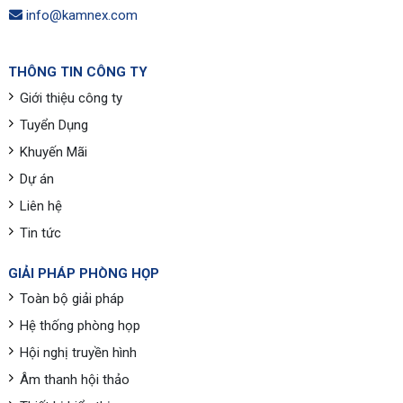
info@kamnex.com
THÔNG TIN CÔNG TY
Giới thiệu công ty
Tuyển Dụng
Khuyến Mãi
Dự án
Liên hệ
Tin tức
GIẢI PHÁP PHÒNG HỌP
Toàn bộ giải pháp
Hệ thống phòng họp
Hội nghị truyền hình
Âm thanh hội thảo