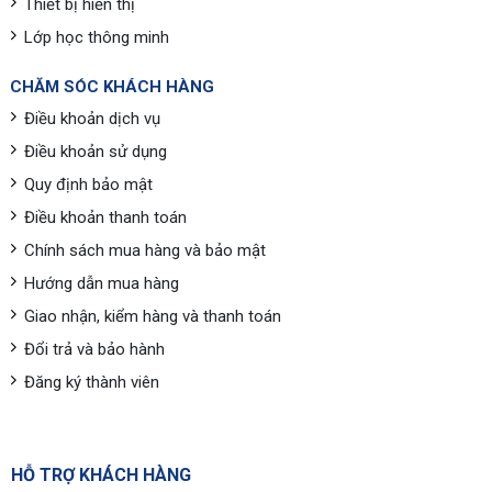
Thiết bị hiển thị
Lớp học thông minh
CHĂM SÓC KHÁCH HÀNG
Điều khoản dịch vụ
Điều khoản sử dụng
Quy định bảo mật
Điều khoản thanh toán
Chính sách mua hàng và bảo mật
Hướng dẫn mua hàng
Giao nhận, kiểm hàng và thanh toán
Đổi trả và bảo hành
Đăng ký thành viên
HỖ TRỢ KHÁCH HÀNG