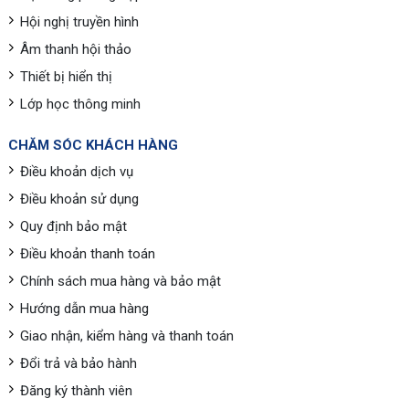
Hội nghị truyền hình
Âm thanh hội thảo
Thiết bị hiển thị
Lớp học thông minh
CHĂM SÓC KHÁCH HÀNG
Điều khoản dịch vụ
Điều khoản sử dụng
Quy định bảo mật
Điều khoản thanh toán
Chính sách mua hàng và bảo mật
Hướng dẫn mua hàng
Giao nhận, kiểm hàng và thanh toán
Đổi trả và bảo hành
Đăng ký thành viên