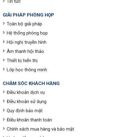
Tin tức
GIẢI PHÁP PHÒNG HỌP
Toàn bộ giải pháp
Hệ thống phòng họp
Hội nghị truyền hình
Âm thanh hội thảo
Thiết bị hiển thị
Lớp học thông minh
CHĂM SÓC KHÁCH HÀNG
Điều khoản dịch vụ
Điều khoản sử dụng
Quy định bảo mật
Điều khoản thanh toán
Chính sách mua hàng và bảo mật