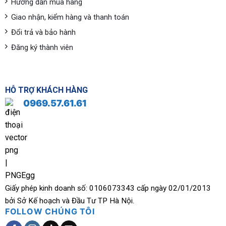
Hướng dẫn mua hàng
Giao nhận, kiểm hàng và thanh toán
Đổi trả và bảo hành
Đăng ký thành viên
HỖ TRỢ KHÁCH HÀNG
0969.57.61.61
Giấy phép kinh doanh số: 0106073343 cấp ngày 02/01/2013
bởi Sở Kế hoạch và Đầu Tư TP Hà Nội.
FOLLOW CHÚNG TÔI