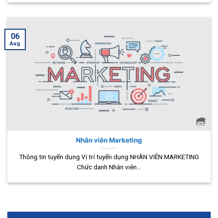
06
Aug
Nhân viên Marketing
Thông tin tuyển dụng Vị trí tuyển dụng NHÂN VIÊN MARKETING
Chức danh Nhân viên...