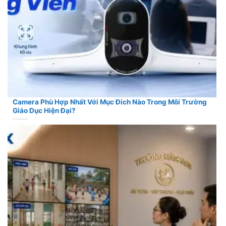
Camera Phù Hợp Nhất Với Mục Đích Nào Trong Môi Trường
Giáo Dục Hiện Đại?