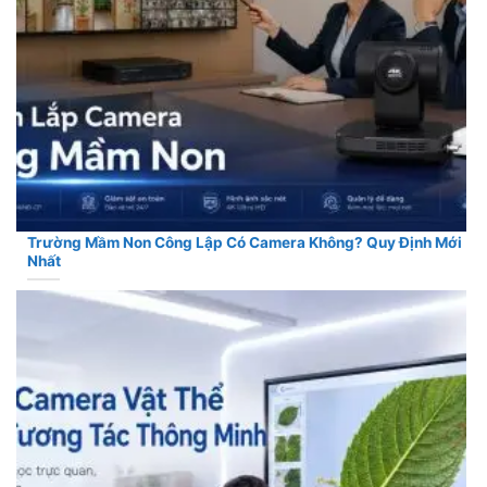
Trường Mầm Non Công Lập Có Camera Không? Quy Định Mới
Nhất