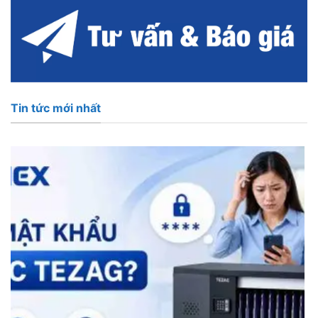
Tin tức mới nhất