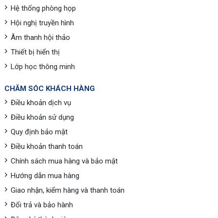
Hệ thống phòng họp
Hội nghị truyền hình
Âm thanh hội thảo
Thiết bị hiển thị
Lớp học thông minh
CHĂM SÓC KHÁCH HÀNG
Điều khoản dịch vụ
Điều khoản sử dụng
Quy định bảo mật
Điều khoản thanh toán
Chính sách mua hàng và bảo mật
Hướng dẫn mua hàng
Giao nhận, kiểm hàng và thanh toán
Đổi trả và bảo hành