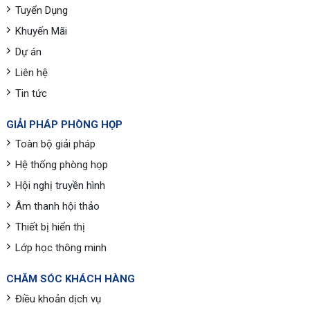
Tuyển Dụng
Khuyến Mãi
Dự án
Liên hệ
Tin tức
GIẢI PHÁP PHÒNG HỌP
Toàn bộ giải pháp
Hệ thống phòng họp
Hội nghị truyền hình
Âm thanh hội thảo
Thiết bị hiển thị
Lớp học thông minh
CHĂM SÓC KHÁCH HÀNG
Điều khoản dịch vụ