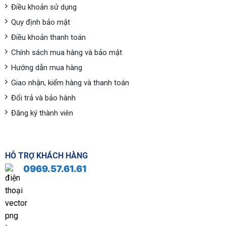
Điều khoản sử dụng
Quy định bảo mật
Điều khoản thanh toán
Chính sách mua hàng và bảo mật
Hướng dẫn mua hàng
Giao nhận, kiểm hàng và thanh toán
Đổi trả và bảo hành
Đăng ký thành viên
HỖ TRỢ KHÁCH HÀNG
0969.57.61.61