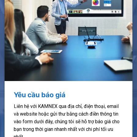
Yêu cầu báo giá
Liên hệ với KAMNEX qua địa chỉ, điện thoại, email
và website hoặc gửi thư bằng cách điền thông tin
vào form dưới đây, chúng tôi sẽ hỗ trợ báo giá cho
bạn trong thời gian nhanh nhất với chi phí tối ưu
nhất.