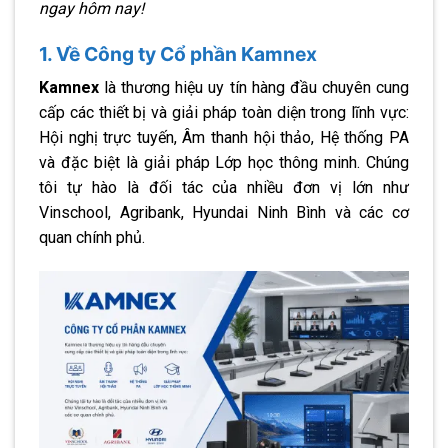
ngay hôm nay!
1. Về Công ty Cổ phần Kamnex
Kamnex
là thương hiệu uy tín hàng đầu chuyên cung
cấp các thiết bị và giải pháp toàn diện trong lĩnh vực:
Hội nghị trực tuyến, Âm thanh hội thảo, Hệ thống PA
và đặc biệt là giải pháp Lớp học thông minh. Chúng
tôi tự hào là đối tác của nhiều đơn vị lớn như
Vinschool, Agribank, Hyundai Ninh Bình và các cơ
quan chính phủ.