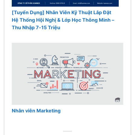
[Tuyển Dụng] Nhân Viên Kỹ Thuật Lắp Đặt
Hệ Thống Hội Nghị & Lớp Học Thông Minh –
Thu Nhập 7-15 Triệu
Nhân viên Marketing