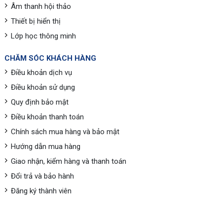
Âm thanh hội thảo
Thiết bị hiển thị
Lớp học thông minh
CHĂM SÓC KHÁCH HÀNG
Điều khoản dịch vụ
Điều khoản sử dụng
Quy định bảo mật
Điều khoản thanh toán
Chính sách mua hàng và bảo mật
Hướng dẫn mua hàng
Giao nhận, kiểm hàng và thanh toán
Đổi trả và bảo hành
Đăng ký thành viên