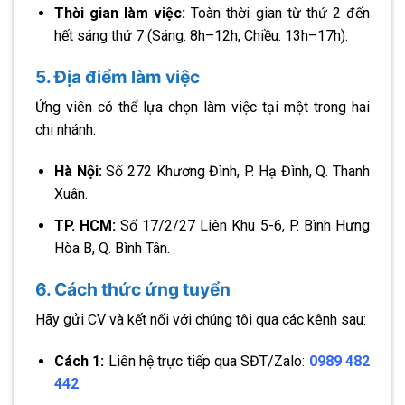
Thời gian làm việc:
Toàn thời gian từ thứ 2 đến
hết sáng thứ 7 (Sáng: 8h–12h, Chiều: 13h–17h).
5. Địa điểm làm việc
Ứng viên có thể lựa chọn làm việc tại một trong hai
chi nhánh:
Hà Nội:
Số 272 Khương Đình, P. Hạ Đình, Q. Thanh
Xuân.
TP. HCM:
Số 17/2/27 Liên Khu 5-6, P. Bình Hưng
Hòa B, Q. Bình Tân.
6. Cách thức ứng tuyển
Hãy gửi CV và kết nối với chúng tôi qua các kênh sau:
Cách 1:
Liên hệ trực tiếp qua SĐT/Zalo:
0989 482
442
.