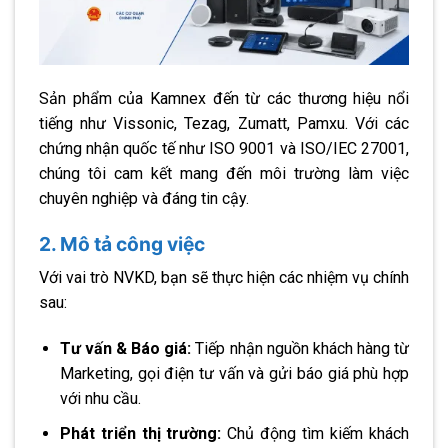
Sản phẩm của Kamnex đến từ các thương hiệu nổi
tiếng như Vissonic, Tezag, Zumatt, Pamxu. Với các
chứng nhận quốc tế như ISO 9001 và ISO/IEC 27001,
chúng tôi cam kết mang đến môi trường làm việc
chuyên nghiệp và đáng tin cậy.
2. Mô tả công việc
Với vai trò NVKD, bạn sẽ thực hiện các nhiệm vụ chính
sau:
Tư vấn & Báo giá:
Tiếp nhận nguồn khách hàng từ
Marketing, gọi điện tư vấn và gửi báo giá phù hợp
với nhu cầu.
Phát triển thị trường:
Chủ động tìm kiếm khách