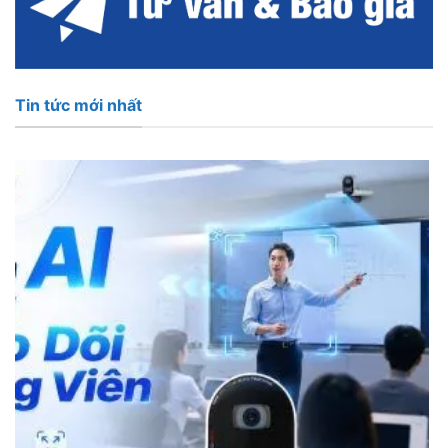
Tin tức mới nhất