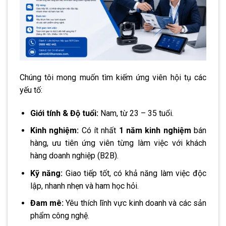
Chúng tôi mong muốn tìm kiếm ứng viên hội tụ các
yếu tố:
Giới tính & Độ tuổi:
Nam, từ 23 – 35 tuổi.
Kinh nghiệm:
Có ít nhất
1 năm kinh nghiệm
bán
hàng, ưu tiên ứng viên từng làm việc với khách
hàng doanh nghiệp (B2B).
Kỹ năng:
Giao tiếp tốt, có khả năng làm việc độc
lập, nhanh nhẹn và ham học hỏi.
Đam mê:
Yêu thích lĩnh vực kinh doanh và các sản
phẩm công nghệ.