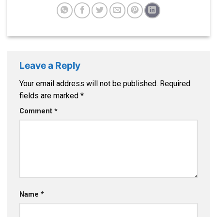
Leave a Reply
Your email address will not be published.
Required
fields are marked
*
Comment
*
Name
*