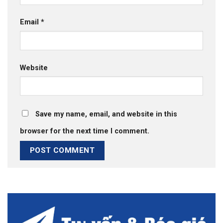
Email
*
Website
Save my name, email, and website in this
browser for the next time I comment.