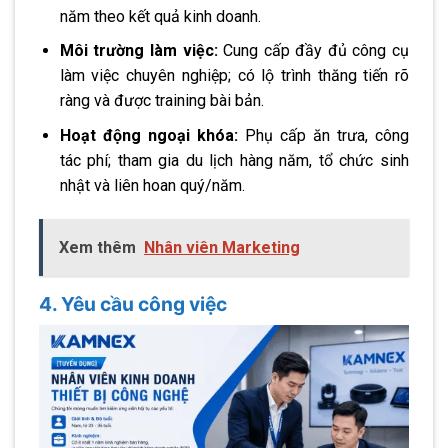
năm theo kết quả kinh doanh.
Môi trường làm việc:
Cung cấp đầy đủ công cụ
làm việc chuyên nghiệp; có lộ trình thăng tiến rõ
ràng và được training bài bản.
Hoạt động ngoại khóa:
Phụ cấp ăn trưa, công
tác phí; tham gia du lịch hàng năm, tổ chức sinh
nhật và liên hoan quý/năm.
Xem thêm
Nhân viên Marketing
4. Yêu cầu công việc