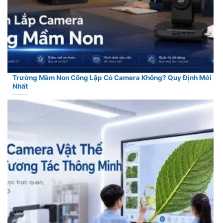
Trường Mầm Non Công Lập Có Camera Không? Quy Định Mới
Nhất