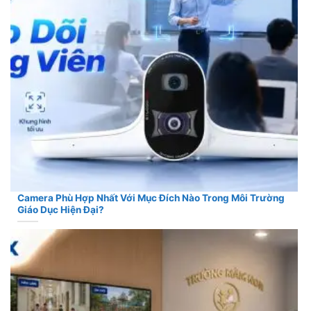
Camera Phù Hợp Nhất Với Mục Đích Nào Trong Môi Trường
Giáo Dục Hiện Đại?