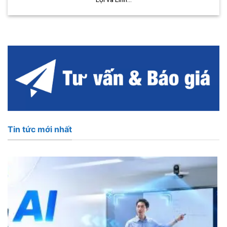
Tin tức mới nhất