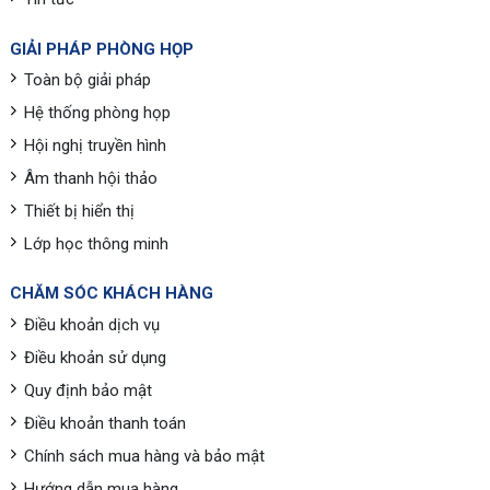
GIẢI PHÁP PHÒNG HỌP
Toàn bộ giải pháp
Hệ thống phòng họp
Hội nghị truyền hình
Âm thanh hội thảo
Thiết bị hiển thị
Lớp học thông minh
CHĂM SÓC KHÁCH HÀNG
Điều khoản dịch vụ
Điều khoản sử dụng
Quy định bảo mật
Điều khoản thanh toán
Chính sách mua hàng và bảo mật
Hướng dẫn mua hàng