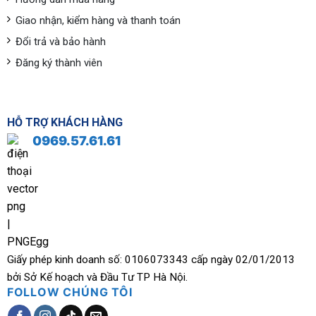
Giao nhận, kiểm hàng và thanh toán
Đổi trả và bảo hành
Đăng ký thành viên
HỖ TRỢ KHÁCH HÀNG
0969.57.61.61
Giấy phép kinh doanh số: 0106073343 cấp ngày 02/01/2013
bởi Sở Kế hoạch và Đầu Tư TP Hà Nội.
FOLLOW CHÚNG TÔI