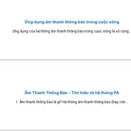
Ứng dụng âm thanh thông báo trong cuộc sống
Ứng dụng của hệ thống âm thanh thông báo trong cuộc sống là vô cùng..
Âm Thanh Thông Báo – Tìm hiểu về hệ thống PA
1. Âm thanh thông báo là gì? Hệ thống âm thanh thông báo (hay còn...