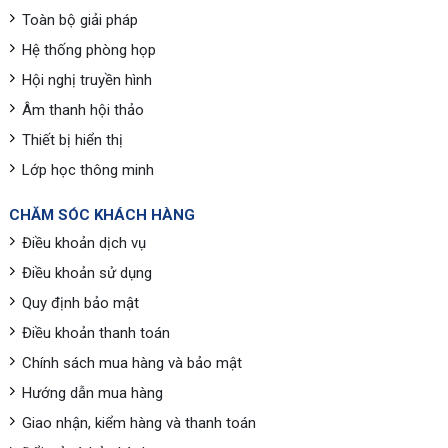
Toàn bộ giải pháp
Hệ thống phòng họp
Hội nghị truyền hình
Âm thanh hội thảo
Thiết bị hiển thị
Lớp học thông minh
CHĂM SÓC KHÁCH HÀNG
Điều khoản dịch vụ
Điều khoản sử dụng
Quy định bảo mật
Điều khoản thanh toán
Chính sách mua hàng và bảo mật
Hướng dẫn mua hàng
Giao nhận, kiểm hàng và thanh toán