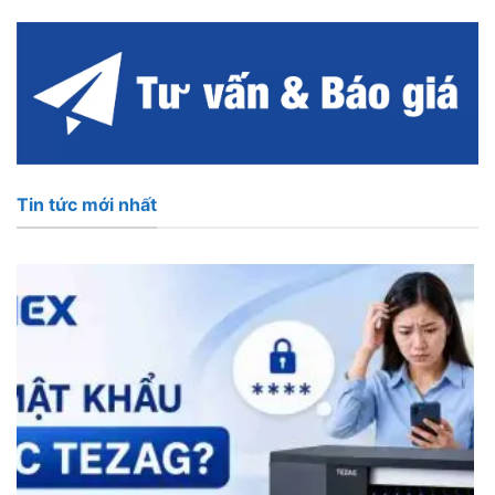
Tin tức mới nhất