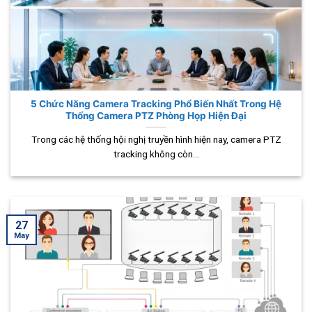
5 Chức Năng Camera Tracking Phổ Biến Nhất Trong Hệ
Thống Camera PTZ Phòng Họp Hiện Đại
Trong các hệ thống hội nghị truyền hình hiện nay, camera PTZ
tracking không còn...
27
May