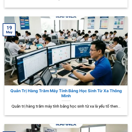
19
May
Quản Trị Hàng Trăm Máy Tính Bảng Học Sinh Từ Xa Thông
Minh
Quản trị hàng trăm máy tính bảng học sinh từ xa là yếu tố then...