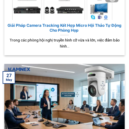
Giải Pháp Camera Tracking Kết Hợp Micro Hội Thảo Tự Động
Cho Phòng Họp
Trong các phòng hội nghị truyền hình cỡ vừa và lớn, việc đảm bảo
hình...
27
May