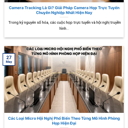
Camera Tracking Là Gì? Giải Pháp Camera Họp Trực Tuyến
Chuyên Nghiệp Nhất Hiện Nay
Trong kỷ nguyên số hóa, các cuộc họp trực tuyến và hội nghị truyền
hình...
27
May
Các Loại Micro Hội Nghị Phổ Biến Theo Từng Mô Hình Phòng
Họp Hiện Đại