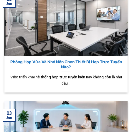
Jun
Phòng Họp Vừa Và Nhỏ Nên Chọn Thiết Bị Họp Trực Tuyến
Nào?
Việc triển khai hệ thống họp trực tuyến hiện nay không còn là nhu
cầu...
03
Jun