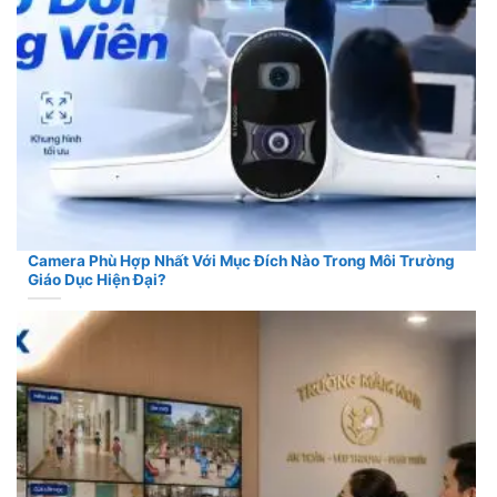
Camera Phù Hợp Nhất Với Mục Đích Nào Trong Môi Trường
Giáo Dục Hiện Đại?