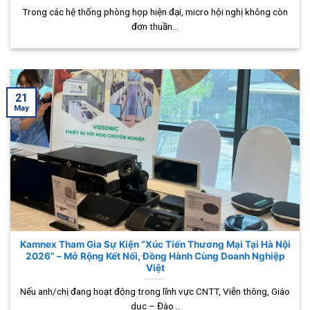
Trong các hệ thống phòng họp hiện đại, micro hội nghị không còn
đơn thuần...
21
May
Kamnex Tham Gia Sự Kiện “Xúc Tiến Thương Mại Tại Hà Nội
2026” – Mở Rộng Kết Nối, Đồng Hành Cùng Doanh Nghiệp
Việt
Nếu anh/chị đang hoạt động trong lĩnh vực CNTT, Viễn thông, Giáo
dục – Đào...