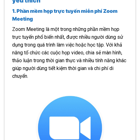
yêu thích
1. Phần mềm họp trực tuyến miễn phí Zoom
Meeting
Zoom Meeting là một trong những phần mềm họp
trực tuyến phổ biến nhất, được nhiều người dùng sử
dụng trong quá trình làm việc hoặc học tập. Với khả
năng tổ chức các cuộc họp video, chia sẻ màn hình,
thảo luận trong thời gian thực và nhiều tính năng khác
giúp người dùng tiết kiệm thời gian và chi phí di
chuyển.