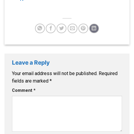
Leave a Reply
Your email address will not be published.
Required
fields are marked
*
Comment
*