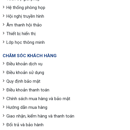
Hệ thống phòng họp
Hội nghị truyền hình
Âm thanh hội thảo
Thiết bị hiển thị
Lớp học thông minh
CHĂM SÓC KHÁCH HÀNG
Điều khoản dịch vụ
Điều khoản sử dụng
Quy định bảo mật
Điều khoản thanh toán
Chính sách mua hàng và bảo mật
Hướng dẫn mua hàng
Giao nhận, kiểm hàng và thanh toán
Đổi trả và bảo hành