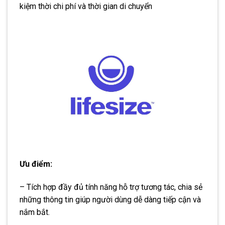
kiệm thời chi phí và thời gian di chuyển
Ưu điểm:
– Tích hợp đầy đủ tính năng hỗ trợ tương tác, chia sẻ
những thông tin giúp người dùng dễ dàng tiếp cận và
nắm bắt.