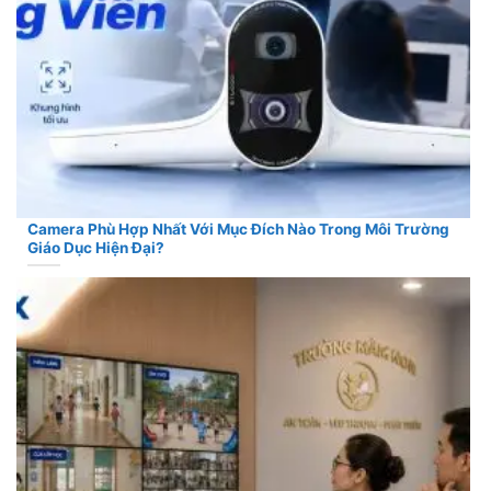
Camera Phù Hợp Nhất Với Mục Đích Nào Trong Môi Trường
Giáo Dục Hiện Đại?