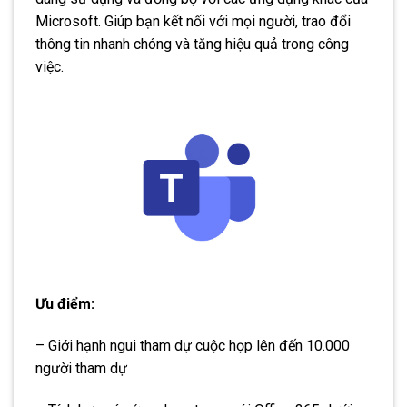
Microsoft. Giúp bạn kết nối với mọi người, trao đổi
thông tin nhanh chóng và tăng hiệu quả trong công
việc.
Ưu điểm:
– Giới hạnh ngui tham dự cuộc họp lên đến 10.000
người tham dự