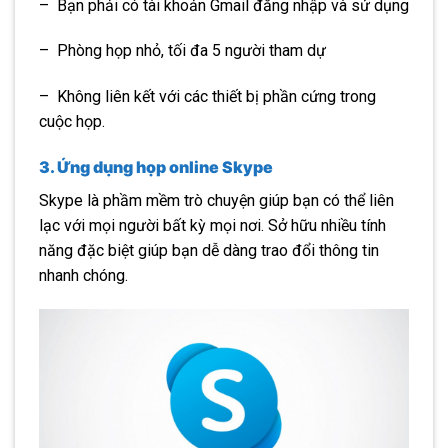
– Bạn phải có tài khoản Gmail đăng nhập và sử dụng
– Phòng họp nhỏ, tối đa 5 người tham dự
– Không liên kết với các thiết bị phần cứng trong
cuộc họp.
3. Ứng dụng họp online Skype
Skype là phầm mềm trò chuyện giúp bạn có thể liên
lạc với mọi người bất kỳ mọi nơi. Sở hữu nhiều tính
năng đặc biệt giúp bạn dễ dàng trao đổi thông tin
nhanh chóng.