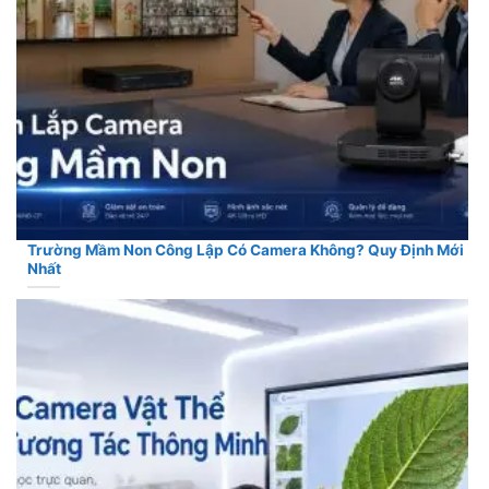
Trường Mầm Non Công Lập Có Camera Không? Quy Định Mới
Nhất