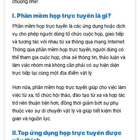
chuộng nhé!
I. Phần mềm họp trực tuyến là gì?
Phần mềm họp trực tuyến là các ứng dụng hoặc dịch
vụ cho phép người dùng tổ chức cuộc họp, giao tiếp
và tương tác với nhau từ xa thông qua mạng Internet.
Thông qua phần mềm họp trực tuyến, người dùng có
thể tham gia cuộc họp, chia sẻ thông tin, thảo luận và
làm việc nhóm mà không cần phải có sự hiện diện
trực tiếp tại cùng một địa điểm vật lý.
Hơn nữa, phần mềm họp trực tuyến giúp cho việc làm
việc từ xa, tổ chức hội thảo, đào tạo từ xa và hợp tác
trở nên thuận tiện hơn, đồng thời giảm bớt sự phụ
thuộc vào sự di chuyển vật lý và giúp tiết kiệm thời
gian và nguồn lực.
II.Top ứng dụng họp trực tuyến được