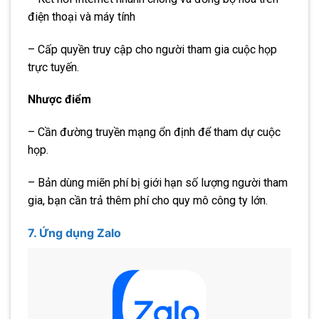
điện thoại và máy tính
– Cấp quyền truy cập cho người tham gia cuộc họp
trực tuyến.
Nhược điểm
– Cần đường truyền mạng ổn định để tham dự cuộc
họp.
– Bản dùng miẽn phí bị giới hạn số lượng người tham
gia, bạn cần trả thêm phí cho quy mô công ty lớn.
7. Ứng dụng Zalo