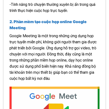
-Tính năng trò chuyện thường xuyên bị ẩn trong quá
trình thực hiện cuộc họp trực tuyến.
2. Phần mềm tạo cuộc họp online Google
Meeting
Google Meeting là một trong những ứng dụng họp
trực tuyến miễn phí, không giới người tham gia được
phát triển bởi Google. Ứng dụng hỗ trợ gọi video, trò
chuyện với mọi người. Đồng thời, đây cũng là một
trong những phần mềm họp online, dạy học online
được sử dụng phổ biến hiện nay. Khả năng đồng bộ
tài khoản trên mọi thiết bị giúp bạn có thể tham gia
cuộc họp bất kỳ nơi đâu.