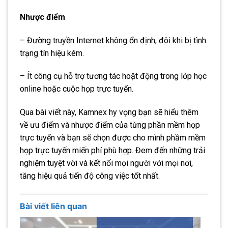
Nhược điểm
– Đường truyền Internet không ổn định, đôi khi bị tình
trạng tín hiệu kém.
– Ít công cụ hỗ trợ tương tác hoặt động trong lớp học
online hoặc cuộc họp trực tuyến.
Qua bài viết này, Kamnex hy vọng bạn sẽ hiểu thêm
về ưu điểm và nhược điểm của từng phần mềm họp
trực tuyến và bạn sẽ chọn được cho mình phầm mềm
họp trực tuyến miến phí phù hợp. Đem đến những trải
nghiệm tuyệt vời và kết nối mọi người với mọi nơi,
tăng hiệu quả tiến độ công việc tốt nhất.
Bài viết liên quan