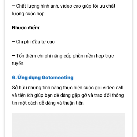
– Chất lượng hình ảnh, video cao giúp tối ưu chất
lượng cuộc họp.
Nhược điểm:
– Chi phí đầu tư cao
– Tốn thêm chi phí nâng cấp phần mềm họp trực
tuyến.
6. Ứng dụng Gotomeeting
Sở hữu những tính năng thực hiện cuộc gọi video call
và tiện ích giúp bạn dễ dàng gặp gỡ và trao đổi thông
tin một cách dễ dàng và thuận tiện.