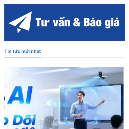
Tin tức mới nhất