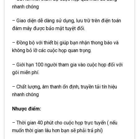
nhanh chóng
– Giao diện dễ dàng sử dụng, lưu trữ trên điện toán
đám mây được bảo mật tuyệt đối.
– Đồng bộ với thiết bị giúp bạn nhận thong báo và
không bỏ lỡ các cuộc họp quan trọng.
– Giới hạn 100 người tham gia vào cuộc họp đối với
gói miễn phí.
– Chất lượng, âm thanh ổn định, truyền tải tín hiệu
nhanh chóng
Nhược điểm:
– Thời gian 40 phút cho cuộc họp trực tuyến ( nếu
muốn thời gian lâu hơn bạn sẽ phải trả phí)