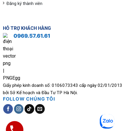
Đăng ký thành viên
HỖ TRỢ KHÁCH HÀNG
0969.57.61.61
Giấy phép kinh doanh số: 0106073343 cấp ngày 02/01/2013
bởi Sở Kế hoạch và Đầu Tư TP Hà Nội.
FOLLOW CHÚNG TÔI