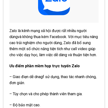
Zalo là kênh mạng xã hội được rất nhiều người
dùngvà không thua kém Facebook. Với mục tiêu nâng
cao trải nghiệm cho người dùng, Zalo đã bổ sung
thêm một số chức năng tiện tích như call video giúp
cho việc dạy học, làm việc dễ dàng và thuận tiện hơn.
Ưu điểm phần mềm họp trực tuyến Zalo
– Giao điẹn dễ dnagf sử dụng, thao tác nhanh chóng,
đơn giản.
– Tùy chọn và cho phép thành viên tham gia.
– Độ bảo mật cao.