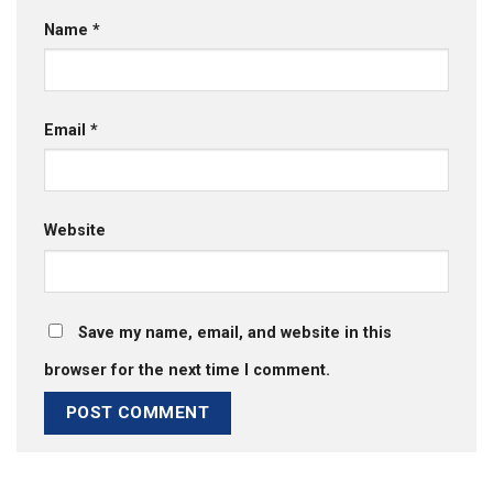
Name
*
Email
*
Website
Save my name, email, and website in this
browser for the next time I comment.