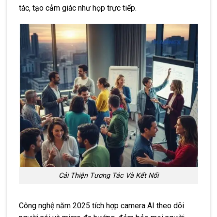
tác, tạo cảm giác như họp trực tiếp.
Cải Thiện Tương Tác Và Kết Nối
Công nghệ năm 2025 tích hợp camera AI theo dõi