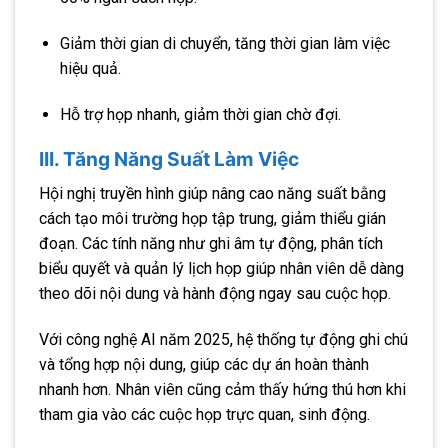
Giảm thời gian di chuyển, tăng thời gian làm việc
hiệu quả.
Hỗ trợ họp nhanh, giảm thời gian chờ đợi.
III. Tăng Năng Suất Làm Việc
Hội nghị truyền hình giúp nâng cao năng suất bằng
cách tạo môi trường họp tập trung, giảm thiểu gián
đoạn. Các tính năng như ghi âm tự động, phân tích
biểu quyết và quản lý lịch họp giúp nhân viên dễ dàng
theo dõi nội dung và hành động ngay sau cuộc họp.
Với công nghệ AI năm 2025, hệ thống tự động ghi chú
và tổng hợp nội dung, giúp các dự án hoàn thành
nhanh hơn. Nhân viên cũng cảm thấy hứng thú hơn khi
tham gia vào các cuộc họp trực quan, sinh động.