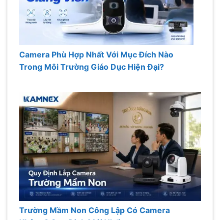
Camera Phù Hợp Nhất Với Mục Đích Nào
Trong Môi Trường Giáo Dục Hiện Đại?
Trường Mầm Non Công Lập Có Camera