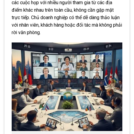
các cuộc họp với nhiều người tham gia từ các địa
điểm khác nhau trên toàn cầu, không cần gặp mặt
trực tiếp. Chủ doanh nghiệp có thể dễ dàng thảo luận
với nhân viên, khách hàng hoặc đối tác mà không phải
rời văn phòng.