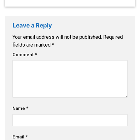
Leave a Reply
Your email address will not be published.
Required
fields are marked
*
Comment
*
Name
*
Email
*