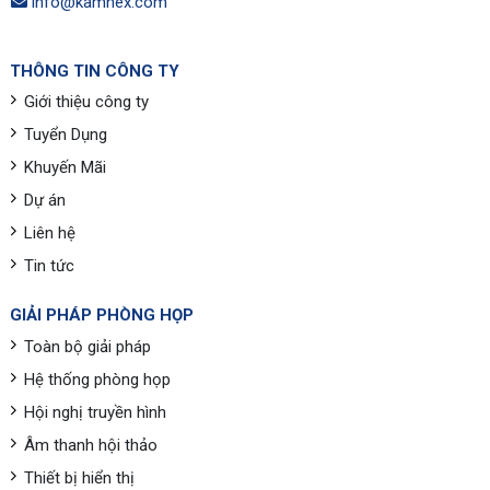
info@kamnex.com
THÔNG TIN CÔNG TY
Giới thiệu công ty
Tuyển Dụng
Khuyến Mãi
Dự án
Liên hệ
Tin tức
GIẢI PHÁP PHÒNG HỌP
Toàn bộ giải pháp
Hệ thống phòng họp
Hội nghị truyền hình
Âm thanh hội thảo
Thiết bị hiển thị