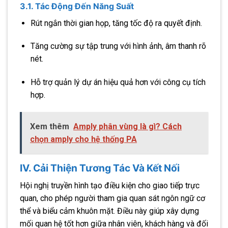
3.1. Tác Động Đến Năng Suất
Rút ngắn thời gian họp, tăng tốc độ ra quyết định.
Tăng cường sự tập trung với hình ảnh, âm thanh rõ
nét.
Hỗ trợ quản lý dự án hiệu quả hơn với công cụ tích
hợp.
Xem thêm
Amply phân vùng là gì? Cách
chọn amply cho hệ thống PA
IV. Cải Thiện Tương Tác Và Kết Nối
Hội nghị truyền hình tạo điều kiện cho giao tiếp trực
quan, cho phép người tham gia quan sát ngôn ngữ cơ
thể và biểu cảm khuôn mặt. Điều này giúp xây dựng
mối quan hệ tốt hơn giữa nhân viên, khách hàng và đối