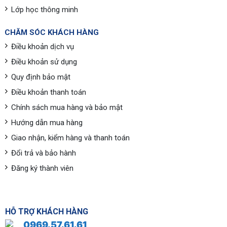
Lớp học thông minh
CHĂM SÓC KHÁCH HÀNG
Điều khoản dịch vụ
Điều khoản sử dụng
Quy định bảo mật
Điều khoản thanh toán
Chính sách mua hàng và bảo mật
Hướng dẫn mua hàng
Giao nhận, kiểm hàng và thanh toán
Đổi trả và bảo hành
Đăng ký thành viên
HỖ TRỢ KHÁCH HÀNG
0969.57.61.61