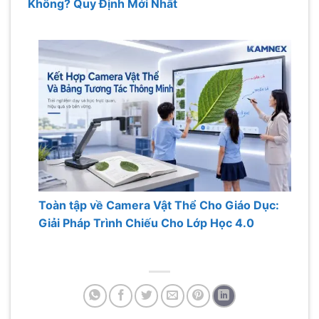
Không? Quy Định Mới Nhất
Toàn tập về Camera Vật Thể Cho Giáo Dục:
Giải Pháp Trình Chiếu Cho Lớp Học 4.0