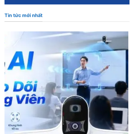
Tin tức mới nhất