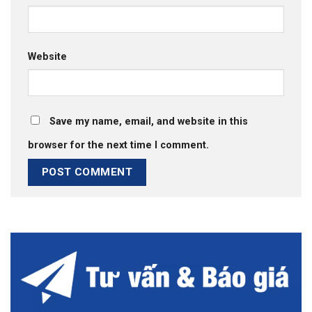
Website
Save my name, email, and website in this
browser for the next time I comment.