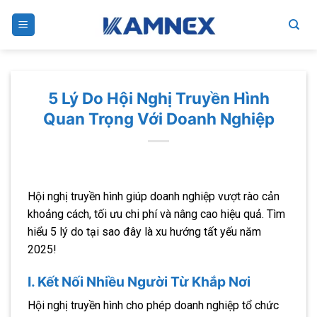
Skip
to
content
5 Lý Do Hội Nghị Truyền Hình
Quan Trọng Với Doanh Nghiệp
Hội nghị truyền hình giúp doanh nghiệp vượt rào cản
khoảng cách, tối ưu chi phí và nâng cao hiệu quả. Tìm
hiểu 5 lý do tại sao đây là xu hướng tất yếu năm
2025!
I. Kết Nối Nhiều Người Từ Khắp Nơi
Hội nghị truyền hình cho phép doanh nghiệp tổ chức