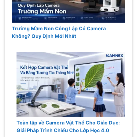
Trường Mầm Non Công Lập Có Camera
Không? Quy Định Mới Nhất
Toàn tập về Camera Vật Thể Cho Giáo Dục:
Giải Pháp Trình Chiếu Cho Lớp Học 4.0