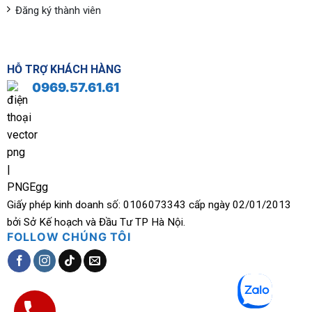
Đăng ký thành viên
HỖ TRỢ KHÁCH HÀNG
0969.57.61.61
Giấy phép kinh doanh số: 0106073343 cấp ngày 02/01/2013
bởi Sở Kế hoạch và Đầu Tư TP Hà Nội.
FOLLOW CHÚNG TÔI