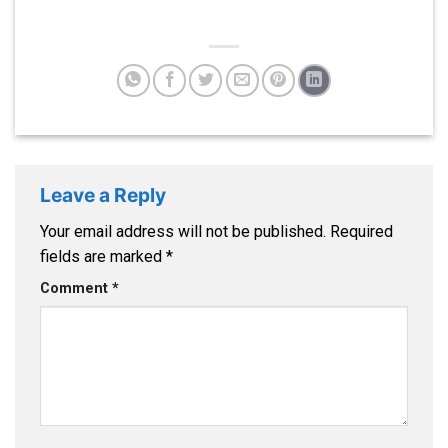
Leave a Reply
Your email address will not be published.
Required
fields are marked
*
Comment
*