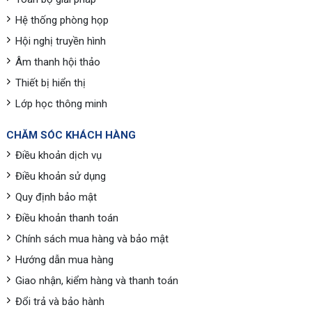
Hệ thống phòng họp
Hội nghị truyền hình
Âm thanh hội thảo
Thiết bị hiển thị
Lớp học thông minh
CHĂM SÓC KHÁCH HÀNG
Điều khoản dịch vụ
Điều khoản sử dụng
Quy định bảo mật
Điều khoản thanh toán
Chính sách mua hàng và bảo mật
Hướng dẫn mua hàng
Giao nhận, kiểm hàng và thanh toán
Đổi trả và bảo hành