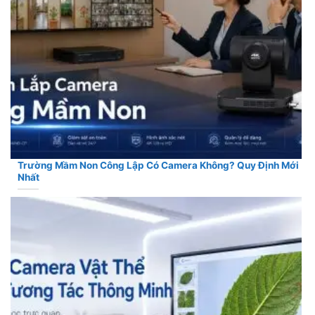
Trường Mầm Non Công Lập Có Camera Không? Quy Định Mới
Nhất