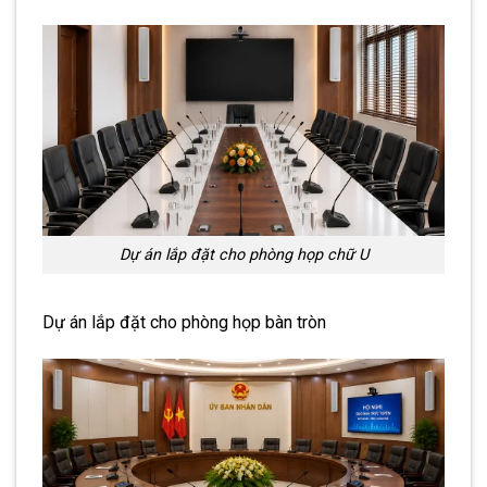
Dự án lắp đặt cho phòng họp chữ U
Dự án lắp đặt cho phòng họp bàn tròn