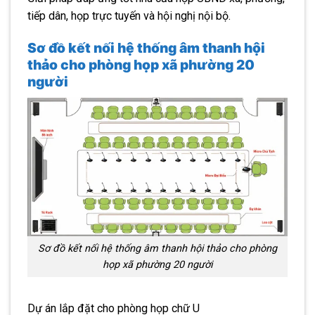
tiếp dân, họp trực tuyến và hội nghị nội bộ.
Sơ đồ kết nối hệ thống âm thanh hội
thảo cho phòng họp xã phường 20
người
Sơ đồ kết nối hệ thống âm thanh hội thảo cho phòng
họp xã phường 20 người
Dự án lắp đặt cho phòng họp chữ U