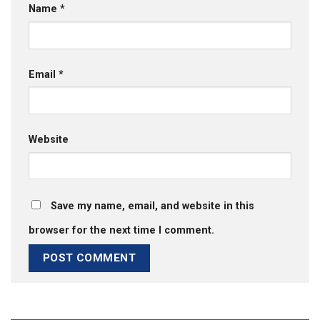
Name
*
Email
*
Website
Save my name, email, and website in this
browser for the next time I comment.