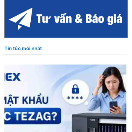
Tin tức mới nhất