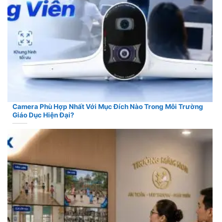
Camera Phù Hợp Nhất Với Mục Đích Nào Trong Môi Trường
Giáo Dục Hiện Đại?