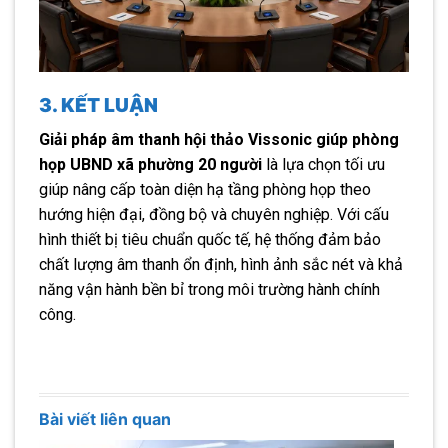
3. KẾT LUẬN
Giải pháp âm thanh hội thảo Vissonic giúp phòng
họp UBND xã phường 20 người
là lựa chọn tối ưu
giúp nâng cấp toàn diện hạ tầng phòng họp theo
hướng hiện đại, đồng bộ và chuyên nghiệp. Với cấu
hình thiết bị tiêu chuẩn quốc tế, hệ thống đảm bảo
chất lượng âm thanh ổn định, hình ảnh sắc nét và khả
năng vận hành bền bỉ trong môi trường hành chính
công.
Bài viết liên quan