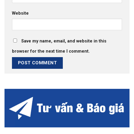
Website
Save my name, email, and website in this
browser for the next time I comment.