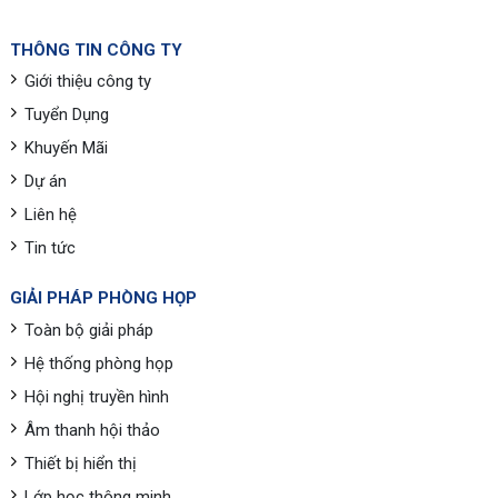
THÔNG TIN CÔNG TY
Giới thiệu công ty
Tuyển Dụng
Khuyến Mãi
Dự án
Liên hệ
Tin tức
GIẢI PHÁP PHÒNG HỌP
Toàn bộ giải pháp
Hệ thống phòng họp
Hội nghị truyền hình
Âm thanh hội thảo
Thiết bị hiển thị
Lớp học thông minh