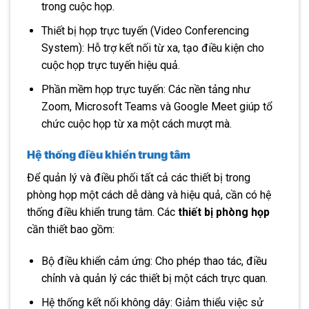
trong cuộc họp.
Thiết bị họp trực tuyến (Video Conferencing
System): Hỗ trợ kết nối từ xa, tạo điều kiện cho
cuộc họp trực tuyến hiệu quả.
Phần mềm họp trực tuyến: Các nền tảng như
Zoom, Microsoft Teams và Google Meet giúp tổ
chức cuộc họp từ xa một cách mượt mà.
Hệ thống điều khiển trung tâm
Để quản lý và điều phối tất cả các thiết bị trong
phòng họp một cách dễ dàng và hiệu quả, cần có hệ
thống điều khiển trung tâm. Các
thiết bị phòng họp
cần thiết bao gồm:
Bộ điều khiển cảm ứng: Cho phép thao tác, điều
chỉnh và quản lý các thiết bị một cách trực quan.
Hệ thống kết nối không dây: Giảm thiểu việc sử