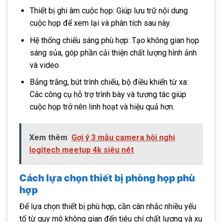
Thiết bị ghi âm cuộc họp: Giúp lưu trữ nội dung
cuộc họp để xem lại và phân tích sau này.
Hệ thống chiếu sáng phù hợp: Tạo không gian họp
sáng sủa, góp phần cải thiện chất lượng hình ảnh
và video.
Bảng trắng, bút trình chiếu, bộ điều khiển từ xa:
Các công cụ hỗ trợ trình bày và tương tác giúp
cuộc họp trở nên linh hoạt và hiệu quả hơn.
Xem thêm
Gợi ý 3 mẫu camera hội nghị
logitech meetup 4k siêu nét
Cách lựa chọn thiết bị phòng họp phù
hợp
Để lựa chọn thiết bị phù hợp, cần cân nhắc nhiều yếu
tố từ quy mô không gian đến tiêu chí chất lượng và xu