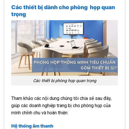
Các thiết bị
dành cho
phòng họp quan
trọng
Các thiết bị phòng họp quan trọng
Tham khảo các nội dung chúng tôi chia sẻ sau đây,
giúp các doanh nghiệp trang bị cho phòng họp của
mình chỉnh chu và hoàn thiện:
Hệ thống âm thanh