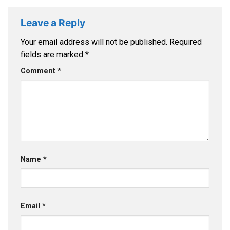
Leave a Reply
Your email address will not be published.
Required
fields are marked
*
Comment
*
Name
*
Email
*