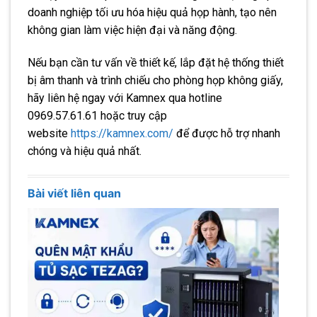
doanh nghiệp tối ưu hóa hiệu quả họp hành, tạo nên
không gian làm việc hiện đại và năng động.
Nếu bạn cần tư vấn về thiết kế, lắp đặt hệ thống thiết
bị âm thanh và trình chiếu cho phòng họp không giấy,
hãy liên hệ ngay với Kamnex qua hotline
0969.57.61.61 hoặc truy cập
website
https://kamnex.com/
để được hỗ trợ nhanh
chóng và hiệu quả nhất.
Bài viết liên quan