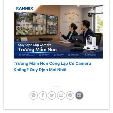
Trường Mầm Non Công Lập Có Camera
Không? Quy Định Mới Nhất