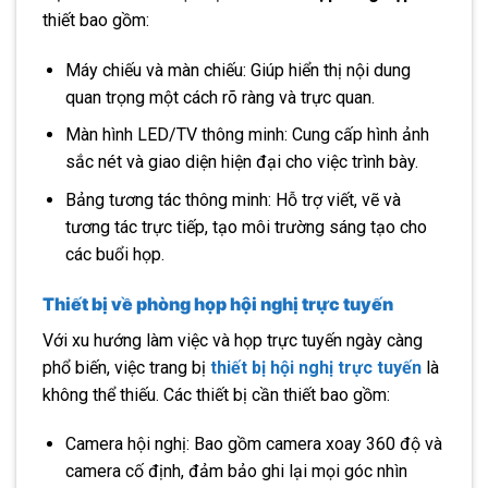
thiết bao gồm:
Máy chiếu và màn chiếu: Giúp hiển thị nội dung
quan trọng một cách rõ ràng và trực quan.
Màn hình LED/TV thông minh: Cung cấp hình ảnh
sắc nét và giao diện hiện đại cho việc trình bày.
Bảng tương tác thông minh: Hỗ trợ viết, vẽ và
tương tác trực tiếp, tạo môi trường sáng tạo cho
các buổi họp.
Thiết bị về phòng họp hội nghị trực tuyến
Với xu hướng làm việc và họp trực tuyến ngày càng
phổ biến, việc trang bị
thiết bị hội nghị trực tuyến
là
không thể thiếu. Các thiết bị cần thiết bao gồm:
Camera hội nghị: Bao gồm camera xoay 360 độ và
camera cố định, đảm bảo ghi lại mọi góc nhìn