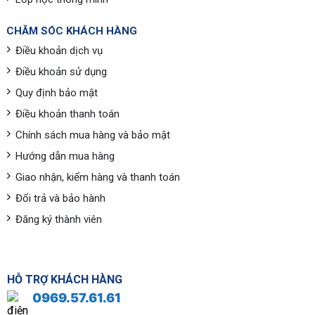
CHĂM SÓC KHÁCH HÀNG
Điều khoản dịch vụ
Điều khoản sử dụng
Quy định bảo mật
Điều khoản thanh toán
Chính sách mua hàng và bảo mật
Hướng dẫn mua hàng
Giao nhận, kiểm hàng và thanh toán
Đổi trả và bảo hành
Đăng ký thành viên
HỖ TRỢ KHÁCH HÀNG
0969.57.61.61