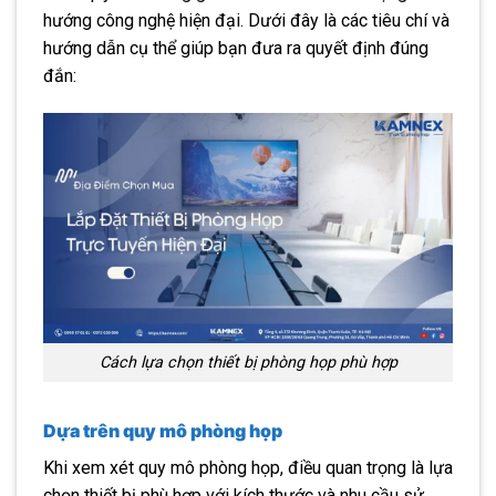
hướng công nghệ hiện đại. Dưới đây là các tiêu chí và
hướng dẫn cụ thể giúp bạn đưa ra quyết định đúng
đắn:
Cách lựa chọn thiết bị phòng họp phù hợp
Dựa trên quy mô phòng họp
Khi xem xét quy mô phòng họp, điều quan trọng là lựa
chọn thiết bị phù hợp với kích thước và nhu cầu sử