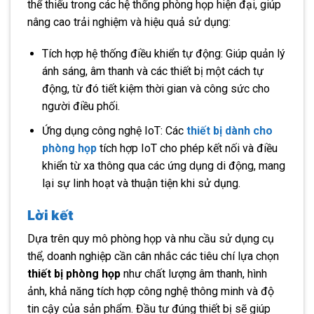
thể thiếu trong các hệ thống phòng họp hiện đại, giúp
nâng cao trải nghiệm và hiệu quả sử dụng:
Tích hợp hệ thống điều khiển tự động: Giúp quản lý
ánh sáng, âm thanh và các thiết bị một cách tự
động, từ đó tiết kiệm thời gian và công sức cho
người điều phối.
Ứng dụng công nghệ IoT: Các
thiết bị dành cho
phòng họp
tích hợp IoT cho phép kết nối và điều
khiển từ xa thông qua các ứng dụng di động, mang
lại sự linh hoạt và thuận tiện khi sử dụng.
Lời kết
Dựa trên quy mô phòng họp và nhu cầu sử dụng cụ
thể, doanh nghiệp cần cân nhắc các tiêu chí lựa chọn
thiết bị phòng họp
như chất lượng âm thanh, hình
ảnh, khả năng tích hợp công nghệ thông minh và độ
tin cậy của sản phẩm. Đầu tư đúng thiết bị sẽ giúp