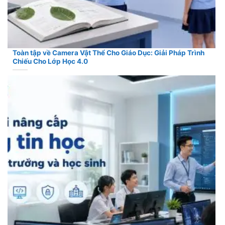
Toàn tập về Camera Vật Thể Cho Giáo Dục: Giải Pháp Trình
Chiếu Cho Lớp Học 4.0