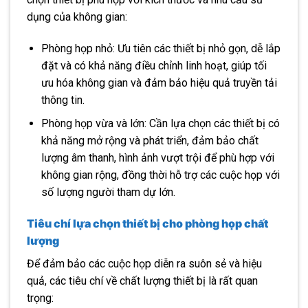
dụng của không gian:
Phòng họp nhỏ: Ưu tiên các thiết bị nhỏ gọn, dễ lắp
đặt và có khả năng điều chỉnh linh hoạt, giúp tối
ưu hóa không gian và đảm bảo hiệu quả truyền tải
thông tin.
Phòng họp vừa và lớn: Cần lựa chọn các thiết bị có
khả năng mở rộng và phát triển, đảm bảo chất
lượng âm thanh, hình ảnh vượt trội để phù hợp với
không gian rộng, đồng thời hỗ trợ các cuộc họp với
số lượng người tham dự lớn.
Tiêu chí lựa chọn thiết bị cho phòng họp chất
lượng
Để đảm bảo các cuộc họp diễn ra suôn sẻ và hiệu
quả, các tiêu chí về chất lượng thiết bị là rất quan
trọng: