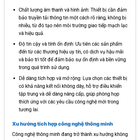
Chất lượng âm thanh và hình ảnh: Thiết bị cần đảm
bảo truyền tải thông tin một cách rõ ràng, không bị
nhiễu, từ đó tạo nên môi trường giao tiếp mạch lạc
và hiệu quả.
Độ tin cậy và tính ổn định: Ưu tiên các sản phẩm
đến từ các thương hiệu uy tín, có dịch vụ hậu mãi
và bảo trì tốt để đảm bảo sự ổn định và bền vững
trong quá trình sử dụng.
Dễ dàng tích hợp và mở rộng: Lựa chọn các thiết bị
có khả năng kết nối không dây, hỗ trợ điều khiển
tập trung và dễ dàng nâng cấp, giúp phòng họp
thích ứng với các yêu cầu công nghệ mới trong
tương lai.
Xu hướng tích hợp công nghệ thông minh
Công nghệ thông minh đang trở thành xu hướng không