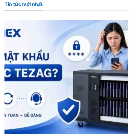
Tin tức mới nhất