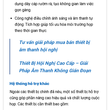
dụng dây cáp rườm rà, tạo không gian làm việc
gọn gàng.
Công nghệ điều chỉnh ánh sáng và âm thanh tự
động: Tích hợp giúp tối ưu hóa môi trường họp
theo thời gian thực.
Tư vấn giải pháp mua bán thiết bị
âm thanh hội nghị
Thiết Bị Hội Nghị Cao Cấp – Giải
Pháp Âm Thanh Không Gián Đoạn
Hệ thống hỗ trợ khác
Ngoài các thiết bị chính đã nêu, một số thiết bị hỗ trợ
cũng góp phần nâng cao hiệu quả và chất lượng cuộc
họp. Các thiết bị cần thiết bao gồm: