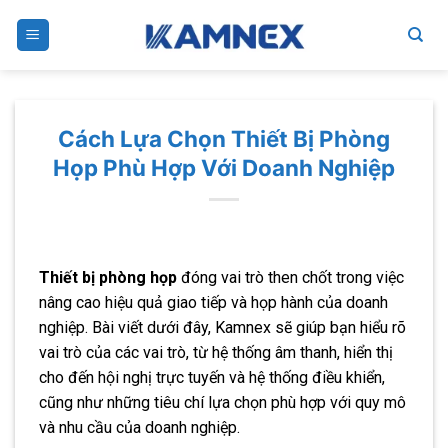
Skip
to
content
Cách Lựa Chọn Thiết Bị Phòng
Họp Phù Hợp Với Doanh Nghiệp
Thiết bị phòng họp
đóng vai trò then chốt trong việc
nâng cao hiệu quả giao tiếp và họp hành của doanh
nghiệp. Bài viết dưới đây, Kamnex sẽ giúp bạn hiểu rõ
vai trò của các vai trò, từ hệ thống âm thanh, hiển thị
cho đến hội nghị trực tuyến và hệ thống điều khiển,
cũng như những tiêu chí lựa chọn phù hợp với quy mô
và nhu cầu của doanh nghiệp.