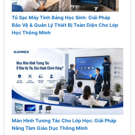
Tủ Sạc Máy Tính Bảng Học Sinh: Giải Pháp
Bảo Vệ & Quản Lý Thiết Bị Toàn Diện Cho Lớp
Học Thông Minh
Màn Hình Tương Tác Cho Lớp Học: Giải Pháp
Nâng Tầm Giáo Dục Thông Minh