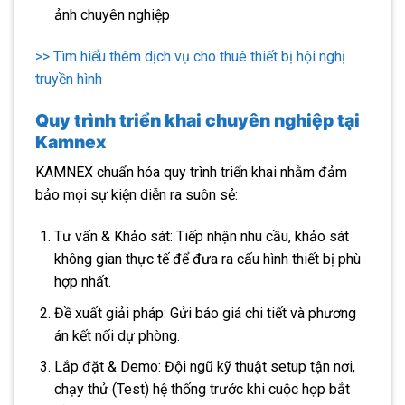
ảnh chuyên nghiệp
>> Tìm hiểu thêm dịch vụ cho thuê thiết bị hội nghị
truyền hình
Quy trình triển khai chuyên nghiệp tại
Kamnex
KAMNEX chuẩn hóa quy trình triển khai nhằm đảm
bảo mọi sự kiện diễn ra suôn sẻ:
Tư vấn & Khảo sát: Tiếp nhận nhu cầu, khảo sát
không gian thực tế để đưa ra cấu hình thiết bị phù
hợp nhất.
Đề xuất giải pháp: Gửi báo giá chi tiết và phương
án kết nối dự phòng.
Lắp đặt & Demo: Đội ngũ kỹ thuật setup tận nơi,
chạy thử (Test) hệ thống trước khi cuộc họp bắt