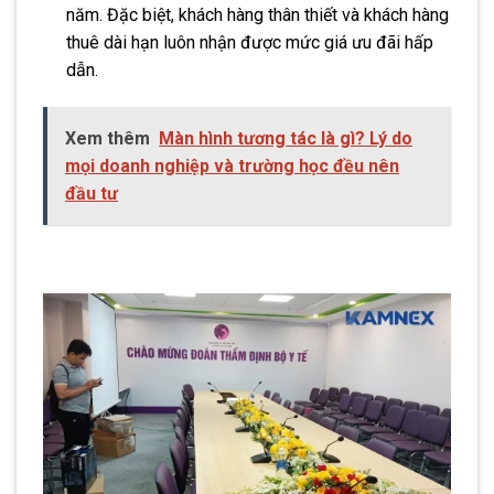
năm. Đặc biệt, khách hàng thân thiết và khách hàng
thuê dài hạn luôn nhận được mức giá ưu đãi hấp
dẫn.
Xem thêm
Màn hình tương tác là gì? Lý do
mọi doanh nghiệp và trường học đều nên
đầu tư