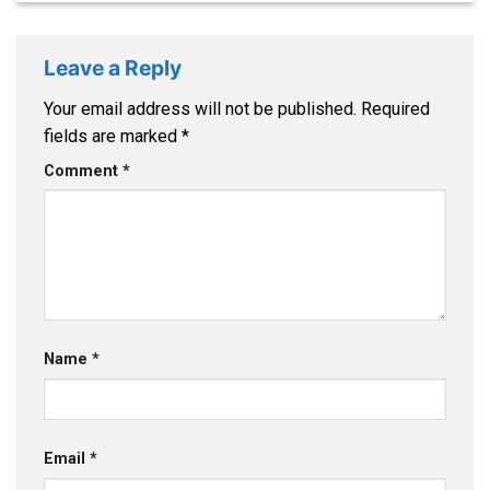
Leave a Reply
Your email address will not be published.
Required
fields are marked
*
Comment
*
Name
*
Email
*