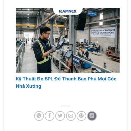
Kỹ Thuật Đo SPL Để Thanh Bao Phủ Mọi Góc
Nhà Xưởng