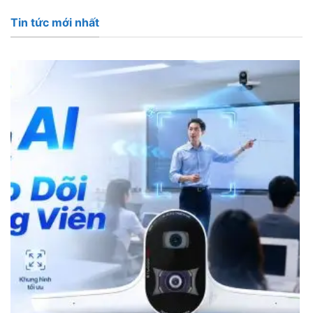
Tin tức mới nhất