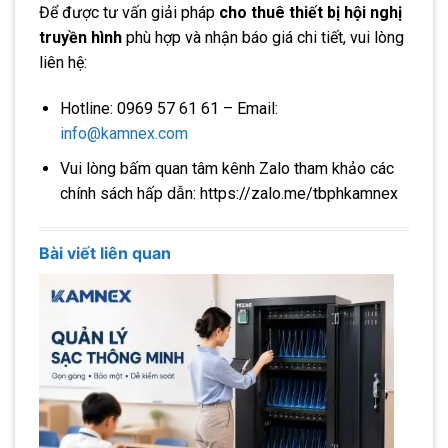
Để được tư vấn giải pháp
cho thuê thiết bị hội nghị
truyền hình
phù hợp và nhận báo giá chi tiết, vui lòng
liên hệ:
Hotline: 0969 57 61 61 – Email:
info@kamnex.com
Vui lòng bấm quan tâm kênh Zalo tham khảo các
chính sách hấp dẫn: https://zalo.me/tbphkamnex
Bài viết liên quan