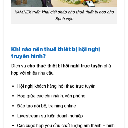
KAMNEX triển khai giải pháp cho thuê thiết bị họp cho
Bệnh viện
Khi nào nên thuê thiết bị hội nghị
truyền hình?
Dịch vụ
cho thuê thiết bị hội nghị trực tuyến
phù
hợp với nhiều nhu cầu:
Hội nghị khách hàng, hội thảo trực tuyến
Họp giữa các chi nhánh, văn phòng
Đào tạo nội bộ, training online
Livestream sự kiện doanh nghiệp
Các cuộc họp yêu cầu chất lượng âm thanh – hình