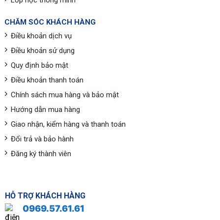
CHĂM SÓC KHÁCH HÀNG
Điều khoản dịch vụ
Điều khoản sử dụng
Quy định bảo mật
Điều khoản thanh toán
Chính sách mua hàng và bảo mật
Hướng dẫn mua hàng
Giao nhận, kiểm hàng và thanh toán
Đổi trả và bảo hành
Đăng ký thành viên
HỖ TRỢ KHÁCH HÀNG
0969.57.61.61