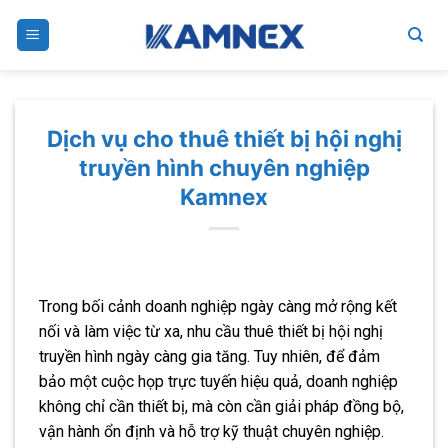
Skip
to
content
Dịch vụ cho thuê thiết bị hội nghị
truyền hình chuyên nghiệp
Kamnex
Trong bối cảnh doanh nghiệp ngày càng mở rộng kết
nối và làm việc từ xa, nhu cầu thuê thiết bị hội nghị
truyền hình ngày càng gia tăng. Tuy nhiên, để đảm
bảo một cuộc họp trực tuyến hiệu quả, doanh nghiệp
không chỉ cần thiết bị, mà còn cần giải pháp đồng bộ,
vận hành ổn định và hỗ trợ kỹ thuật chuyên nghiệp.