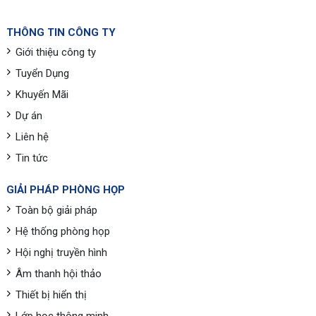
THÔNG TIN CÔNG TY
Giới thiệu công ty
Tuyển Dụng
Khuyến Mãi
Dự án
Liên hệ
Tin tức
GIẢI PHÁP PHÒNG HỌP
Toàn bộ giải pháp
Hệ thống phòng họp
Hội nghị truyền hình
Âm thanh hội thảo
Thiết bị hiển thị
Lớp học thông minh