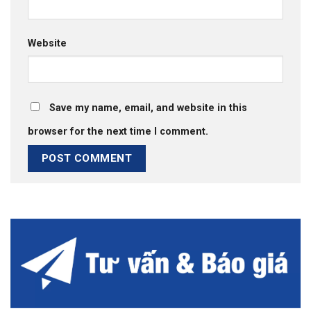
Website
Save my name, email, and website in this
browser for the next time I comment.