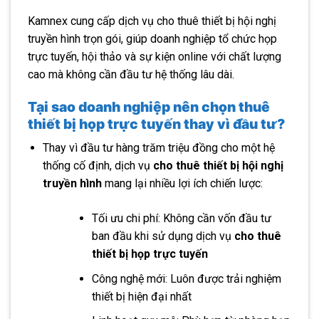
Kamnex cung cấp dịch vụ cho thuê thiết bị hội nghị
truyền hình trọn gói, giúp doanh nghiệp tổ chức họp
trực tuyến, hội thảo và sự kiện online với chất lượng
cao mà không cần đầu tư hệ thống lâu dài.
Tại sao doanh nghiệp nên chọn thuê
thiết bị họp trực tuyến thay vì đầu tư?
Thay vì đầu tư hàng trăm triệu đồng cho một hệ
thống cố định, dịch vụ
cho thuê thiết bị hội nghị
truyền hình
mang lại nhiều lợi ích chiến lược:
Tối ưu chi phí: Không cần vốn đầu tư
ban đầu khi sử dụng dịch vụ
cho thuê
thiết bị họp trực tuyến
Công nghệ mới: Luôn được trải nghiệm
thiết bị hiện đại nhất