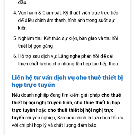
đầu.
Vận hành & Giám sát: Kỹ thuật viên trực trực tiếp
để điều chỉnh âm thanh, hình ảnh trong suốt sự
kiện.
Nghiệm thu: Kết thúc sự kiện, bàn giao và thu hồi
thiết bị gọn gàng.
Hỗ trợ sau dịch vụ: Lắng nghe phản hồi để cải
thiện chất lượng cho những lần hợp tác tiếp theo.
Liên hệ tư vấn dịch vụ cho thuê thiết bị
họp trực tuyến
Nếu doanh nghiệp đang tìm kiếm giải pháp
cho thuê
thiết bị hội nghị truyền hình
,
cho thuê thiết bị họp
trực tuyến
hoặc
cho thuê thiết bị hội nghị trực
tuyến
chuyên nghiệp, Kamnex chính là lựa chọn tối ưu
với chi phí hợp lý và chất lượng đảm bảo.