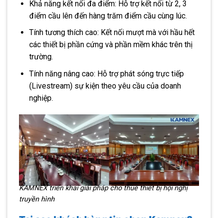
Khả năng kết nối đa điểm: Hỗ trợ kết nối từ 2, 3
điểm cầu lên đến hàng trăm điểm cầu cùng lúc.
Tính tương thích cao: Kết nối mượt mà với hầu hết
các thiết bị phần cứng và phần mềm khác trên thị
trường.
Tính năng nâng cao: Hỗ trợ phát sóng trực tiếp
(Livestream) sự kiện theo yêu cầu của doanh
nghiệp.
KAMNEX triển khai giải pháp cho thuê thiết bị hội nghị
truyền hình