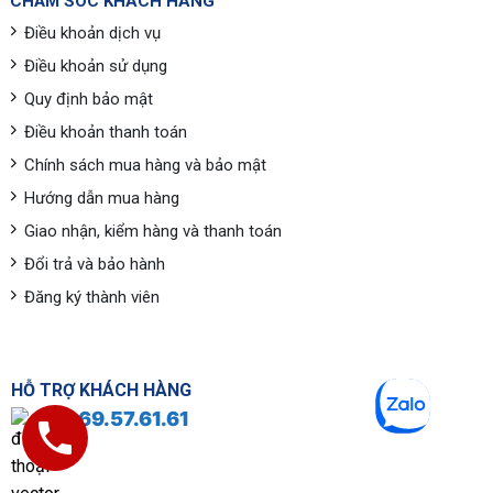
CHĂM SÓC KHÁCH HÀNG
Điều khoản dịch vụ
Điều khoản sử dụng
Quy định bảo mật
Điều khoản thanh toán
Chính sách mua hàng và bảo mật
Hướng dẫn mua hàng
Giao nhận, kiểm hàng và thanh toán
Đổi trả và bảo hành
Đăng ký thành viên
HỖ TRỢ KHÁCH HÀNG
0969.57.61.61