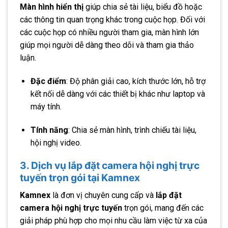
Màn hình hiển thị
giúp chia sẻ tài liệu, biểu đồ hoặc
các thông tin quan trọng khác trong cuộc họp. Đối với
các cuộc họp có nhiều người tham gia, màn hình lớn
giúp mọi người dễ dàng theo dõi và tham gia thảo
luận.
Đặc điểm
: Độ phân giải cao, kích thước lớn, hỗ trợ
kết nối dễ dàng với các thiết bị khác như laptop và
máy tính.
Tính năng
: Chia sẻ màn hình, trình chiếu tài liệu,
hội nghị video.
3. Dịch vụ lắp đặt camera hội nghị trực
tuyến trọn gói tại Kamnex
Kamnex
là đơn vị chuyên cung cấp và
lắp đặt
camera hội nghị trực tuyến
trọn gói, mang đến các
giải pháp phù hợp cho mọi nhu cầu làm việc từ xa của