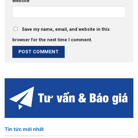
Website
Save my name, email, and website in this
browser for the next time I comment.
Tin tức mới nhất