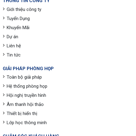
THÔNG TIN CÔNG TY
Giới thiệu công ty
Tuyển Dụng
Khuyến Mãi
Dự án
Liên hệ
Tin tức
GIẢI PHÁP PHÒNG HỌP
Toàn bộ giải pháp
Hệ thống phòng họp
Hội nghị truyền hình
Âm thanh hội thảo
Thiết bị hiển thị
Lớp học thông minh