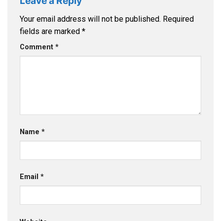
Leave a Reply
Your email address will not be published.
Required
fields are marked
*
Comment
*
Name
*
Email
*