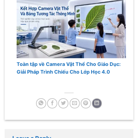
Toàn tập về Camera Vật Thể Cho Giáo Dục:
Giải Pháp Trình Chiếu Cho Lớp Học 4.0