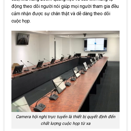
động theo dõi người nói giúp mọi người tham gia đều
cảm nhận được sự chân thật và dễ dàng theo dõi
cuộc họp.
Camera hội nghị trực tuyến là thiết bị quyết định đến
chất lượng cuộc họp từ xa