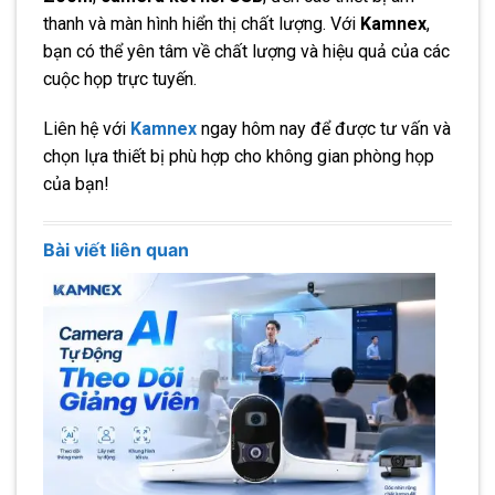
thanh và màn hình hiển thị chất lượng. Với
Kamnex
,
bạn có thể yên tâm về chất lượng và hiệu quả của các
cuộc họp trực tuyến.
Liên hệ với
Kamnex
ngay hôm nay để được tư vấn và
chọn lựa thiết bị phù hợp cho không gian phòng họp
của bạn!
Bài viết liên quan