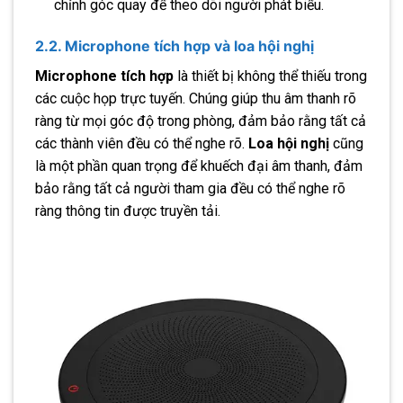
chỉnh góc quay để theo dõi người phát biểu.
2.2. Microphone tích hợp và loa hội nghị
Microphone tích hợp
là thiết bị không thể thiếu trong
các cuộc họp trực tuyến. Chúng giúp thu âm thanh rõ
ràng từ mọi góc độ trong phòng, đảm bảo rằng tất cả
các thành viên đều có thể nghe rõ.
Loa hội nghị
cũng
là một phần quan trọng để khuếch đại âm thanh, đảm
bảo rằng tất cả người tham gia đều có thể nghe rõ
ràng thông tin được truyền tải.