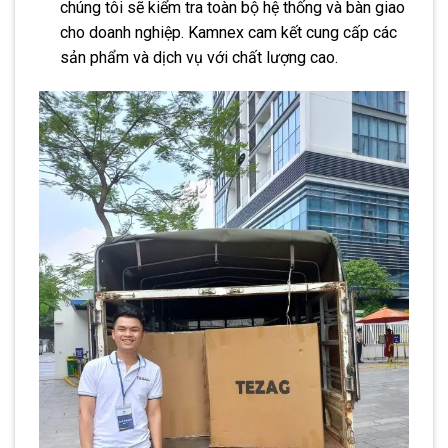
chúng tôi sẽ kiểm tra toàn bộ hệ thống và bàn giao
cho doanh nghiệp. Kamnex cam kết cung cấp các
sản phẩm và dịch vụ với chất lượng cao.