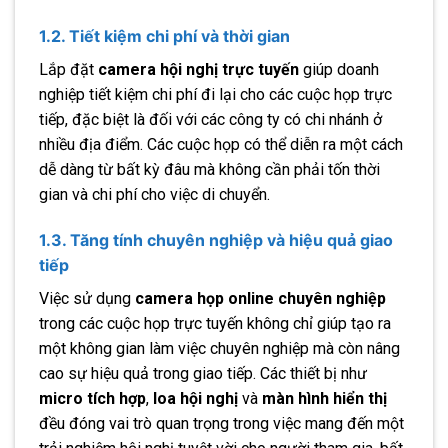
1.2. Tiết kiệm chi phí và thời gian
Lắp đặt
camera hội nghị trực tuyến
giúp doanh
nghiệp tiết kiệm chi phí đi lại cho các cuộc họp trực
tiếp, đặc biệt là đối với các công ty có chi nhánh ở
nhiều địa điểm. Các cuộc họp có thể diễn ra một cách
dễ dàng từ bất kỳ đâu mà không cần phải tốn thời
gian và chi phí cho việc di chuyển.
1.3. Tăng tính chuyên nghiệp và hiệu quả giao
tiếp
Việc sử dụng
camera họp online chuyên nghiệp
trong các cuộc họp trực tuyến không chỉ giúp tạo ra
một không gian làm việc chuyên nghiệp mà còn nâng
cao sự hiệu quả trong giao tiếp. Các thiết bị như
micro tích hợp
,
loa hội nghị
và
màn hình hiển thị
đều đóng vai trò quan trọng trong việc mang đến một