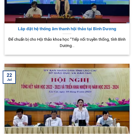
Lắp đặt hệ thống âm thanh hội thảo tại Bình Dương
Để chuẩn bị cho Hội thảo khoa học “Tiếp nối truyền thống, tỉnh Bình
Dương...
22
Jul