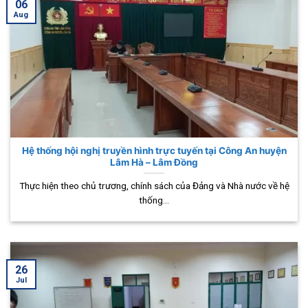
06
Aug
Hệ thống hội nghị truyền hình trực tuyến tại Công An huyện
Lâm Hà – Lâm Đồng
Thực hiện theo chủ trương, chính sách của Đảng và Nhà nước về hệ
thống...
26
Jul