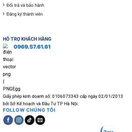
Đổi trả và bảo hành
Đăng ký thành viên
HỖ TRỢ KHÁCH HÀNG
0969.57.61.61
Giấy phép kinh doanh số: 0106073343 cấp ngày 02/01/2013
bởi Sở Kế hoạch và Đầu Tư TP Hà Nội.
FOLLOW CHÚNG TÔI