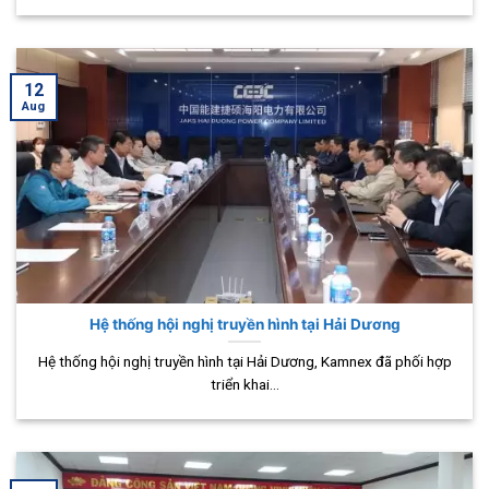
12
Aug
Hệ thống hội nghị truyền hình tại Hải Dương
Hệ thống hội nghị truyền hình tại Hải Dương, Kamnex đã phối hợp
triển khai...