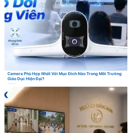
Camera Phù Hợp Nhất Với Mục Đích Nào Trong Môi Trường
Giáo Dục Hiện Đại?