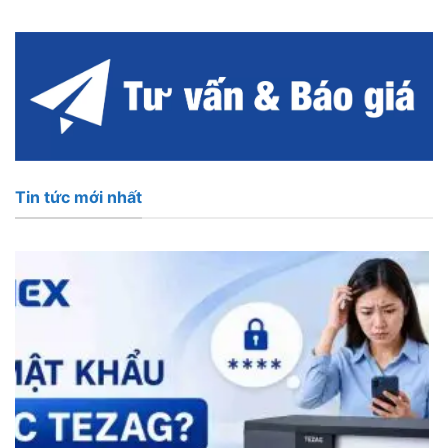
Tin tức mới nhất