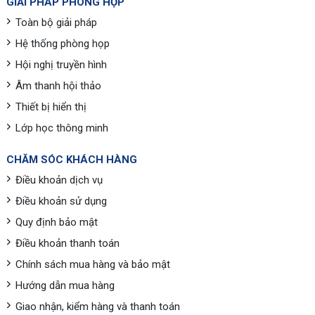
GIẢI PHÁP PHÒNG HỌP
Toàn bộ giải pháp
Hệ thống phòng họp
Hội nghị truyền hình
Âm thanh hội thảo
Thiết bị hiển thị
Lớp học thông minh
CHĂM SÓC KHÁCH HÀNG
Điều khoản dịch vụ
Điều khoản sử dụng
Quy định bảo mật
Điều khoản thanh toán
Chính sách mua hàng và bảo mật
Hướng dẫn mua hàng
Giao nhận, kiểm hàng và thanh toán