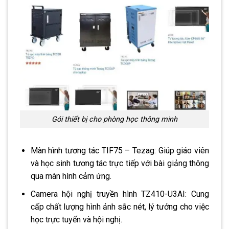
Gói thiết bị cho phòng học thông minh
Màn hình tương tác TIF75 – Tezag: Giúp giáo viên
và học sinh tương tác trực tiếp với bài giảng thông
qua màn hình cảm ứng.
Camera hội nghị truyền hình TZ410-U3AI: Cung
cấp chất lượng hình ảnh sắc nét, lý tưởng cho việc
học trực tuyến và hội nghị.