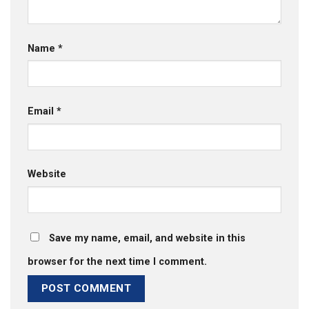
Name
*
Email
*
Website
Save my name, email, and website in this
browser for the next time I comment.