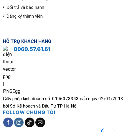
Đổi trả và bảo hành
Đăng ký thành viên
HỖ TRỢ KHÁCH HÀNG
0969.57.61.61
Giấy phép kinh doanh số: 0106073343 cấp ngày 02/01/2013
bởi Sở Kế hoạch và Đầu Tư TP Hà Nội.
FOLLOW CHÚNG TÔI