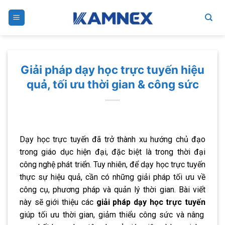
Skip
to
content
Giải pháp dạy học trực tuyến hiệu
quả, tối ưu thời gian & công sức
Dạy học trực tuyến đã trở thành xu hướng chủ đạo
trong giáo dục hiện đại, đặc biệt là trong thời đại
công nghệ phát triển. Tuy nhiên, để dạy học trực tuyến
thực sự hiệu quả, cần có những giải pháp tối ưu về
công cụ, phương pháp và quản lý thời gian. Bài viết
này sẽ giới thiệu các
giải pháp dạy học trực tuyến
giúp tối ưu thời gian, giảm thiểu công sức và nâng