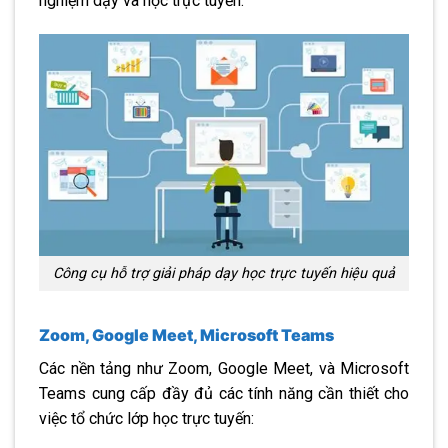
nghiệm dạy và học trực tuyến:
Công cụ hỗ trợ giải pháp dạy học trực tuyến hiệu quả
Zoom, Google Meet, Microsoft Teams
Các nền tảng như Zoom, Google Meet, và Microsoft
Teams cung cấp đầy đủ các tính năng cần thiết cho
việc tổ chức lớp học trực tuyến: