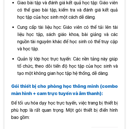
Giao bài tập và đánh giá kết quả học tập: Giáo viên
có thể giao bài tập, kiểm tra và đánh giá kết quả
học tập của học sinh một cách dễ dàng.
Cung cấp tài liệu học: Giáo viên có thể tải lên tài
liệu học tập, sách giáo khoa, bài giảng và các
nguồn tài nguyên khác để học sinh có thể truy cập
và học tập.
Quản lý lớp học trực tuyến: Các nền tảng này giúp
tổ chức, theo dõi tiến độ học tập của học sinh và
tạo một không gian học tập hệ thống, dễ dàng.
Gói thiết bị cho phòng học thông minh (combo
màn hình + cam trực tuyến và âm thanh):
Để tối ưu hóa dạy học trực tuyến, việc trang bị thiết bị
phù hợp là rất quan trọng. Một gói thiết bị điển hình
bao gồm: