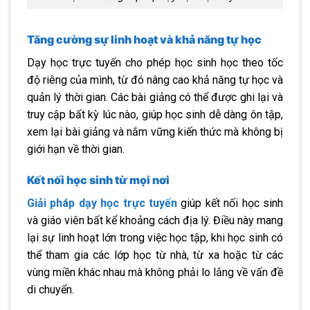
Tăng cường sự linh hoạt và khả năng tự học
Dạy học trực tuyến cho phép học sinh học theo tốc
độ riêng của mình, từ đó nâng cao khả năng tự học và
quản lý thời gian. Các bài giảng có thể được ghi lại và
truy cập bất kỳ lúc nào, giúp học sinh dễ dàng ôn tập,
xem lại bài giảng và nắm vững kiến thức mà không bị
giới hạn về thời gian.
Kết nối học sinh từ mọi nơi
Giải pháp dạy học trực tuyến
giúp kết nối học sinh
và giáo viên bất kể khoảng cách địa lý. Điều này mang
lại sự linh hoạt lớn trong việc học tập, khi học sinh có
thể tham gia các lớp học từ nhà, từ xa hoặc từ các
vùng miền khác nhau mà không phải lo lắng về vấn đề
di chuyển.