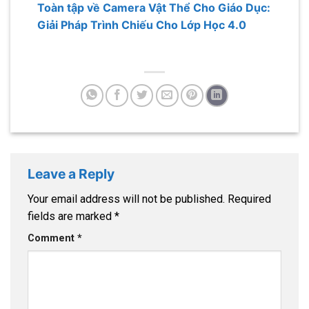
Toàn tập về Camera Vật Thể Cho Giáo Dục:
Giải Pháp Trình Chiếu Cho Lớp Học 4.0
Leave a Reply
Your email address will not be published.
Required
fields are marked
*
Comment
*