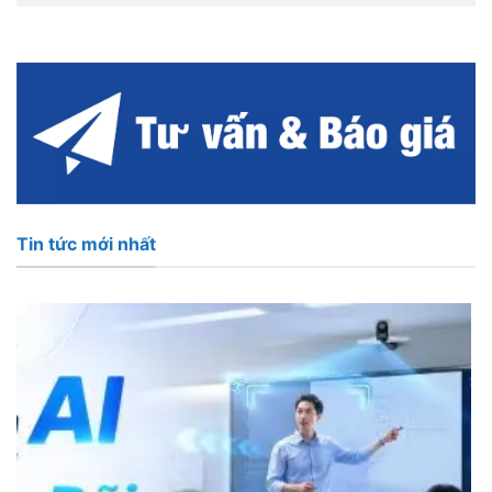
Tin tức mới nhất