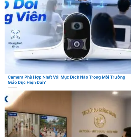
Camera Phù Hợp Nhất Với Mục Đích Nào Trong Môi Trường
Giáo Dục Hiện Đại?