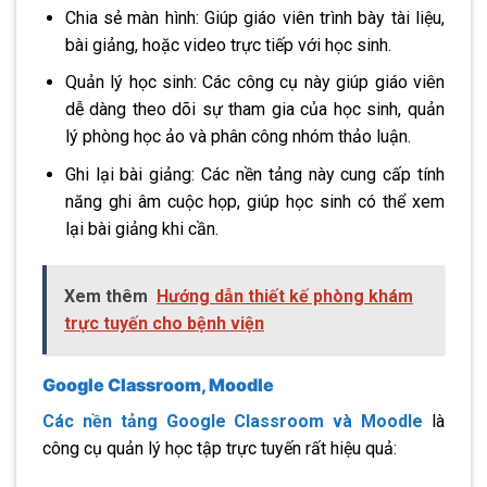
Chia sẻ màn hình: Giúp giáo viên trình bày tài liệu,
bài giảng, hoặc video trực tiếp với học sinh.
Quản lý học sinh: Các công cụ này giúp giáo viên
dễ dàng theo dõi sự tham gia của học sinh, quản
lý phòng học ảo và phân công nhóm thảo luận.
Ghi lại bài giảng: Các nền tảng này cung cấp tính
năng ghi âm cuộc họp, giúp học sinh có thể xem
lại bài giảng khi cần.
Xem thêm
Hướng dẫn thiết kế phòng khám
trực tuyến cho bệnh viện
Google Classroom, Moodle
Các nền tảng Google Classroom và Moodle
là
công cụ quản lý học tập trực tuyến rất hiệu quả: