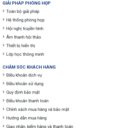
GIẢI PHÁP PHÒNG HỌP
Toàn bộ giải pháp
Hệ thống phòng họp
Hội nghị truyền hình
Âm thanh hội thảo
Thiết bị hiển thị
Lớp học thông minh
CHĂM SÓC KHÁCH HÀNG
Điều khoản dịch vụ
Điều khoản sử dụng
Quy định bảo mật
Điều khoản thanh toán
Chính sách mua hàng và bảo mật
Hướng dẫn mua hàng
Giao nhận, kiểm hàng và thanh toán