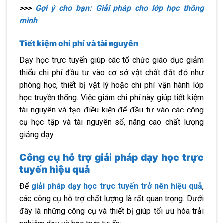
>>>
Gợi ý cho bạn: Giải pháp cho lớp học thông
minh
Tiết kiệm chi phí và tài nguyên
Dạy học trực tuyến giúp các tổ chức giáo dục giảm
thiểu chi phí đầu tư vào cơ sở vật chất đắt đỏ như
phòng học, thiết bị vật lý hoặc chi phí vận hành lớp
học truyền thống. Việc giảm chi phí này giúp tiết kiệm
tài nguyên và tạo điều kiện để đầu tư vào các công
cụ học tập và tài nguyên số, nâng cao chất lượng
giảng dạy.
Công cụ hỗ trợ giải pháp dạy học trực
tuyến hiệu quả
Để
giải pháp dạy học trực tuyến trở nên hiệu quả
,
các công cụ hỗ trợ chất lượng là rất quan trọng. Dưới
đây là những công cụ và thiết bị giúp tối ưu hóa trải