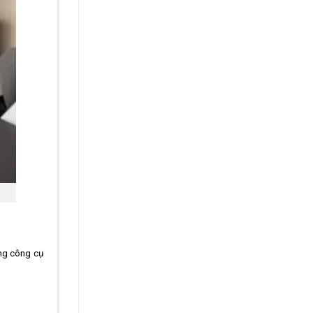
ng công cụ