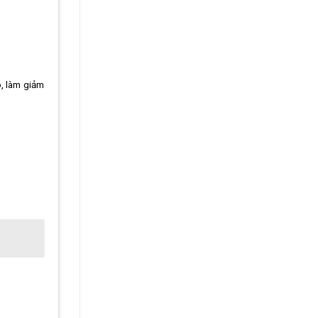
o, làm giảm