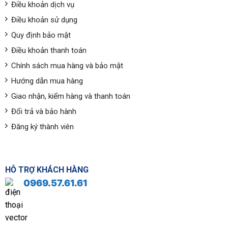
Điều khoản dịch vụ
Điều khoản sử dụng
Quy định bảo mật
Điều khoản thanh toán
Chính sách mua hàng và bảo mật
Hướng dẫn mua hàng
Giao nhận, kiểm hàng và thanh toán
Đổi trả và bảo hành
Đăng ký thành viên
HỖ TRỢ KHÁCH HÀNG
0969.57.61.61