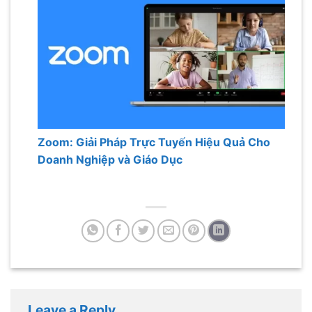
Zoom: Giải Pháp Trực Tuyến Hiệu Quả Cho
Doanh Nghiệp và Giáo Dục
Leave a Reply