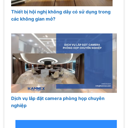
Thiết bị hội nghị không dây có sử dụng trong
các không gian mở?
Dịch vụ lắp đặt camera phòng họp chuyên
nghiệp