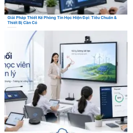
Giải Pháp Thiết Kế Phòng Tin Học Hiện Đại: Tiêu Chuẩn &
Thiết Bị Cần Có