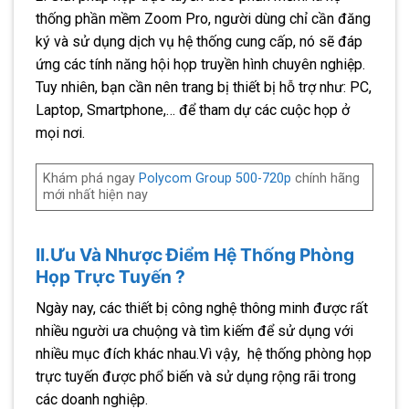
thống phần mềm Zoom Pro, người dùng chỉ cần đăng
ký và sử dụng dịch vụ hệ thống cung cấp, nó sẽ đáp
ứng các tính năng hội họp truyền hình chuyên nghiệp.
Tuy nhiên, bạn cần nên trang bị thiết bị hỗ trợ như: PC,
Laptop, Smartphone,… để tham dự các cuộc họp ở
mọi nơi.
Khám phá ngay
Polycom Group 50
0-720p
chính hãng
mới nhất hiện nay
II.Ưu Và Nhược Điểm Hệ Thống Phòng
Họp Trực Tuyến ?
Ngày nay, các thiết bị công nghệ thông minh được rất
nhiều người ưa chuộng và tìm kiếm để sử dụng với
nhiều mục đích khác nhau.Vì vậy, hệ thống phòng họp
trực tuyến được phổ biến và sử dụng rộng rãi trong
các doanh nghiệp.