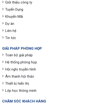
Giới thiệu công ty
Tuyển Dụng
Khuyến Mãi
Dự án
Liên hệ
Tin tức
GIẢI PHÁP PHÒNG HỌP
Toàn bộ giải pháp
Hệ thống phòng họp
Hội nghị truyền hình
Âm thanh hội thảo
Thiết bị hiển thị
Lớp học thông minh
CHĂM SÓC KHÁCH HÀNG