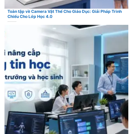
Toàn tập về Camera Vật Thể Cho Giáo Dục: Giải Pháp Trình
Chiếu Cho Lớp Học 4.0