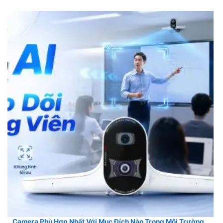
Camera Phù Hợp Nhất Với Mục Đích Nào Trong Môi Trường