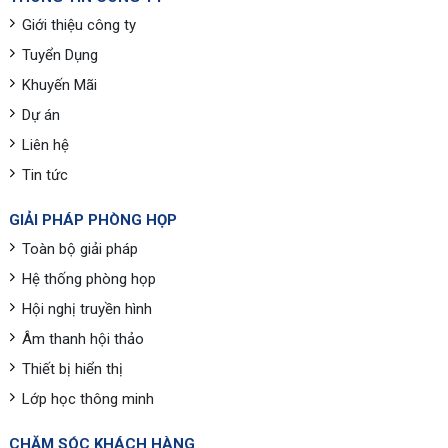
Giới thiệu công ty
Tuyển Dụng
Khuyến Mãi
Dự án
Liên hệ
Tin tức
GIẢI PHÁP PHÒNG HỌP
Toàn bộ giải pháp
Hệ thống phòng họp
Hội nghị truyền hình
Âm thanh hội thảo
Thiết bị hiển thị
Lớp học thông minh
CHĂM SÓC KHÁCH HÀNG