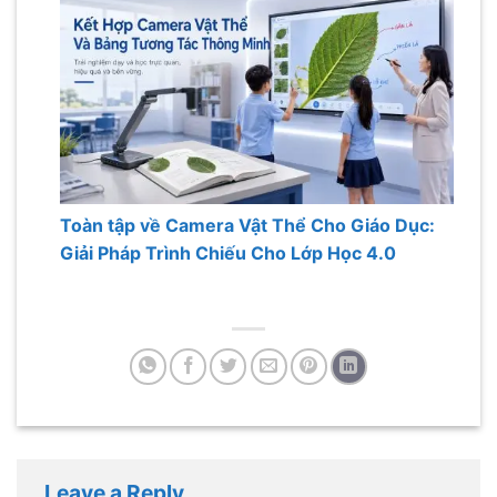
Toàn tập về Camera Vật Thể Cho Giáo Dục:
Giải Pháp Trình Chiếu Cho Lớp Học 4.0
Leave a Reply