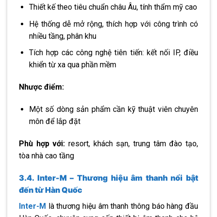
Thiết kế theo tiêu chuẩn châu Âu, tính thẩm mỹ cao
Hệ thống dễ mở rộng, thích hợp với công trình có
nhiều tầng, phân khu
Tích hợp các công nghệ tiên tiến: kết nối IP, điều
khiển từ xa qua phần mềm
Nhược điểm:
Một số dòng sản phẩm cần kỹ thuật viên chuyên
môn để lắp đặt
Phù hợp với:
resort, khách sạn, trung tâm đào tạo,
tòa nhà cao tầng
3.4. Inter-M – Thương hiệu âm thanh nổi bật
đến từ Hàn Quốc
Inter-M
là thương hiệu âm thanh thông báo hàng đầu