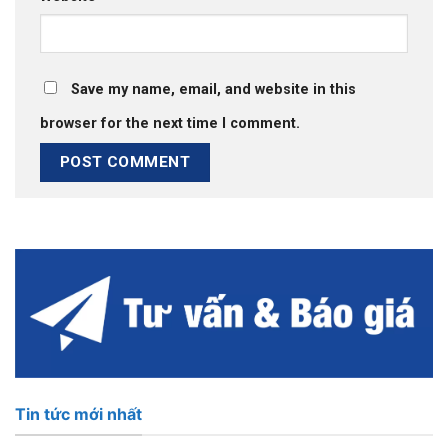
Save my name, email, and website in this
browser for the next time I comment.
Tin tức mới nhất