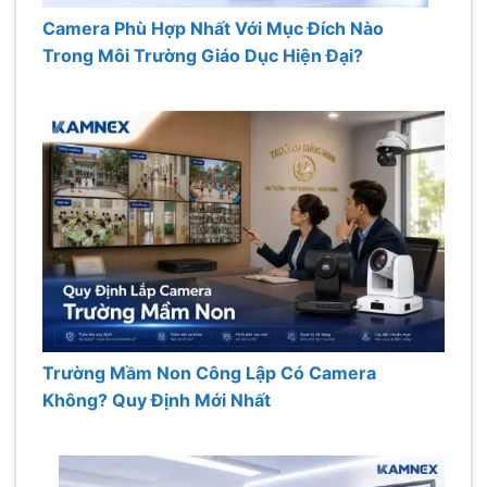
Camera Phù Hợp Nhất Với Mục Đích Nào
Trong Môi Trường Giáo Dục Hiện Đại?
Trường Mầm Non Công Lập Có Camera
Không? Quy Định Mới Nhất