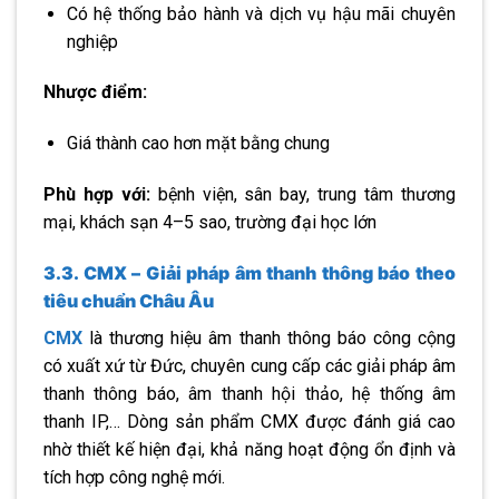
Có hệ thống bảo hành và dịch vụ hậu mãi chuyên
nghiệp
Nhược điểm:
Giá thành cao hơn mặt bằng chung
Phù hợp với:
bệnh viện, sân bay, trung tâm thương
mại, khách sạn 4–5 sao, trường đại học lớn
3.3. CMX – Giải pháp âm thanh thông báo theo
tiêu chuẩn Châu Âu
CMX
là thương hiệu âm thanh thông báo công cộng
có xuất xứ từ Đức, chuyên cung cấp các giải pháp âm
thanh thông báo, âm thanh hội thảo, hệ thống âm
thanh IP,… Dòng sản phẩm CMX được đánh giá cao
nhờ thiết kế hiện đại, khả năng hoạt động ổn định và
tích hợp công nghệ mới.