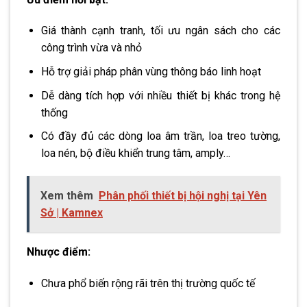
Giá thành cạnh tranh, tối ưu ngân sách cho các
công trình vừa và nhỏ
Hỗ trợ giải pháp phân vùng thông báo linh hoạt
Dễ dàng tích hợp với nhiều thiết bị khác trong hệ
thống
Có đầy đủ các dòng loa âm trần, loa treo tường,
loa nén, bộ điều khiển trung tâm, amply…
Xem thêm
Phân phối thiết bị hội nghị tại Yên
Sở | Kamnex
Nhược điểm:
Chưa phổ biến rộng rãi trên thị trường quốc tế