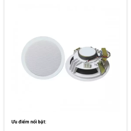
Ưu điểm nổi bật: