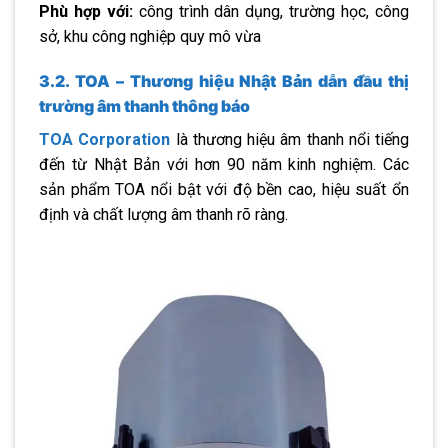
Phù hợp với:
công trình dân dụng, trường học, công
sở, khu công nghiệp quy mô vừa
3.2. TOA – Thương hiệu Nhật Bản dẫn đầu thị
trường âm thanh thông báo
TOA Corporation
là thương hiệu âm thanh nổi tiếng
đến từ Nhật Bản với hơn 90 năm kinh nghiệm. Các
sản phẩm TOA nổi bật với độ bền cao, hiệu suất ổn
định và chất lượng âm thanh rõ ràng.