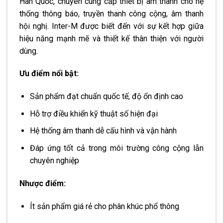
Hàn Quốc, chuyên cung cấp thiết bị âm thanh cho hệ
thống thông báo, truyền thanh công cộng, âm thanh
hội nghị. Inter-M được biết đến với sự kết hợp giữa
hiệu năng mạnh mẽ và thiết kế thân thiện với người
dùng.
Ưu điểm nổi bật:
Sản phẩm đạt chuẩn quốc tế, độ ổn định cao
Hỗ trợ điều khiển kỹ thuật số hiện đại
Hệ thống âm thanh dễ cấu hình và vận hành
Đáp ứng tốt cả trong môi trường công cộng lẫn
chuyên nghiệp
Nhược điểm:
Ít sản phẩm giá rẻ cho phân khúc phổ thông