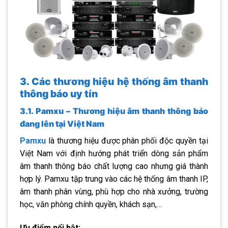
3. Các thương hiệu hệ thống âm thanh
thông báo uy tín
3.1. Pamxu – Thương hiệu âm thanh thông báo
đang lên tại Việt Nam
Pamxu
là thương hiệu được phân phối độc quyền tại
Việt Nam với định hướng phát triển dòng sản phẩm
âm thanh thông báo chất lượng cao nhưng giá thành
hợp lý. Pamxu tập trung vào các hệ thống âm thanh IP,
âm thanh phân vùng, phù hợp cho nhà xưởng, trường
học, văn phòng chính quyền, khách sạn,…
Ưu điểm nổi bật: