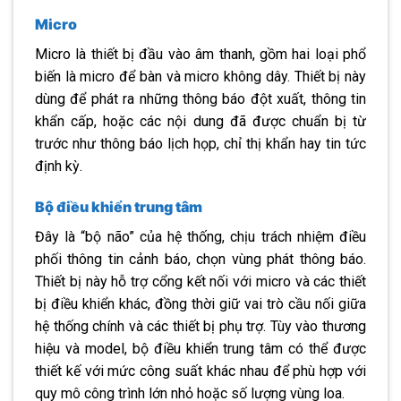
Micro
Micro là thiết bị đầu vào âm thanh, gồm hai loại phổ
biến là micro để bàn và micro không dây. Thiết bị này
dùng để phát ra những thông báo đột xuất, thông tin
khẩn cấp, hoặc các nội dung đã được chuẩn bị từ
trước như thông báo lịch họp, chỉ thị khẩn hay tin tức
định kỳ.
Bộ điều khiển trung tâm
Đây là “bộ não” của hệ thống, chịu trách nhiệm điều
phối thông tin cảnh báo, chọn vùng phát thông báo.
Thiết bị này hỗ trợ cổng kết nối với micro và các thiết
bị điều khiển khác, đồng thời giữ vai trò cầu nối giữa
hệ thống chính và các thiết bị phụ trợ. Tùy vào thương
hiệu và model, bộ điều khiển trung tâm có thể được
thiết kế với mức công suất khác nhau để phù hợp với
quy mô công trình lớn nhỏ hoặc số lượng vùng loa.