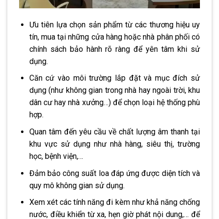
Ưu tiên lựa chọn sản phẩm từ các thương hiệu uy
tín, mua tại những cửa hàng hoặc nhà phân phối có
chính sách bảo hành rõ ràng để yên tâm khi sử
dụng.
Căn cứ vào môi trường lắp đặt và mục đích sử
dụng (như không gian trong nhà hay ngoài trời, khu
dân cư hay nhà xưởng…) để chọn loại hệ thống phù
hợp.
Quan tâm đến yêu cầu về chất lượng âm thanh tại
khu vực sử dụng như nhà hàng, siêu thị, trường
học, bệnh viện,…
Đảm bảo công suất loa đáp ứng được diện tích và
quy mô không gian sử dụng.
Xem xét các tính năng đi kèm như khả năng chống
nước, điều khiển từ xa, hẹn giờ phát nội dung,… để