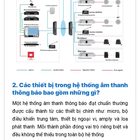
2. Các thiết bị trong hệ thống âm thanh
thông báo bao gồm những gì?
Một hệ thống âm thanh thông báo đạt chuẩn thường
được cấu thành từ các thiết bị chính như: micro, bộ
điều khiển trung tâm, thiết bị ngoại vi, amply và loa
phát thanh. Mỗi thành phần đóng vai trò riêng biệt và
đều không thể thiếu trong toàn bộ hệ thống.