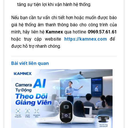
tăng sự tiện lợi khi vận hành hệ thống.
Nếu bạn cần tư vấn chi tiết hơn hoặc muốn được báo
giá hệ thống âm thanh thông báo cho công trình của
mình, hãy liên hệ
Kamnex
qua hotline
0969.57.61.61
hoặc truy cập website
https://kamnex.com
để
được hỗ trợ nhanh chóng.
Bài viết liên quan