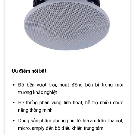
Ưu điểm nổi bật:
Độ bền vượt trội, hoạt động bền bỉ trong môi
trường khắc nghiệt
Hệ thống phân vùng linh hoạt, hỗ trợ nhiều chức
năng thông minh
Dòng sản phẩm phong phú: từ loa âm trần, loa cột,
micro, amply đến bộ điều khiển trung tâm