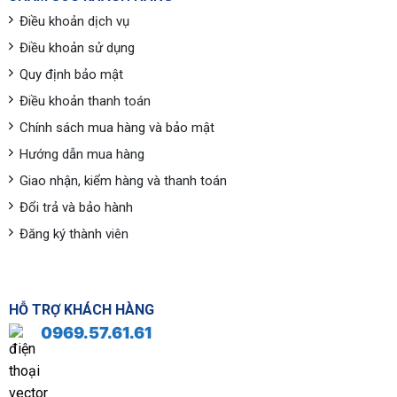
Điều khoản dịch vụ
Điều khoản sử dụng
Quy định bảo mật
Điều khoản thanh toán
Chính sách mua hàng và bảo mật
Hướng dẫn mua hàng
Giao nhận, kiểm hàng và thanh toán
Đổi trả và bảo hành
Đăng ký thành viên
HỖ TRỢ KHÁCH HÀNG
0969.57.61.61