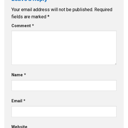
Your email address will not be published.
Required
fields are marked
*
Comment
*
Name
*
Email
*
Website