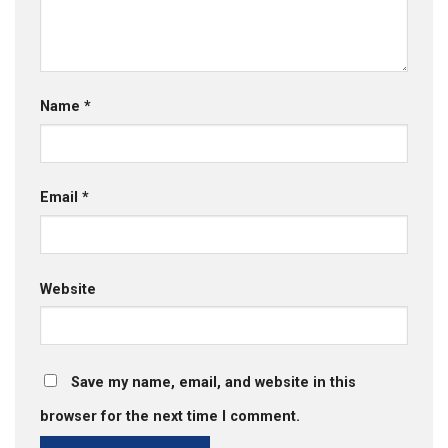
Name
*
Email
*
Website
Save my name, email, and website in this
browser for the next time I comment.