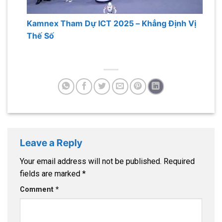
Kamnex Tham Dự ICT 2025 – Khẳng Định Vị
Thế Số
Leave a Reply
Your email address will not be published.
Required
fields are marked
*
Comment
*