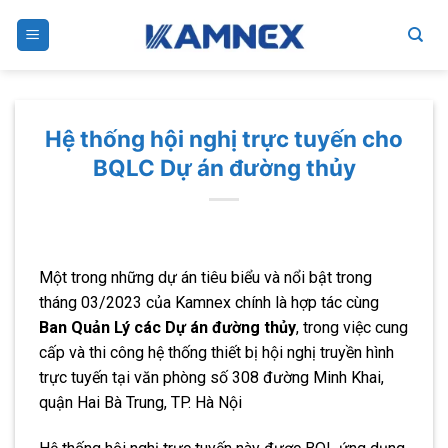
Skip
to
content
Hệ thống hội nghị trực tuyến cho
BQLC Dự án đường thủy
Một trong những dự án tiêu biểu và nổi bật trong
tháng 03/2023 của Kamnex chính là hợp tác cùng
Ban Quản Lý các Dự án đường thủy
, trong việc cung
cấp và thi công hệ thống thiết bị hội nghị truyền hình
trực tuyến tại văn phòng số 308 đường Minh Khai,
quận Hai Bà Trung, TP. Hà Nội