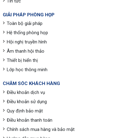
Tin tức
GIẢI PHÁP PHÒNG HỌP
Toàn bộ giải pháp
Hệ thống phòng họp
Hội nghị truyền hình
Âm thanh hội thảo
Thiết bị hiển thị
Lớp học thông minh
CHĂM SÓC KHÁCH HÀNG
Điều khoản dịch vụ
Điều khoản sử dụng
Quy định bảo mật
Điều khoản thanh toán
Chính sách mua hàng và bảo mật