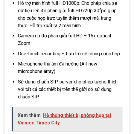
Hỗ trợ màn hình full HD1080p. Cho phép chia sẻ
dữ liệu lên độ phân giải full HD720p 30fps giúp
cho cuộc họp trực tuyến thêm mượt mà, trung
thực. Hỗ trợ xuất ra 2 màn hình.
Camera có độ phân giải full HD – 16x optical
Zoom
One-touch recording – Lưu trữ nội dung cuộc họp.
Microphone thu âm đa hướng (All-new
microphone array).
Sử dụng chuẩn SIP server cho phép tương thích
với tất cả các thiết bị trên thế giới có sử dụng
chuẩn SIP.
Xem thêm
Hệ thống thiết bị phòng họp tại
Vinmec Times City