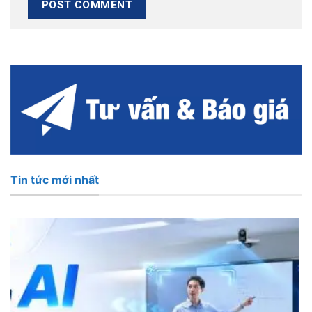
Tin tức mới nhất