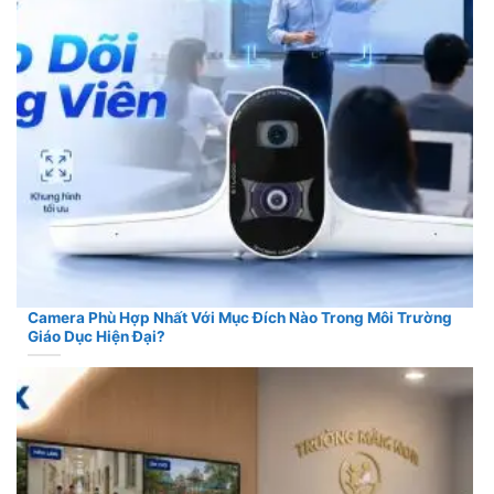
Camera Phù Hợp Nhất Với Mục Đích Nào Trong Môi Trường
Giáo Dục Hiện Đại?