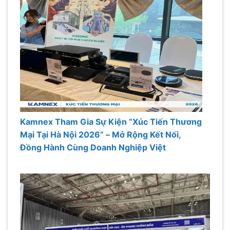
Kamnex Tham Gia Sự Kiện “Xúc Tiến Thương
Mại Tại Hà Nội 2026” – Mở Rộng Kết Nối,
Đồng Hành Cùng Doanh Nghiệp Việt