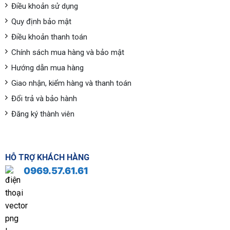
Điều khoản sử dụng
Quy định bảo mật
Điều khoản thanh toán
Chính sách mua hàng và bảo mật
Hướng dẫn mua hàng
Giao nhận, kiểm hàng và thanh toán
Đổi trả và bảo hành
Đăng ký thành viên
HỖ TRỢ KHÁCH HÀNG
0969.57.61.61