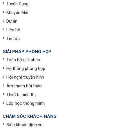
Tuyển Dụng
Khuyến Mãi
Dự án
Liên hệ
Tin tức
GIẢI PHÁP PHÒNG HỌP
Toàn bộ giải pháp
Hệ thống phòng họp
Hội nghị truyền hình
Âm thanh hội thảo
Thiết bị hiển thị
Lớp học thông minh
CHĂM SÓC KHÁCH HÀNG
Điều khoản dịch vụ