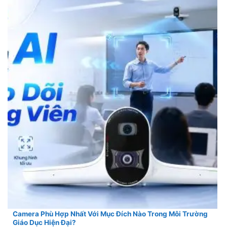
Camera Phù Hợp Nhất Với Mục Đích Nào Trong Môi Trường
Giáo Dục Hiện Đại?