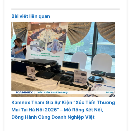
Bài viết liên quan
Kamnex Tham Gia Sự Kiện “Xúc Tiến Thương
Mại Tại Hà Nội 2026” – Mở Rộng Kết Nối,
Đồng Hành Cùng Doanh Nghiệp Việt