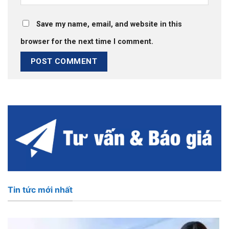
Save my name, email, and website in this
browser for the next time I comment.
Tin tức mới nhất