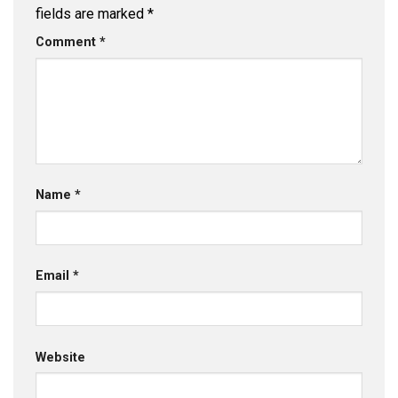
fields are marked
*
Comment
*
Name
*
Email
*
Website