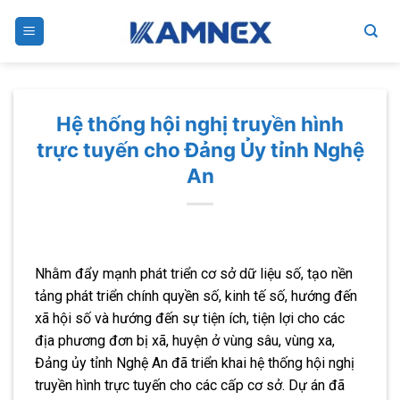
Skip
to
content
Hệ thống hội nghị truyền hình
trực tuyến cho Đảng Ủy tỉnh Nghệ
An
Nhằm đẩy mạnh phát triển cơ sở dữ liệu số, tạo nền
tảng phát triển chính quyền số, kinh tế số, hướng đến
xã hội số và hướng đến sự tiện ích, tiện lợi cho các
địa phương đơn bị xã, huyện ở vùng sâu, vùng xa,
Đảng ủy tỉnh Nghệ An đã triển khai hệ thống hội nghị
truyền hình trực tuyến cho các cấp cơ sở. Dự án đã