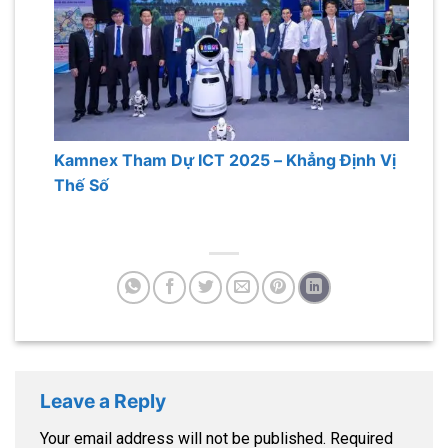
Kamnex Tham Dự ICT 2025 – Khẳng Định Vị
Thế Số
Leave a Reply
Your email address will not be published.
Required