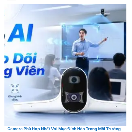
Camera Phù Hợp Nhất Với Mục Đích Nào Trong Môi Trường