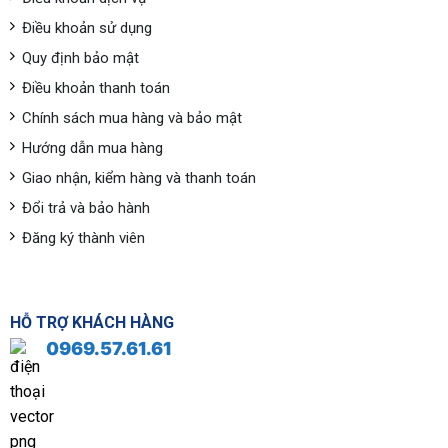
Điều khoản sử dụng
Quy định bảo mật
Điều khoản thanh toán
Chính sách mua hàng và bảo mật
Hướng dẫn mua hàng
Giao nhận, kiểm hàng và thanh toán
Đổi trả và bảo hành
Đăng ký thành viên
HỖ TRỢ KHÁCH HÀNG
0969.57.61.61