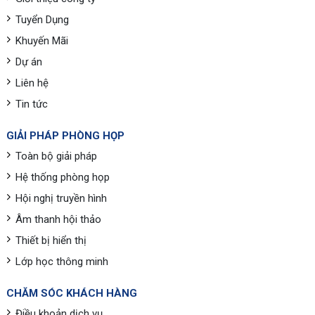
Tuyển Dụng
Khuyến Mãi
Dự án
Liên hệ
Tin tức
GIẢI PHÁP PHÒNG HỌP
Toàn bộ giải pháp
Hệ thống phòng họp
Hội nghị truyền hình
Âm thanh hội thảo
Thiết bị hiển thị
Lớp học thông minh
CHĂM SÓC KHÁCH HÀNG
Điều khoản dịch vụ