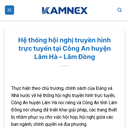
Skip
to
content
Hệ thống hội nghị truyền hình
trực tuyến tại Công An huyện
Lâm Hà – Lâm Đồng
Thực hiện theo chủ trương, chính sách của Đảng và
Nhà nước về hệ thống hội nghị truyền hình trực tuyến,
Công An huyện Lâm Hà nói riêng và Công An tỉnh Lâm
Đồng nói chung đã triển khai giải pháp, các trang thiết
bị nhằm phục vụ cho việc hội họp, hội nghị giữa các
ban ngành, chính quyền và địa phương.