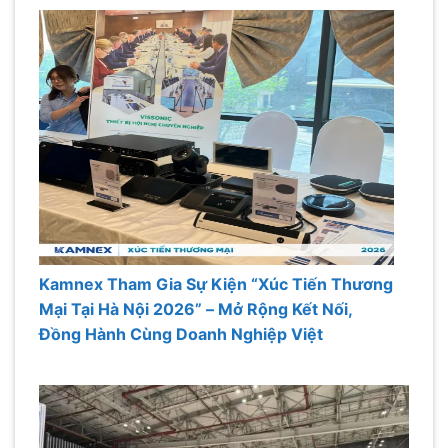
Kamnex Tham Gia Sự Kiện “Xúc Tiến Thương
Mại Tại Hà Nội 2026” – Mở Rộng Kết Nối,
Đồng Hành Cùng Doanh Nghiệp Việt