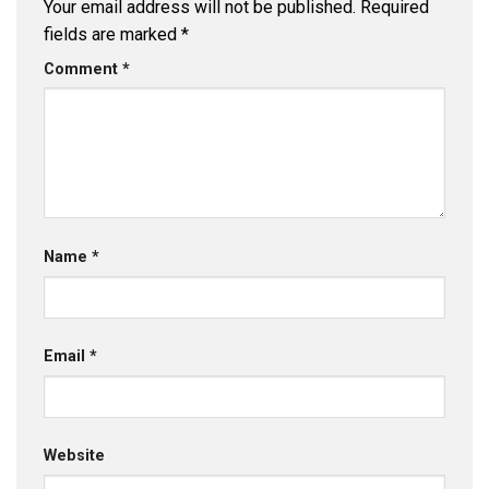
Your email address will not be published.
Required
fields are marked
*
Comment
*
Name
*
Email
*
Website