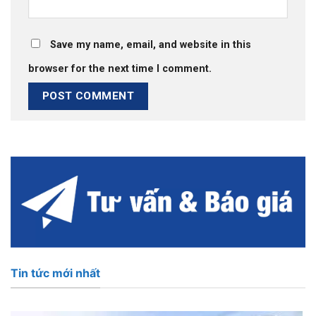
Save my name, email, and website in this
browser for the next time I comment.
Tin tức mới nhất