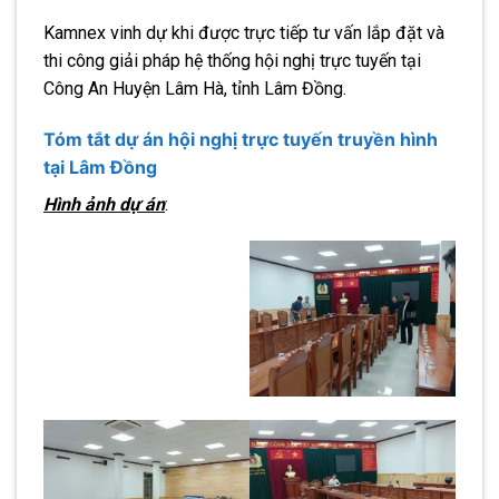
Kamnex vinh dự khi được trực tiếp tư vấn lắp đặt và
thi công giải pháp hệ thống hội nghị trực tuyến tại
Công An Huyện Lâm Hà, tỉnh Lâm Đồng.
Tóm tắt dự án hội nghị trực tuyến truyền hình
tại Lâm Đồng
Hình ảnh dự án
: