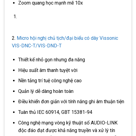
Zoom quang học mạnh mẽ 10x
2.
Micro hội nghị chủ tịch/đại biểu có dây Vissonic
VIS-DNC-T/VIS-DND-T
Thiết kế nhỏ gọn nhưng đa năng
Hiệu suất âm thanh tuyệt vời
Nền tảng trí tuệ công nghệ cao
Quản lý dễ dàng hoàn toàn
Điều khiển đơn giản với tính năng ghi âm thuận tiện
Tuân thủ IEC 60914, GBT 15381-94
Công nghệ mạng vòng kỹ thuật số AUDIO-LINK
độc đáo đạt được khả năng truyền và xử lý tín