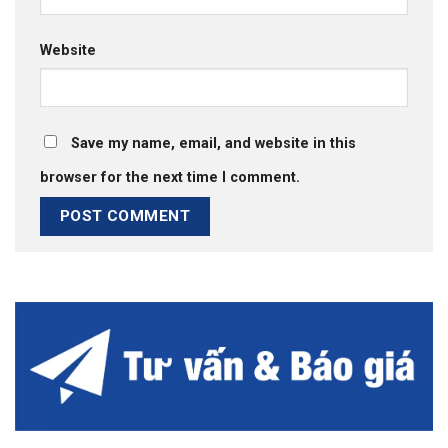
Website
Save my name, email, and website in this
browser for the next time I comment.