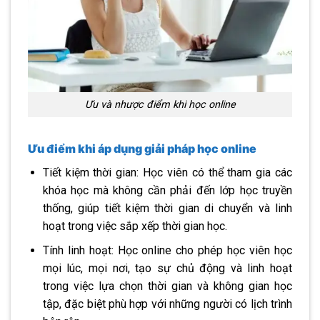
Ưu và nhược điểm khi học online
Ưu điểm khi áp dụng giải pháp học online
Tiết kiệm thời gian: Học viên có thể tham gia các
khóa học mà không cần phải đến lớp học truyền
thống, giúp tiết kiệm thời gian di chuyển và linh
hoạt trong việc sắp xếp thời gian học.
Tính linh hoạt: Học online cho phép học viên học
mọi lúc, mọi nơi, tạo sự chủ động và linh hoạt
trong việc lựa chọn thời gian và không gian học
tập, đặc biệt phù hợp với những người có lịch trình