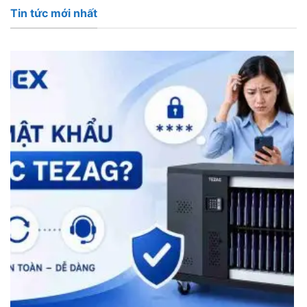
Tin tức mới nhất