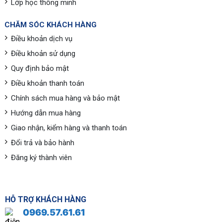
Lớp học thông minh
CHĂM SÓC KHÁCH HÀNG
Điều khoản dịch vụ
Điều khoản sử dụng
Quy định bảo mật
Điều khoản thanh toán
Chính sách mua hàng và bảo mật
Hướng dẫn mua hàng
Giao nhận, kiểm hàng và thanh toán
Đổi trả và bảo hành
Đăng ký thành viên
HỖ TRỢ KHÁCH HÀNG
0969.57.61.61