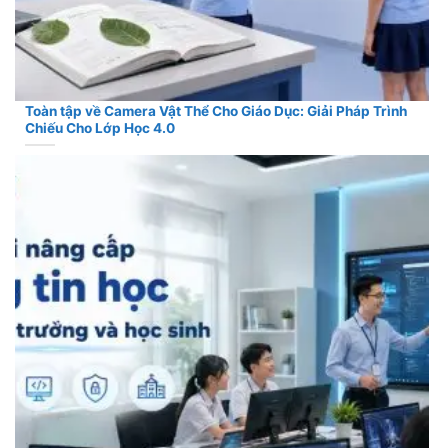
Toàn tập về Camera Vật Thể Cho Giáo Dục: Giải Pháp Trình
Chiếu Cho Lớp Học 4.0