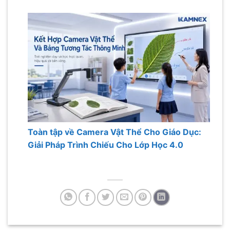
Toàn tập về Camera Vật Thể Cho Giáo Dục:
Giải Pháp Trình Chiếu Cho Lớp Học 4.0