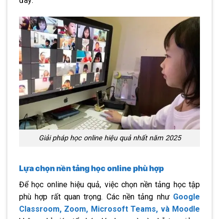
đây:
Giải pháp học online hiệu quả nhất năm 2025
Lựa chọn nền tảng học online phù hợp
Để học online hiệu quả, việc chọn nền tảng học tập
phù hợp rất quan trọng. Các nền tảng như
Google
Classroom, Zoom, Microsoft Teams, và Moodle