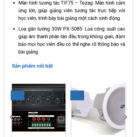
Màn hình tương tác TIF75 – Tezag: Màn hình cảm
ứng lớn, giúp giảng viên tương tác trực tiếp với
học viên, trình bày bài giảng một cách sinh động.
Loa gắn tường 30W PX-5085: Loa công suất cao
giúp âm thanh phân tán đều trong không gian, đảm
bảo mọi học viên đều có thể nghe rõ thông báo và
bài giảng.
Sản phẩm nổi bật
-18%
-23%