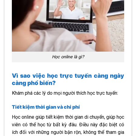
Học online là gì?
Vì sao việc học trực tuyến càng ngày
càng phổ biến?
Khám phá các lý do mọi người thích học trực tuyến:
Tiết kiệm thời gian và chi phí
Học online giúp tiết kiệm thời gian di chuyển, giúp học
viên có thể học từ bất kỳ đâu. Điều này đặc biệt có
ích đối với những người bận rộn, không thể tham gia