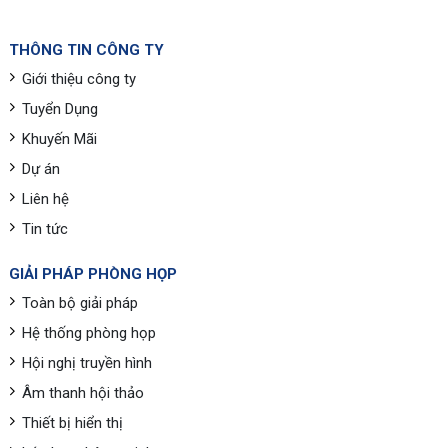
THÔNG TIN CÔNG TY
Giới thiệu công ty
Tuyển Dụng
Khuyến Mãi
Dự án
Liên hệ
Tin tức
GIẢI PHÁP PHÒNG HỌP
Toàn bộ giải pháp
Hệ thống phòng họp
Hội nghị truyền hình
Âm thanh hội thảo
Thiết bị hiển thị