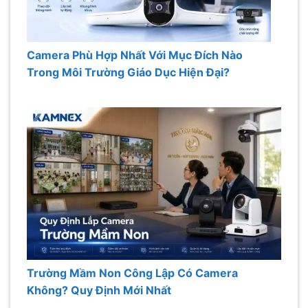
Camera Phù Hợp Nhất Với Mục Đích Nào
Trong Môi Trường Giáo Dục Hiện Đại?
Trường Mầm Non Công Lập Có Camera
Không? Quy Định Mới Nhất