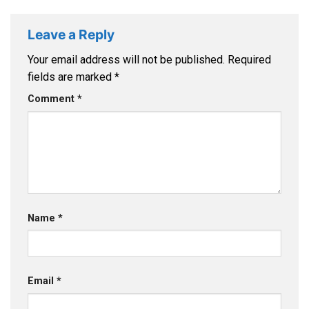
Leave a Reply
Your email address will not be published.
Required
fields are marked
*
Comment
*
Name
*
Email
*