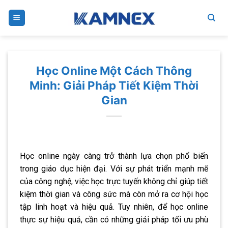
Skip
to
content
Học Online Một Cách Thông
Minh: Giải Pháp Tiết Kiệm Thời
Gian
Học online ngày càng trở thành lựa chọn phổ biến
trong giáo dục hiện đại. Với sự phát triển mạnh mẽ
của công nghệ, việc học trực tuyến không chỉ giúp tiết
kiệm thời gian và công sức mà còn mở ra cơ hội học
tập linh hoạt và hiệu quả. Tuy nhiên, để học online
thực sự hiệu quả, cần có những giải pháp tối ưu phù