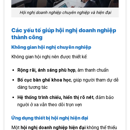
Hội nghị doanh nghiệp chuyên nghiệp và hiện đại
Các yếu tố giúp hội nghị doanh nghiệp
thành công
Không gian hội nghị chuyên nghiệp
Không gian hội nghị nên được thiết kế:
Rộng rãi, ánh sáng phù hợp
, âm thanh chuẩn
Bố cục bàn ghế khoa học
, giúp người tham dự dễ
dàng tương tác
Hệ thống trình chiếu, hiển thị rõ nét
, đảm bảo
người ở xa vẫn theo dõi trọn vẹn
Ứng dụng thiết bị hội nghị hiện đại
Một
hội nghị doanh nghiệp hiện đại
không thể thiếu