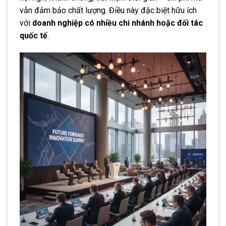
vẫn đảm bảo chất lượng. Điều này đặc biệt hữu ích
với
doanh nghiệp có nhiều chi nhánh hoặc đối tác
quốc tế
.