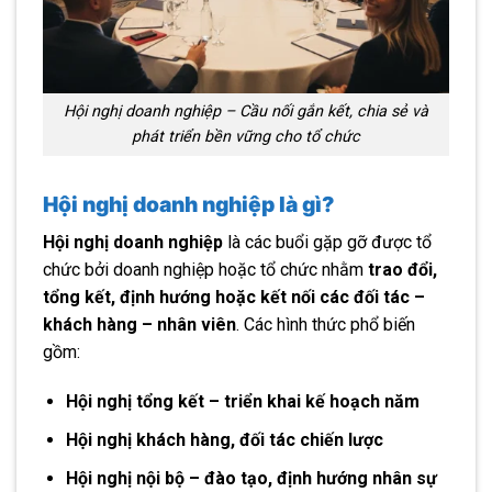
Hội nghị doanh nghiệp – Cầu nối gắn kết, chia sẻ và
phát triển bền vững cho tổ chức
Hội nghị doanh nghiệp là gì?
Hội nghị doanh nghiệp
là các buổi gặp gỡ được tổ
chức bởi doanh nghiệp hoặc tổ chức nhằm
trao đổi,
tổng kết, định hướng hoặc kết nối các đối tác –
khách hàng – nhân viên
. Các hình thức phổ biến
gồm:
Hội nghị tổng kết – triển khai kế hoạch năm
Hội nghị khách hàng, đối tác chiến lược
Hội nghị nội bộ – đào tạo, định hướng nhân sự