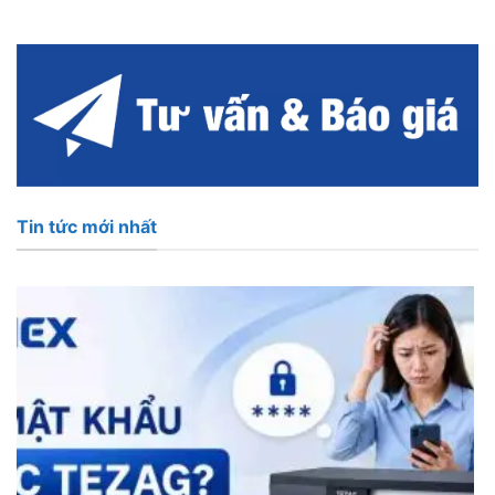
Tin tức mới nhất