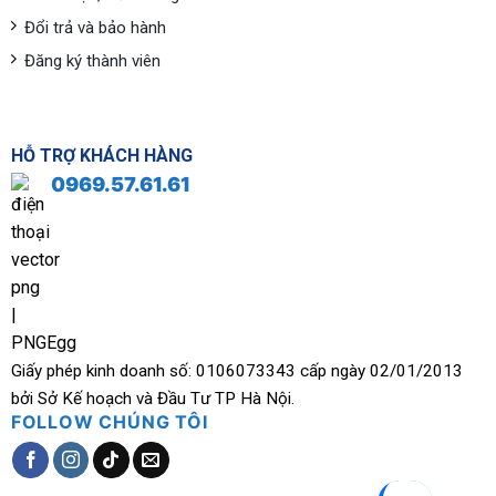
Đổi trả và bảo hành
Đăng ký thành viên
HỖ TRỢ KHÁCH HÀNG
0969.57.61.61
Giấy phép kinh doanh số: 0106073343 cấp ngày 02/01/2013
bởi Sở Kế hoạch và Đầu Tư TP Hà Nội.
FOLLOW CHÚNG TÔI