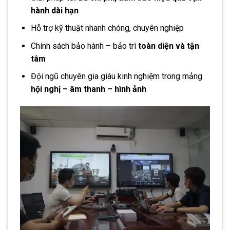
hành dài hạn
Hỗ trợ kỹ thuật nhanh chóng, chuyên nghiệp
Chính sách bảo hành – bảo trì
toàn diện và tận
tâm
Đội ngũ chuyên gia giàu kinh nghiệm trong mảng
hội nghị – âm thanh – hình ảnh