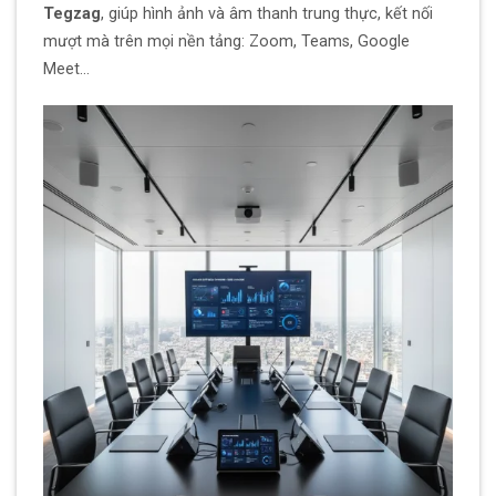
Tegzag
, giúp hình ảnh và âm thanh trung thực, kết nối
mượt mà trên mọi nền tảng: Zoom, Teams, Google
Meet…