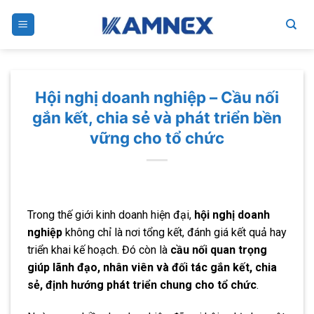
Skip
to
content
Hội nghị doanh nghiệp – Cầu nối
gắn kết, chia sẻ và phát triển bền
vững cho tổ chức
Trong thế giới kinh doanh hiện đại,
hội nghị doanh
nghiệp
không chỉ là nơi tổng kết, đánh giá kết quả hay
triển khai kế hoạch. Đó còn là
cầu nối quan trọng
giúp lãnh đạo, nhân viên và đối tác gắn kết, chia
sẻ, định hướng phát triển chung cho tổ chức
.