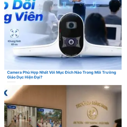
Camera Phù Hợp Nhất Với Mục Đích Nào Trong Môi Trường
Giáo Dục Hiện Đại?