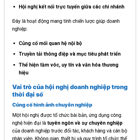
Hội nghị kết nối trực tuyến giữa các chi nhánh
Đây là hoạt động mang tính chiến lược giúp doanh
nghiệp:
Củng cố mối quan hệ nội bộ
Truyền tải thông điệp và mục tiêu phát triển
Thể hiện tầm vóc, uy tín và văn hóa thương
hiệu
Vai trò của hội nghị doanh nghiệp trong
thời đại số
Củng cố hình ảnh chuyên nghiệp
Một hội nghị được tổ chức bài bản, ứng dụng công
nghệ hiện đại là
tuyên ngôn về sự chuyên nghiệp
của doanh nghiệp trước đối tác, khách hàng và cán bộ
nhân viên. Không gian, thiết bị và quy trình tổ chức thể