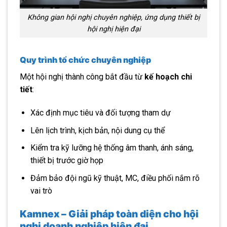
Không gian hội nghị chuyên nghiệp, ứng dụng thiết bị
hội nghị hiện đại
Quy trình tổ chức chuyên nghiệp
Một hội nghị thành công bắt đầu từ
kế hoạch chi
tiết
:
Xác định mục tiêu và đối tượng tham dự
Lên lịch trình, kịch bản, nội dung cụ thể
Kiểm tra kỹ lưỡng hệ thống âm thanh, ánh sáng,
thiết bị trước giờ họp
Đảm bảo đội ngũ kỹ thuật, MC, điều phối nắm rõ
vai trò
Kamnex – Giải pháp toàn diện cho hội
nghị doanh nghiệp hiện đại