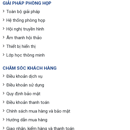
GIẢI PHÁP PHÒNG HỌP
Toàn bộ giải pháp
Hệ thống phòng họp
Hội nghị truyền hình
Âm thanh hội thảo
Thiết bị hiển thị
Lớp học thông minh
CHĂM SÓC KHÁCH HÀNG
Điều khoản dịch vụ
Điều khoản sử dụng
Quy định bảo mật
Điều khoản thanh toán
Chính sách mua hàng và bảo mật
Hướng dẫn mua hàng
Giao nhận, kiểm hàng và thanh toán