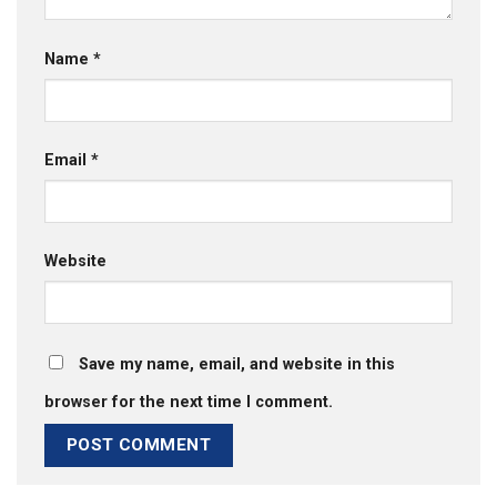
Name
*
Email
*
Website
Save my name, email, and website in this
browser for the next time I comment.