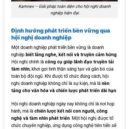
Kamnex – Giải pháp toàn diện cho hội nghị doanh
nghiệp hiện đại
Định hướng phát triển bền vững qua
hội nghị doanh nghiệp
Một doanh nghiệp phát triển bền vững là doanh
nghiệp
biết lắng nghe, kết nối và truyền cảm hứng
.
Hội nghị chính là
công cụ giúp lãnh đạo truyền tải
tầm nhìn
, khơi gợi tinh thần sáng tạo và gắn bó của
toàn bộ đội ngũ. Khi được tổ chức đúng cách, hội
nghị doanh nghiệp không chỉ là sự kiện, mà là
nền
tảng cho văn hóa và chiến lược phát triển dài hạn
.
Hội nghị doanh nghiệp ngày nay không chỉ là nơi họp
hành, mà là
chiến lược kết nối con người, công
nghệ và tầm nhìn phát triển
. Một hội nghị được tổ
chức chuyên nghiệp, ứng dụng công nghệ tiên tiến sẽ