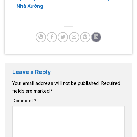
Nhà Xưởng
Leave a Reply
Your email address will not be published.
Required
fields are marked
*
Comment
*