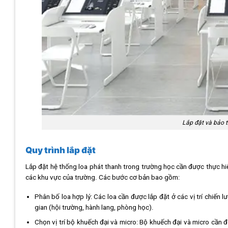
Lắp đặt và bảo t
Quy trình lắp đặt
Lắp đặt hệ thống loa phát thanh trong trường học cần được thực hi
các khu vực của trường. Các bước cơ bản bao gồm:
Phân bố loa hợp lý: Các loa cần được lắp đặt ở các vị trí chiế
gian (hội trường, hành lang, phòng học).
Chọn vị trí bộ khuếch đại và micro: Bộ khuếch đại và micro cần đ