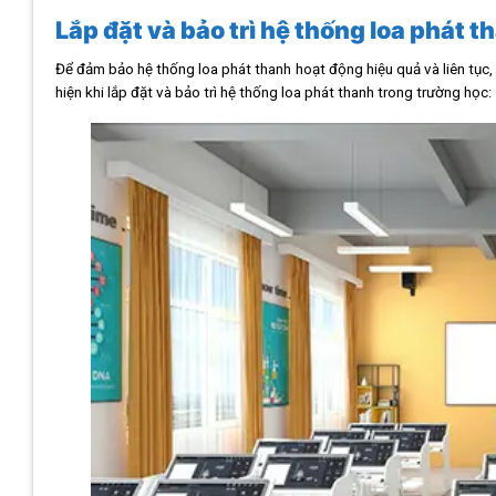
Lắp đặt và bảo trì hệ thống loa phát 
Để đảm bảo hệ thống loa phát thanh hoạt động hiệu quả và liên tục, 
hiện khi lắp đặt và bảo trì hệ thống loa phát thanh trong trường học: