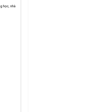
ng học, nhà