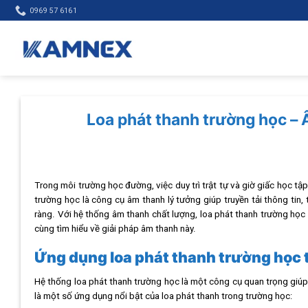
Skip
0969 57 6161
to
content
Loa phát thanh trường học – 
Trong môi trường học đường, việc duy trì trật tự và giờ giấc học tậ
trường học là công cụ âm thanh lý tưởng giúp truyền tải thông tin
ràng. Với hệ thống âm thanh chất lượng, loa phát thanh trường học 
cùng tìm hiểu về giải pháp âm thanh này.
Ứng dụng loa phát thanh trường học 
Hệ thống loa phát thanh trường học là một công cụ quan trọng giúp 
là một số ứng dụng nổi bật của loa phát thanh trong trường học: