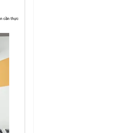
ản cần thực