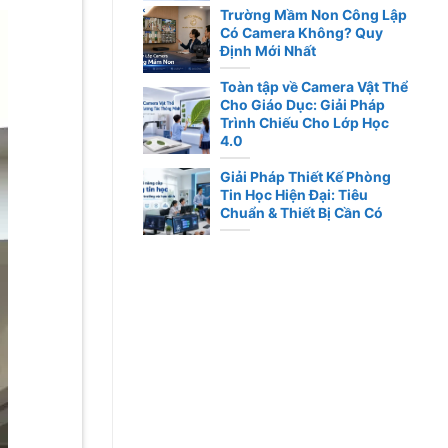
Trường Mầm Non Công Lập
Có Camera Không? Quy
Định Mới Nhất
Toàn tập về Camera Vật Thể
Cho Giáo Dục: Giải Pháp
Trình Chiếu Cho Lớp Học
4.0
Giải Pháp Thiết Kế Phòng
Tin Học Hiện Đại: Tiêu
Chuẩn & Thiết Bị Cần Có