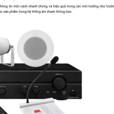
 thông tin một cách nhanh chóng và hiệu quả trong các môi trường như trườ
các sản phẩm trong hệ thống âm thanh thông báo: