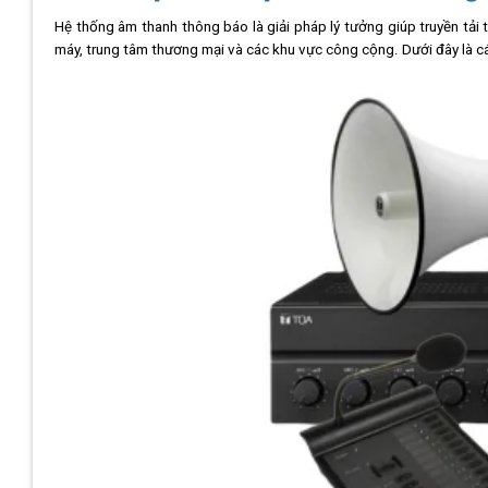
Hệ thống âm thanh thông báo là giải pháp lý tưởng giúp truyền tải
máy, trung tâm thương mại và các khu vực công cộng. Dưới đây là 