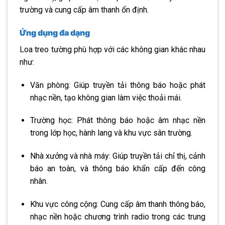
trường và cung cấp âm thanh ổn định.
Ứng dụng đa dạng
Loa treo tường phù hợp với các không gian khác nhau
như:
Văn phòng: Giúp truyền tải thông báo hoặc phát
nhạc nền, tạo không gian làm việc thoải mái.
Trường học: Phát thông báo hoặc âm nhạc nền
trong lớp học, hành lang và khu vực sân trường.
Nhà xưởng và nhà máy: Giúp truyền tải chỉ thị, cảnh
báo an toàn, và thông báo khẩn cấp đến công
nhân.
Khu vực công cộng: Cung cấp âm thanh thông báo,
nhạc nền hoặc chương trình radio trong các trung