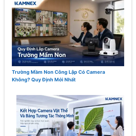
Trường Mầm Non Công Lập Có Camera
Không? Quy Định Mới Nhất