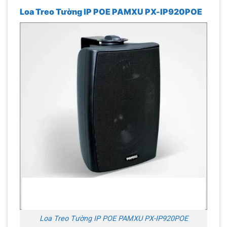
Loa Treo Tường IP POE PAMXU PX-IP920POE
Loa Treo Tường IP POE PAMXU PX-IP920POE