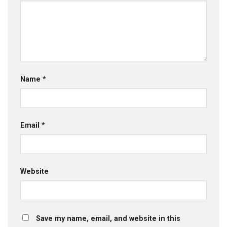
Name
*
Email
*
Website
Save my name, email, and website in this