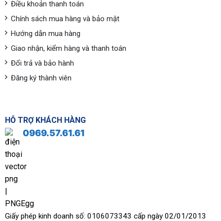
Điều khoản thanh toán
Chính sách mua hàng và bảo mật
Hướng dẫn mua hàng
Giao nhận, kiểm hàng và thanh toán
Đổi trả và bảo hành
Đăng ký thành viên
HỖ TRỢ KHÁCH HÀNG
0969.57.61.61
Giấy phép kinh doanh số: 0106073343 cấp ngày 02/01/2013