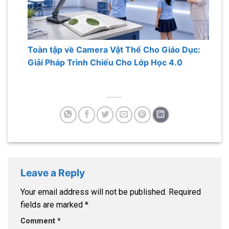
Toàn tập về Camera Vật Thể Cho Giáo Dục:
Giải Pháp Trình Chiếu Cho Lớp Học 4.0
Leave a Reply
Your email address will not be published.
Required
fields are marked
*
Comment
*