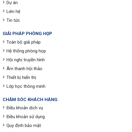
Dự án
Liên hệ
Tin tức
GIẢI PHÁP PHÒNG HỌP
Toàn bộ giải pháp
Hệ thống phòng họp
Hội nghị truyền hình
Âm thanh hội thảo
Thiết bị hiển thị
Lớp học thông minh
CHĂM SÓC KHÁCH HÀNG
Điều khoản dịch vụ
Điều khoản sử dụng
Quy định bảo mật