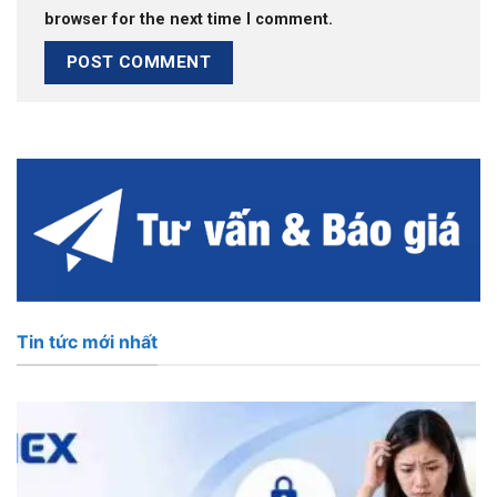
browser for the next time I comment.
Tin tức mới nhất