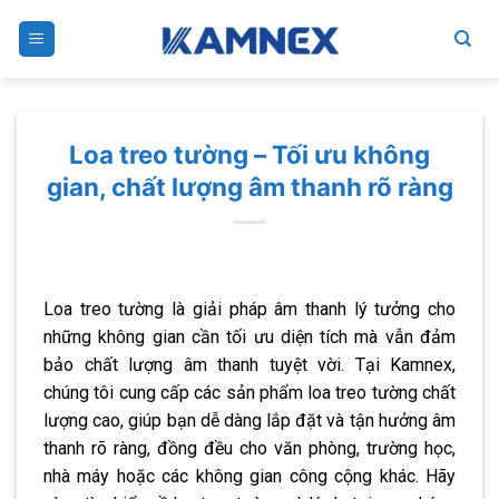
Skip
to
content
Loa treo tường – Tối ưu không
gian, chất lượng âm thanh rõ ràng
Loa treo tường là giải pháp âm thanh lý tưởng cho
những không gian cần tối ưu diện tích mà vẫn đảm
bảo chất lượng âm thanh tuyệt vời. Tại Kamnex,
chúng tôi cung cấp các sản phẩm loa treo tường chất
lượng cao, giúp bạn dễ dàng lắp đặt và tận hưởng âm
thanh rõ ràng, đồng đều cho văn phòng, trường học,
nhà máy hoặc các không gian công cộng khác. Hãy