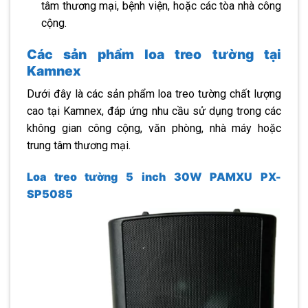
tâm thương mại, bệnh viện, hoặc các tòa nhà công
cộng.
Các sản phẩm loa treo tường tại
Kamnex
Dưới đây là các sản phẩm loa treo tường chất lượng
cao tại Kamnex, đáp ứng nhu cầu sử dụng trong các
không gian công cộng, văn phòng, nhà máy hoặc
trung tâm thương mại.
Loa treo tường 5 inch 30W PAMXU PX-
SP5085