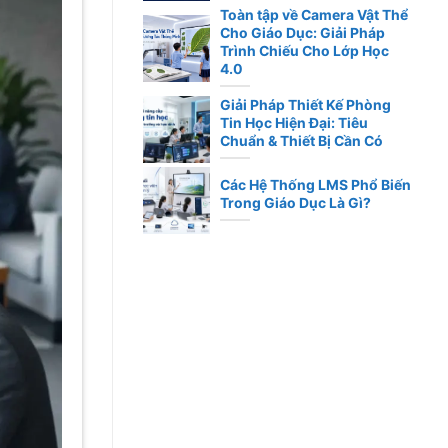
Toàn tập về Camera Vật Thể
Cho Giáo Dục: Giải Pháp
Trình Chiếu Cho Lớp Học
4.0
Giải Pháp Thiết Kế Phòng
Tin Học Hiện Đại: Tiêu
Chuẩn & Thiết Bị Cần Có
Các Hệ Thống LMS Phổ Biến
Trong Giáo Dục Là Gì?