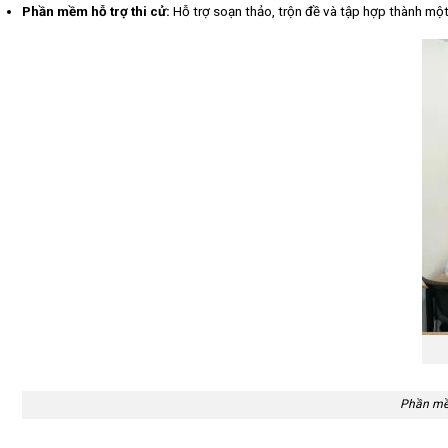
Phần mềm hỗ trợ thi cử:
Hỗ trợ soạn thảo, trộn đề và tập hợp thành một 
Phần mềm