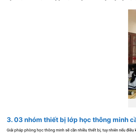
3. 03 nhóm thiết bị lớp học thông minh c
Giải pháp phòng học thông minh sẽ cần nhiều thiết bị, tuy nhiên nếu điều 