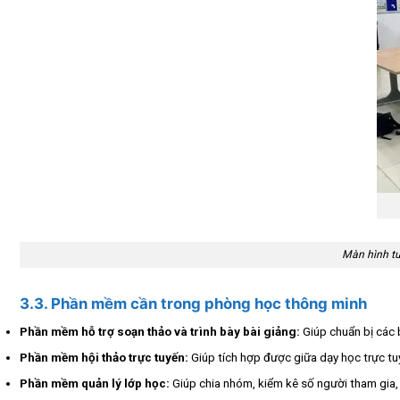
Màn hình tư
3.3. Phần mềm cần trong phòng học thông minh
Phần mềm hỗ trợ soạn thảo và trình bày bài giảng:
Giúp chuẩn bị các b
Phần mềm hội thảo trực tuyến:
Giúp tích hợp được giữa dạy học trực tu
Phần mềm quản lý lớp học:
Giúp chia nhóm, kiểm kê số người tham gia,