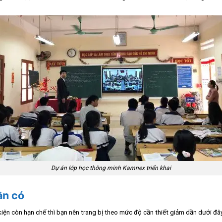
Dự án lớp học thông minh Kamnex triển khai
ần có
kiện còn hạn chế thì bạn nên trang bị theo mức độ cần thiết giảm dần dưới đâ