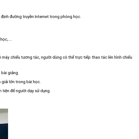
 định đường truyền Internet trong phòng học.
 học,….
i máy chiếu tương tác, người dùng có thể trực tiếp thao tác lên hình chiếu
 bài giảng.
giải lớn trong bài học.
ận tiện để người dạy sử dụng.