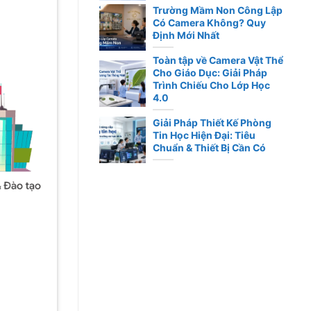
Trường Mầm Non Công Lập
Có Camera Không? Quy
Định Mới Nhất
Toàn tập về Camera Vật Thể
Cho Giáo Dục: Giải Pháp
Trình Chiếu Cho Lớp Học
4.0
Giải Pháp Thiết Kế Phòng
Tin Học Hiện Đại: Tiêu
Chuẩn & Thiết Bị Cần Có