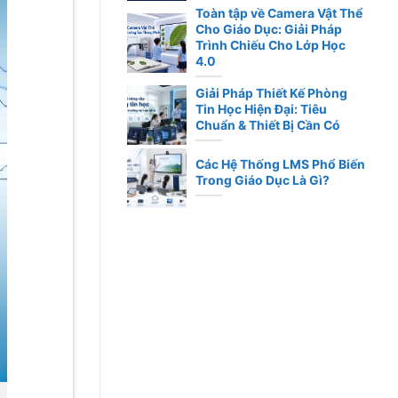
Toàn tập về Camera Vật Thể
Cho Giáo Dục: Giải Pháp
Trình Chiếu Cho Lớp Học
4.0
Giải Pháp Thiết Kế Phòng
Tin Học Hiện Đại: Tiêu
Chuẩn & Thiết Bị Cần Có
Các Hệ Thống LMS Phổ Biến
Trong Giáo Dục Là Gì?