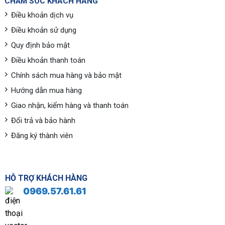
CHĂM SÓC KHÁCH HÀNG
Điều khoản dịch vụ
Điều khoản sử dụng
Quy định bảo mật
Điều khoản thanh toán
Chính sách mua hàng và bảo mật
Hướng dẫn mua hàng
Giao nhận, kiểm hàng và thanh toán
Đổi trả và bảo hành
Đăng ký thành viên
HỖ TRỢ KHÁCH HÀNG
0969.57.61.61