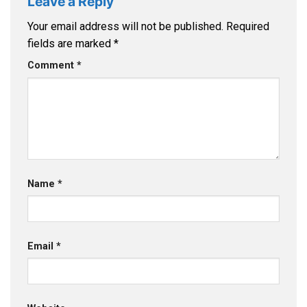
Leave a Reply
Your email address will not be published.
Required
fields are marked
*
Comment
*
Name
*
Email
*