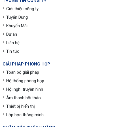
THÔNG TIN CÔNG TY
Giới thiệu công ty
Tuyển Dụng
Khuyến Mãi
Dự án
Liên hệ
Tin tức
GIẢI PHÁP PHÒNG HỌP
Toàn bộ giải pháp
Hệ thống phòng họp
Hội nghị truyền hình
Âm thanh hội thảo
Thiết bị hiển thị
Lớp học thông minh