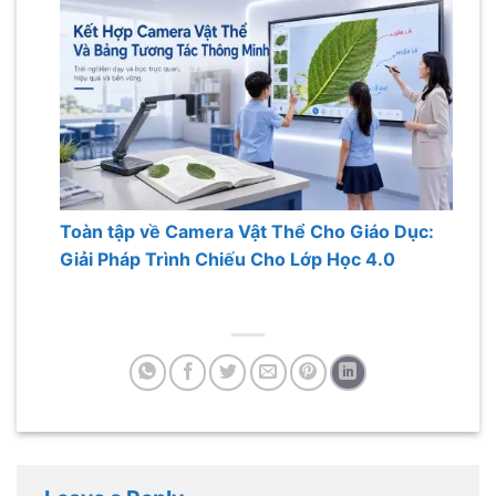
Toàn tập về Camera Vật Thể Cho Giáo Dục:
Giải Pháp Trình Chiếu Cho Lớp Học 4.0