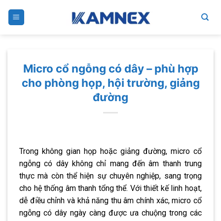
Skip
to
content
Micro cổ ngỗng có dây – phù hợp
cho phòng họp, hội trường, giảng
đường
Trong không gian họp hoặc giảng đường, micro cổ
ngỗng có dây không chỉ mang đến âm thanh trung
thực mà còn thể hiện sự chuyên nghiệp, sang trọng
cho hệ thống âm thanh tổng thể. Với thiết kế linh hoạt,
dễ điều chỉnh và khả năng thu âm chính xác, micro cổ
ngỗng có dây ngày càng được ưa chuộng trong các