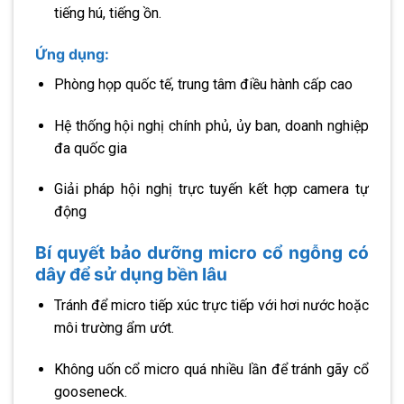
tiếng hú, tiếng ồn.
Ứng dụng:
Phòng họp quốc tế, trung tâm điều hành cấp cao
Hệ thống hội nghị chính phủ, ủy ban, doanh nghiệp
đa quốc gia
Giải pháp hội nghị trực tuyến kết hợp camera tự
động
Bí quyết bảo dưỡng micro cổ ngỗng có
dây để sử dụng bền lâu
Tránh để micro tiếp xúc trực tiếp với hơi nước hoặc
môi trường ẩm ướt.
Không uốn cổ micro quá nhiều lần để tránh gãy cổ
gooseneck.