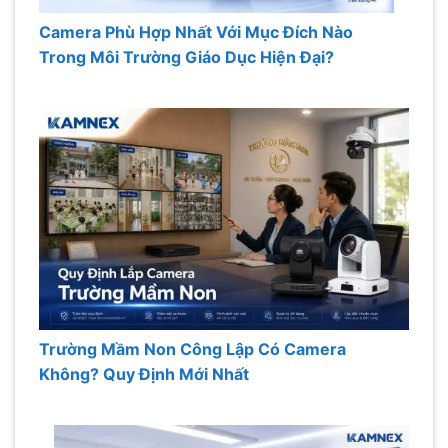
Camera Phù Hợp Nhất Với Mục Đích Nào
Trong Môi Trường Giáo Dục Hiện Đại?
Trường Mầm Non Công Lập Có Camera
Không? Quy Định Mới Nhất