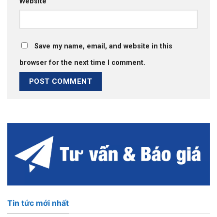
Website
Save my name, email, and website in this
browser for the next time I comment.
Tin tức mới nhất