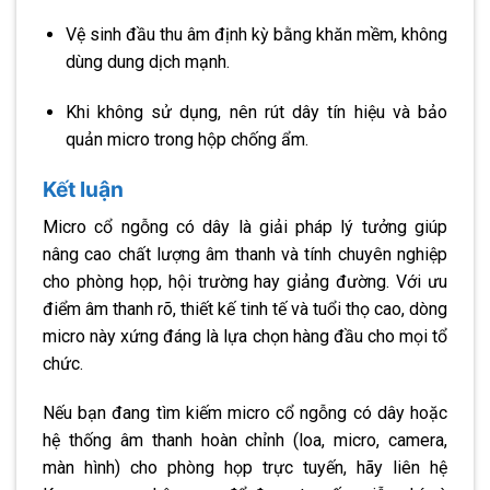
Vệ sinh đầu thu âm định kỳ bằng khăn mềm, không
dùng dung dịch mạnh.
Khi không sử dụng, nên rút dây tín hiệu và bảo
quản micro trong hộp chống ẩm.
Kết luận
Micro cổ ngỗng có dây là giải pháp lý tưởng giúp
nâng cao chất lượng âm thanh và tính chuyên nghiệp
cho phòng họp, hội trường hay giảng đường. Với ưu
điểm âm thanh rõ, thiết kế tinh tế và tuổi thọ cao, dòng
micro này xứng đáng là lựa chọn hàng đầu cho mọi tổ
chức.
Nếu bạn đang tìm kiếm micro cổ ngỗng có dây hoặc
hệ thống âm thanh hoàn chỉnh (loa, micro, camera,
màn hình) cho phòng họp trực tuyến, hãy liên hệ