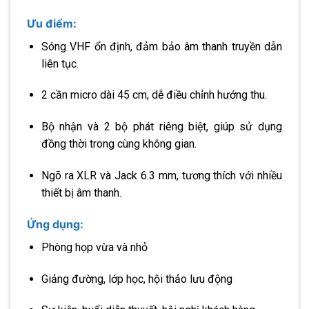
Ưu điểm:
Sóng VHF ổn định, đảm bảo âm thanh truyền dẫn
liên tục.
2 cần micro dài 45 cm, dễ điều chỉnh hướng thu.
Bộ nhận và 2 bộ phát riêng biệt, giúp sử dụng
đồng thời trong cùng không gian.
Ngõ ra XLR và Jack 6.3 mm, tương thích với nhiều
thiết bị âm thanh.
Ứng dụng:
Phòng họp vừa và nhỏ
Giảng đường, lớp học, hội thảo lưu động