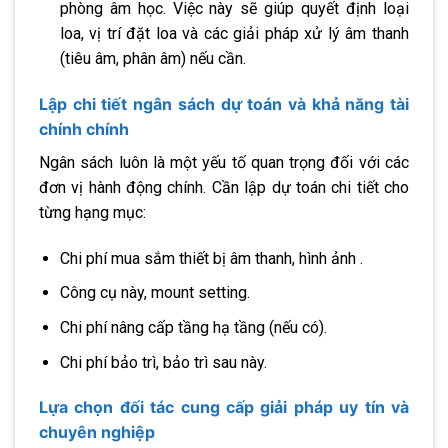
phòng âm học. Việc này sẽ giúp quyết định loại
loa, vị trí đặt loa và các giải pháp xử lý âm thanh
(tiêu âm, phân âm) nếu cần.
Lập chi tiết ngân sách dự toán và khả năng tài
chính chính
Ngân sách luôn là một yếu tố quan trọng đối với các
đơn vị hành động chính. Cần lập dự toán chi tiết cho
từng hạng mục:
Chi phí mua sắm thiết bị âm thanh, hình ảnh .
Công cụ này, mount setting.
Chi phí nâng cấp tầng hạ tầng (nếu có).
Chi phí bảo trì, bảo trì sau này.
Lựa chọn đối tác cung cấp giải pháp uy tín và
chuyên nghiệp