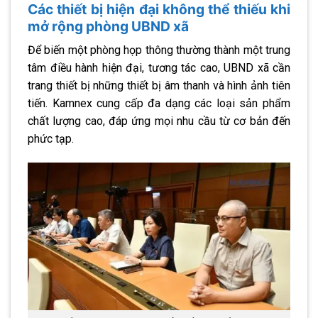
Các thiết bị hiện đại không thể thiếu khi
mở rộng phòng UBND xã
Để biến một phòng họp thông thường thành một trung
tâm điều hành hiện đại, tương tác cao, UBND xã cần
trang thiết bị những thiết bị âm thanh và hình ảnh tiên
tiến. Kamnex cung cấp đa dạng các loại sản phẩm
chất lượng cao, đáp ứng mọi nhu cầu từ cơ bản đến
phức tạp.