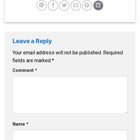
Leave a Reply
Your email address will not be published.
Required
fields are marked
*
Comment
*
Name
*