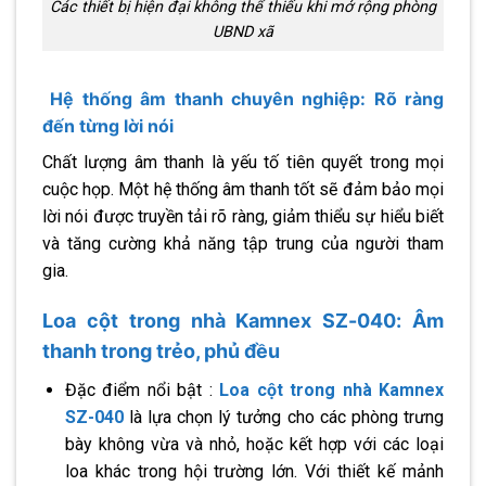
Các thiết bị hiện đại không thể thiếu khi mở rộng phòng
UBND xã
Hệ thống âm thanh chuyên nghiệp: Rõ ràng
đến từng lời nói
Chất lượng âm thanh là yếu tố tiên quyết trong mọi
cuộc họp. Một hệ thống âm thanh tốt sẽ đảm bảo mọi
lời nói được truyền tải rõ ràng, giảm thiểu sự hiểu biết
và tăng cường khả năng tập trung của người tham
gia.
Loa cột trong nhà Kamnex SZ-040: Âm
thanh trong trẻo, phủ đều
Đặc điểm nổi bật :
Loa cột trong nhà Kamnex
SZ-040
là lựa chọn lý tưởng cho các phòng trưng
bày không vừa và nhỏ, hoặc kết hợp với các loại
loa khác trong hội trường lớn. Với thiết kế mảnh