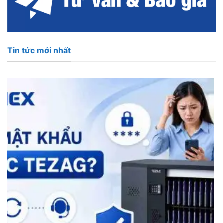
Tin tức mới nhất