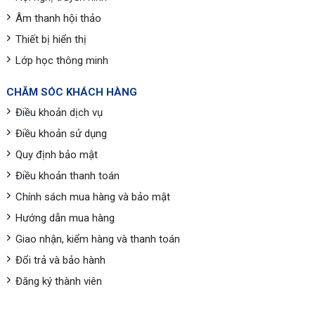
Âm thanh hội thảo
Thiết bị hiển thị
Lớp học thông minh
CHĂM SÓC KHÁCH HÀNG
Điều khoản dịch vụ
Điều khoản sử dụng
Quy định bảo mật
Điều khoản thanh toán
Chính sách mua hàng và bảo mật
Hướng dẫn mua hàng
Giao nhận, kiểm hàng và thanh toán
Đổi trả và bảo hành
Đăng ký thành viên