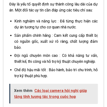
Đây là yếu tố quyết định sự thành công lâu dài của dự
án. Một đối tác uy tín cần đáp ứng các tiêu chí sau:
Kinh nghiệm và năng lực : Đã từng thực hiện các
dự án tương tự cho cơ quan nhà nước.
Sản phẩm chính hãng : Cam kết cung cấp thiết bị
có nguồn gốc, xuất xứ rõ ràng, chất lượng đảm
bảo.
Đội ngũ chuyên môn cao : Có khả năng tư vấn,
thiết kế, thi công và hỗ trợ kỹ thuật chuyên nghiệp.
Chế độ hậu mãi tốt : Bảo hành, bảo trì chu trình, hỗ
trợ kỹ thuật phù hợp.
Xem thêm
Các loại camera hội nghị giúp
tăng tính tương tác trong cuộc họp