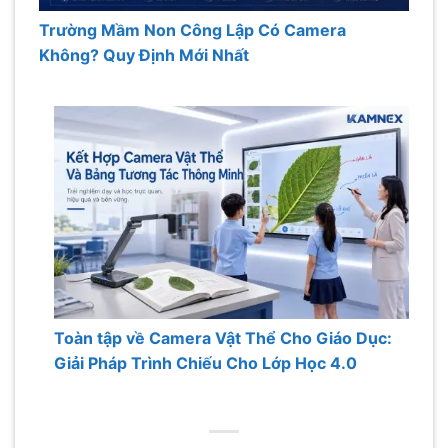
Trường Mầm Non Công Lập Có Camera
Không? Quy Định Mới Nhất
Toàn tập về Camera Vật Thể Cho Giáo Dục:
Giải Pháp Trình Chiếu Cho Lớp Học 4.0