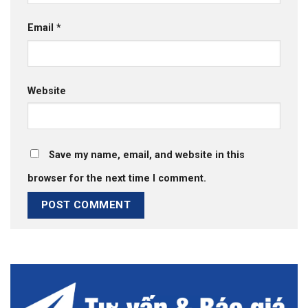
Email
*
Website
Save my name, email, and website in this
browser for the next time I comment.