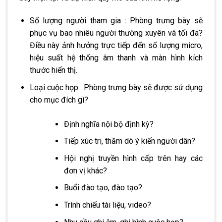
Số lượng người tham gia : Phòng trưng bày sẽ
phục vụ bao nhiêu người thường xuyên và tối đa?
Điều này ảnh hưởng trực tiếp đến số lượng micro,
hiệu suất hệ thống âm thanh và màn hình kích
thước hiển thị.
Loại cuộc họp : Phòng trưng bày sẽ được sử dụng
cho mục đích gì?
Định nghĩa nội bộ định kỳ?
Tiếp xúc tri, thăm dò ý kiến ​​người dân?
Hội nghị truyền hình cấp trên hay các
đơn vị khác?
Buổi đào tạo, đào tạo?
Trình chiếu tài liệu, video?