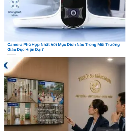
Camera Phù Hợp Nhất Với Mục Đích Nào Trong Môi Trường
Giáo Dục Hiện Đại?