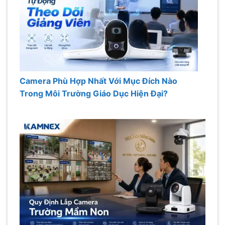
Camera Phù Hợp Nhất Với Mục Đích Nào
Trong Môi Trường Giáo Dục Hiện Đại?