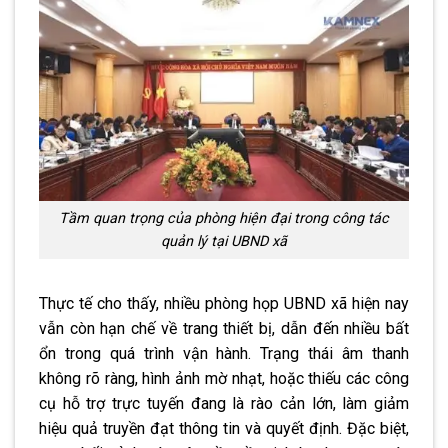
Tầm quan trọng của phòng hiện đại trong công tác
quản lý tại UBND xã
Thực tế cho thấy, nhiều phòng họp UBND xã hiện nay
vẫn còn hạn chế về trang thiết bị, dẫn đến nhiều bất
ổn trong quá trình vận hành. Trạng thái âm thanh
không rõ ràng, hình ảnh mờ nhạt, hoặc thiếu các công
cụ hỗ trợ trực tuyến đang là rào cản lớn, làm giảm
hiệu quả truyền đạt thông tin và quyết định. Đặc biệt,