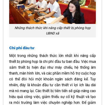
Những thách thức khi nâng cấp thiết bị phòng họp
UBND xã
Chi phí đầu tư
Một trong những thách thức lớn nhất khi nâng cấp
thiết bị phòng họp là chi phí đầu tư ban đầu. Việc mua
sắm thiết bị hiện đại như máy chiếu, hệ thống âm
thanh, màn hình lớn, và các phần mềm hỗ trợ cuộc họp
có thể đòi hỏi một khoản ngân sách đáng kể. Tuy
nhiên, đây là khoản đầu tư cần thiết vì lợi ích lâu dài
mà nó mang lại. Các thiết bị tiên tiến sẽ giúp nâng cao
hiệu quả công việc, giảm thiểu sự cố kỹ thuật và tạo
ra môi trường làm việc chuyên nghiệp hơn. Để giảm