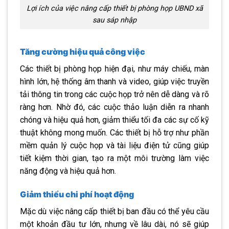
Lợi ích của việc nâng cấp thiết bị phòng họp UBND xã
sau sáp nhập
Tăng cường hiệu quả công việc
Các thiết bị phòng họp hiện đại, như máy chiếu, màn
hình lớn, hệ thống âm thanh và video, giúp việc truyền
tải thông tin trong các cuộc họp trở nên dễ dàng và rõ
ràng hơn. Nhờ đó, các cuộc thảo luận diễn ra nhanh
chóng và hiệu quả hơn, giảm thiểu tối đa các sự cố kỹ
thuật không mong muốn. Các thiết bị hỗ trợ như phần
mềm quản lý cuộc họp và tài liệu điện tử cũng giúp
tiết kiệm thời gian, tạo ra một môi trường làm việc
năng động và hiệu quả hơn.
Giảm thiểu chi phí hoạt động
Mặc dù việc nâng cấp thiết bị ban đầu có thể yêu cầu
một khoản đầu tư lớn, nhưng về lâu dài, nó sẽ giúp