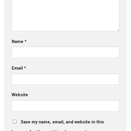
Name
*
Email
*
Website
Save my name, email, and website in this