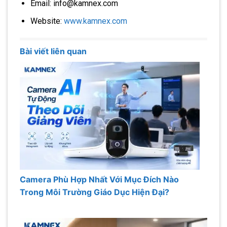
Email: info@kamnex.com
Website:
www.kamnex.com
Bài viết liên quan
Camera Phù Hợp Nhất Với Mục Đích Nào
Trong Môi Trường Giáo Dục Hiện Đại?