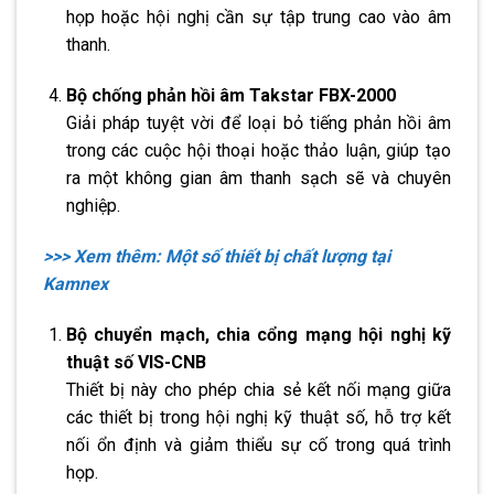
họp hoặc hội nghị cần sự tập trung cao vào âm
thanh.
Bộ chống phản hồi âm Takstar FBX-2000
Giải pháp tuyệt vời để loại bỏ tiếng phản hồi âm
trong các cuộc hội thoại hoặc thảo luận, giúp tạo
ra một không gian âm thanh sạch sẽ và chuyên
nghiệp.
>>> Xem thêm: Một số thiết bị chất lượng tại
Kamnex
Bộ chuyển mạch, chia cổng mạng hội nghị kỹ
thuật số VIS-CNB
Thiết bị này cho phép chia sẻ kết nối mạng giữa
các thiết bị trong hội nghị kỹ thuật số, hỗ trợ kết
nối ổn định và giảm thiểu sự cố trong quá trình
họp.