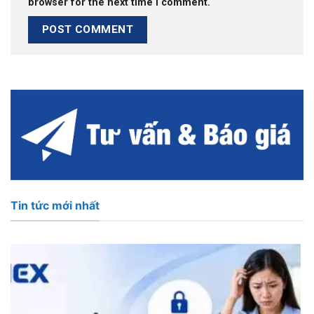
browser for the next time I comment.
Tin tức mới nhất