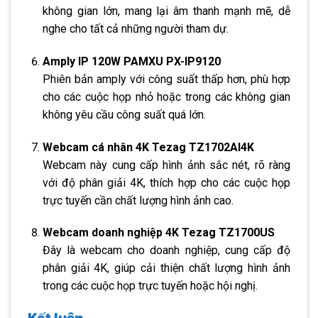
không gian lớn, mang lại âm thanh mạnh mẽ, dễ
nghe cho tất cả những người tham dự.
Amply IP 120W PAMXU PX-IP9120
Phiên bản amply với công suất thấp hơn, phù hợp
cho các cuộc họp nhỏ hoặc trong các không gian
không yêu cầu công suất quá lớn.
Webcam cá nhân 4K Tezag TZ1702AI4K
Webcam này cung cấp hình ảnh sắc nét, rõ ràng
với độ phân giải 4K, thích hợp cho các cuộc họp
trực tuyến cần chất lượng hình ảnh cao.
Webcam doanh nghiệp 4K Tezag TZ1700US
Đây là webcam cho doanh nghiệp, cung cấp độ
phân giải 4K, giúp cải thiện chất lượng hình ảnh
trong các cuộc họp trực tuyến hoặc hội nghị.