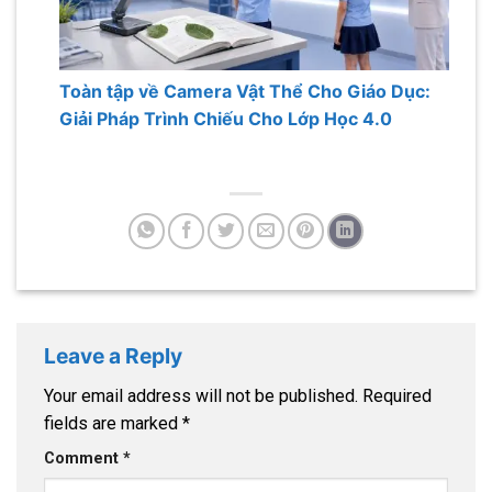
Toàn tập về Camera Vật Thể Cho Giáo Dục:
Giải Pháp Trình Chiếu Cho Lớp Học 4.0
Leave a Reply
Your email address will not be published.
Required
fields are marked
*
Comment
*