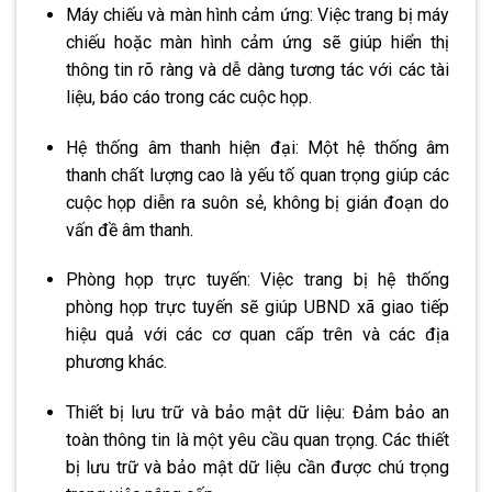
Máy chiếu và màn hình cảm ứng: Việc trang bị máy
chiếu hoặc màn hình cảm ứng sẽ giúp hiển thị
thông tin rõ ràng và dễ dàng tương tác với các tài
liệu, báo cáo trong các cuộc họp.
Hệ thống âm thanh hiện đại: Một hệ thống âm
thanh chất lượng cao là yếu tố quan trọng giúp các
cuộc họp diễn ra suôn sẻ, không bị gián đoạn do
vấn đề âm thanh.
Phòng họp trực tuyến: Việc trang bị hệ thống
phòng họp trực tuyến sẽ giúp UBND xã giao tiếp
hiệu quả với các cơ quan cấp trên và các địa
phương khác.
Thiết bị lưu trữ và bảo mật dữ liệu: Đảm bảo an
toàn thông tin là một yêu cầu quan trọng. Các thiết
bị lưu trữ và bảo mật dữ liệu cần được chú trọng