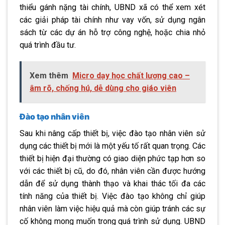
thiểu gánh nặng tài chính, UBND xã có thể xem xét
các giải pháp tài chính như vay vốn, sử dụng ngân
sách từ các dự án hỗ trợ công nghệ, hoặc chia nhỏ
quá trình đầu tư.
Xem thêm
Micro dạy học chất lượng cao –
âm rõ, chống hú, dễ dùng cho giáo viên
Đào tạo nhân viên
Sau khi nâng cấp thiết bị, việc đào tạo nhân viên sử
dụng các thiết bị mới là một yếu tố rất quan trọng. Các
thiết bị hiện đại thường có giao diện phức tạp hơn so
với các thiết bị cũ, do đó, nhân viên cần được hướng
dẫn để sử dụng thành thạo và khai thác tối đa các
tính năng của thiết bị. Việc đào tạo không chỉ giúp
nhân viên làm việc hiệu quả mà còn giúp tránh các sự
cố không mong muốn trong quá trình sử dụng. UBND