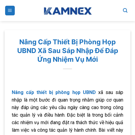
Skip
to
content
Nâng Cấp Thiết Bị Phòng Họp
UBND Xã Sau Sáp Nhập Để Đáp
Ứng Nhiệm Vụ Mới
Nâng cấp thiết bị phòng họp UBND
xã sau sáp
nhập là một bước đi quan trọng nhằm giúp cơ quan
này đáp ứng các yêu cầu ngày càng cao trong công
tác quản lý và điều hành. Đặc biệt là trong bối cảnh
các nhiệm vụ mới đang đặt ra thách thức về hiệu quả
làm việc và công tác quản lý hành chính. Bài viết này