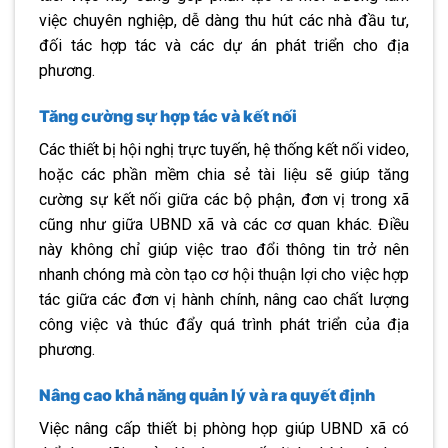
việc chuyên nghiệp, dễ dàng thu hút các nhà đầu tư,
đối tác hợp tác và các dự án phát triển cho địa
phương.
Tăng cường sự hợp tác và kết nối
Các thiết bị hội nghị trực tuyến, hệ thống kết nối video,
hoặc các phần mềm chia sẻ tài liệu sẽ giúp tăng
cường sự kết nối giữa các bộ phận, đơn vị trong xã
cũng như giữa UBND xã và các cơ quan khác. Điều
này không chỉ giúp việc trao đổi thông tin trở nên
nhanh chóng mà còn tạo cơ hội thuận lợi cho việc hợp
tác giữa các đơn vị hành chính, nâng cao chất lượng
công việc và thúc đẩy quá trình phát triển của địa
phương.
Nâng cao khả năng quản lý và ra quyết định
Việc nâng cấp thiết bị phòng họp giúp UBND xã có