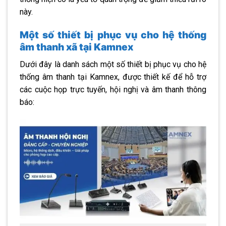
này.
Một số thiết bị phục vụ cho hệ thống
âm thanh xã tại Kamnex
Dưới đây là danh sách một số thiết bị phục vụ cho hệ
thống âm thanh tại Kamnex, được thiết kế để hỗ trợ
các cuộc họp trực tuyến, hội nghị và âm thanh thông
báo: