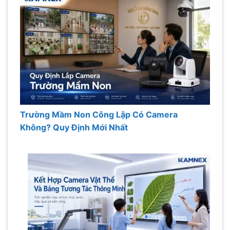
Trường Mầm Non Công Lập Có Camera
Không? Quy Định Mới Nhất