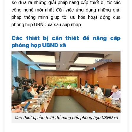
sẽ đưa ra những giải pháp nâng cấp thiết bị, từ các
công nghệ mới nhất đến việc ứng dụng những giải
pháp thông minh giúp tối ưu hóa hoạt động của
phòng họp UBND xã sau sáp nhập.
Các thiết bị cần thiết để nâng cấp
phòng họp UBND xã
Các thiết bị cần thiết để nâng cấp phòng họp UBND xã