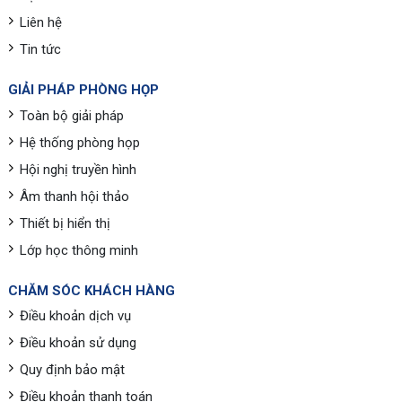
Liên hệ
Tin tức
GIẢI PHÁP PHÒNG HỌP
Toàn bộ giải pháp
Hệ thống phòng họp
Hội nghị truyền hình
Âm thanh hội thảo
Thiết bị hiển thị
Lớp học thông minh
CHĂM SÓC KHÁCH HÀNG
Điều khoản dịch vụ
Điều khoản sử dụng
Quy định bảo mật
Điều khoản thanh toán