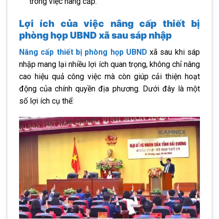
trong việc nâng cấp.
Lợi ích của việc nâng cấp thiết bị
phòng họp UBND xã sau sáp nhập
Nâng cấp thiết bị phòng họp UBND
xã sau khi sáp
nhập mang lại nhiều lợi ích quan trọng, không chỉ nâng
cao hiệu quả công việc mà còn giúp cải thiện hoạt
động của chính quyền địa phương. Dưới đây là một
số lợi ích cụ thể: