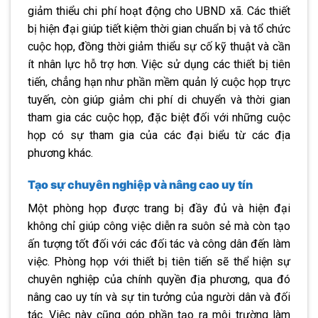
giảm thiểu chi phí hoạt động cho UBND xã. Các thiết
bị hiện đại giúp tiết kiệm thời gian chuẩn bị và tổ chức
cuộc họp, đồng thời giảm thiểu sự cố kỹ thuật và cần
ít nhân lực hỗ trợ hơn. Việc sử dụng các thiết bị tiên
tiến, chẳng hạn như phần mềm quản lý cuộc họp trực
tuyến, còn giúp giảm chi phí di chuyển và thời gian
tham gia các cuộc họp, đặc biệt đối với những cuộc
họp có sự tham gia của các đại biểu từ các địa
phương khác.
Tạo sự chuyên nghiệp và nâng cao uy tín
Một phòng họp được trang bị đầy đủ và hiện đại
không chỉ giúp công việc diễn ra suôn sẻ mà còn tạo
ấn tượng tốt đối với các đối tác và công dân đến làm
việc. Phòng họp với thiết bị tiên tiến sẽ thể hiện sự
chuyên nghiệp của chính quyền địa phương, qua đó
nâng cao uy tín và sự tin tưởng của người dân và đối
tác. Việc này cũng góp phần tạo ra môi trường làm