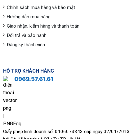
Chính sách mua hàng và bảo mật
Hướng dẫn mua hàng
Giao nhận, kiểm hàng và thanh toán
Đổi trả và bảo hành
Đăng ký thành viên
HỖ TRỢ KHÁCH HÀNG
0969.57.61.61
Giấy phép kinh doanh số: 0106073343 cấp ngày 02/01/2013