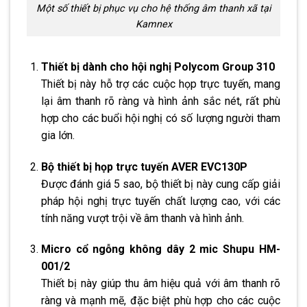
Một số thiết bị phục vụ cho hệ thống âm thanh xã tại
Kamnex
Thiết bị dành cho hội nghị Polycom Group 310
Thiết bị này hỗ trợ các cuộc họp trực tuyến, mang
lại âm thanh rõ ràng và hình ảnh sắc nét, rất phù
hợp cho các buổi hội nghị có số lượng người tham
gia lớn.
Bộ thiết bị họp trực tuyến AVER EVC130P
Được đánh giá 5 sao, bộ thiết bị này cung cấp giải
pháp hội nghị trực tuyến chất lượng cao, với các
tính năng vượt trội về âm thanh và hình ảnh.
Micro cổ ngỗng không dây 2 mic Shupu HM-
001/2
Thiết bị này giúp thu âm hiệu quả với âm thanh rõ
ràng và mạnh mẽ, đặc biệt phù hợp cho các cuộc