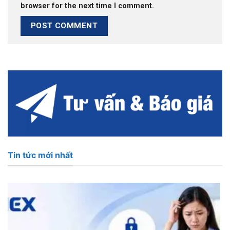
browser for the next time I comment.
Tin tức mới nhất