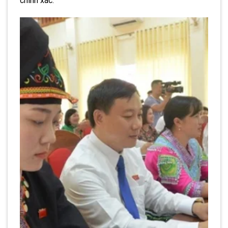
chính xác.