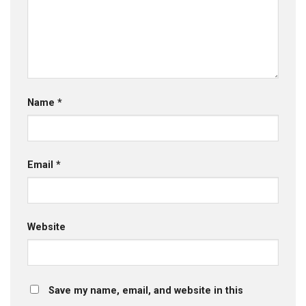
Name
*
Email
*
Website
Save my name, email, and website in this