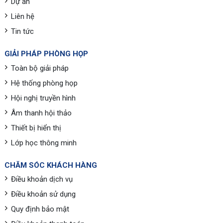
Dự án
Liên hệ
Tin tức
GIẢI PHÁP PHÒNG HỌP
Toàn bộ giải pháp
Hệ thống phòng họp
Hội nghị truyền hình
Âm thanh hội thảo
Thiết bị hiển thị
Lớp học thông minh
CHĂM SÓC KHÁCH HÀNG
Điều khoản dịch vụ
Điều khoản sử dụng
Quy định bảo mật