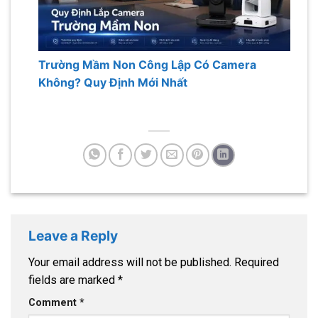
Trường Mầm Non Công Lập Có Camera
Không? Quy Định Mới Nhất
Leave a Reply
Your email address will not be published.
Required
fields are marked
*
Comment
*