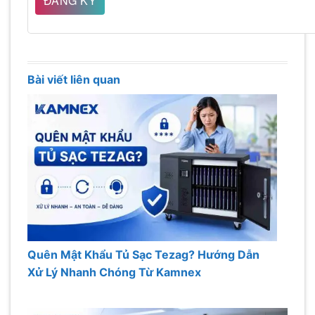
Bài viết liên quan
Quên Mật Khẩu Tủ Sạc Tezag? Hướng Dẫn
Xử Lý Nhanh Chóng Từ Kamnex