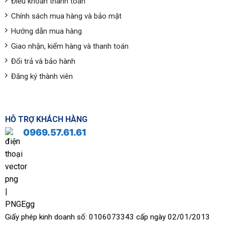
Điều khoản thanh toán
Chính sách mua hàng và bảo mật
Hướng dẫn mua hàng
Giao nhận, kiểm hàng và thanh toán
Đổi trả và bảo hành
Đăng ký thành viên
HỖ TRỢ KHÁCH HÀNG
0969.57.61.61
Giấy phép kinh doanh số: 0106073343 cấp ngày 02/01/2013