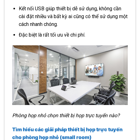
Kết nối USB giúp thiết bị dễ sử dụng, không cần
cài đặt nhiều và bất kỳ ai cũng có thể sử dụng một
cách nhanh chóng.
Đặc biệt là rất tối ưu về chi phí.
Phòng họp nhỏ chọn thiết bị họp trực tuyến nào?
Tìm hiểu các giải pháp thiết bị họp trực tuyến
cho phòng họp nhỏ (small room)