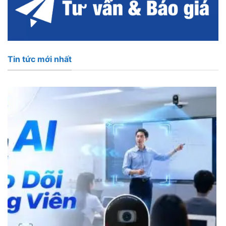
Tin tức mới nhất