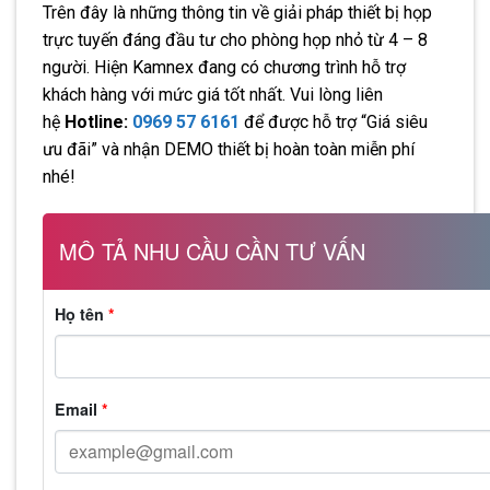
Trên đây là những thông tin về giải pháp thiết bị họp
trực tuyến đáng đầu tư cho phòng họp nhỏ từ 4 – 8
người. Hiện Kamnex đang có chương trình hỗ trợ
khách hàng với mức giá tốt nhất. Vui lòng liên
hệ
Hotline:
0969 57 6161
để được hỗ trợ “Giá siêu
ưu đãi” và nhận DEMO thiết bị hoàn toàn miễn phí
nhé!
MÔ TẢ NHU CẦU CẦN TƯ VẤN
Họ tên
*
Email
*