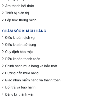
Âm thanh hội thảo
Thiết bị hiển thị
Lớp học thông minh
CHĂM SÓC KHÁCH HÀNG
Điều khoản dịch vụ
Điều khoản sử dụng
Quy định bảo mật
Điều khoản thanh toán
Chính sách mua hàng và bảo mật
Hướng dẫn mua hàng
Giao nhận, kiểm hàng và thanh toán
Đổi trả và bảo hành
Đăng ký thành viên