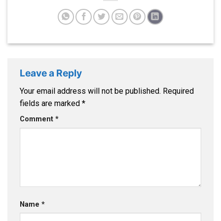
Leave a Reply
Your email address will not be published.
Required
fields are marked
*
Comment
*
Name
*