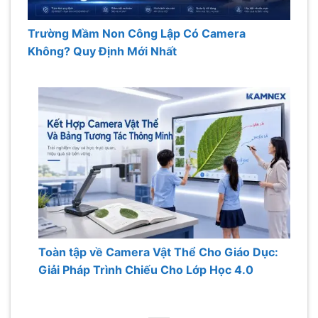
Trường Mầm Non Công Lập Có Camera
Không? Quy Định Mới Nhất
Toàn tập về Camera Vật Thể Cho Giáo Dục:
Giải Pháp Trình Chiếu Cho Lớp Học 4.0