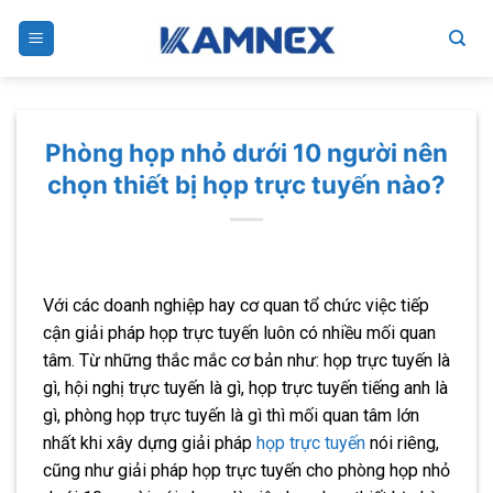
Skip
to
content
Phòng họp nhỏ dưới 10 người nên
chọn thiết bị họp trực tuyến nào?
Với các doanh nghiệp hay cơ quan tổ chức việc tiếp
cận giải pháp họp trực tuyến luôn có nhiều mối quan
tâm. Từ những thắc mắc cơ bản như: họp trực tuyến là
gì, hội nghị trực tuyến là gì, họp trực tuyến tiếng anh là
gì, phòng họp trực tuyến là gì thì mối quan tâm lớn
nhất khi xây dựng giải pháp
họp trực tuyến
nói riêng,
cũng như giải pháp họp trực tuyến cho phòng họp nhỏ