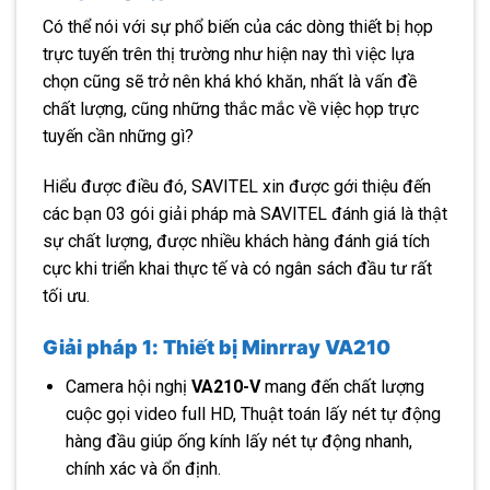
Có thể nói với sự phổ biến của các dòng thiết bị họp
trực tuyến trên thị trường như hiện nay thì việc lựa
chọn cũng sẽ trở nên khá khó khăn, nhất là vấn đề
chất lượng, cũng những thắc mắc về việc họp trực
tuyến cần những gì?
Hiểu được điều đó, SAVITEL xin được gới thiệu đến
các bạn 03 gói giải pháp mà SAVITEL đánh giá là thật
sự chất lượng, được nhiều khách hàng đánh giá tích
cực khi triển khai thực tế và có ngân sách đầu tư rất
tối ưu.
Giải pháp 1:
Thiết bị Minrray VA210
Camera hội nghị
VA210-V
mang đến chất lượng
cuộc gọi video full HD, Thuật toán lấy nét tự động
hàng đầu giúp ống kính lấy nét tự động nhanh,
chính xác và ổn định.