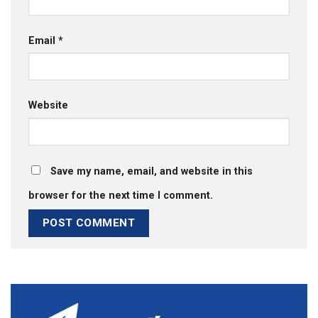
Email
*
Website
Save my name, email, and website in this
browser for the next time I comment.