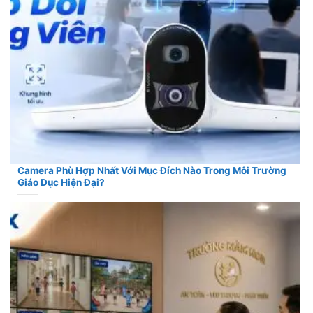
Camera Phù Hợp Nhất Với Mục Đích Nào Trong Môi Trường
Giáo Dục Hiện Đại?