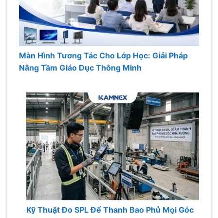
Màn Hình Tương Tác Cho Lớp Học: Giải Pháp
Nâng Tầm Giáo Dục Thông Minh
Kỹ Thuật Đo SPL Để Thanh Bao Phủ Mọi Góc