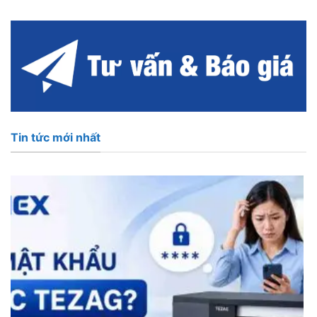
Tin tức mới nhất