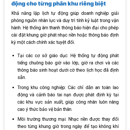
động cho từng phân khu riêng biệt
Khả năng lập lịch tự động giúp doanh nghiệp giải
phóng nguồn nhân lực và duy trì tính kỷ luật trong vận
hành. Hệ thống âm thanh thông báo hiện đại cho phép
cài đặt khung giờ phát nhạc nền hoặc thông báo định
kỳ một cách chính xác tuyệt đối.
Tại các cơ sở giáo dục: Hệ thống tự động phát
tiếng chuông báo giờ vào lớp, giờ ra chơi và các
thông báo sinh hoạt dưới cờ theo lịch học đã định
sẵn.
Trong khu công nghiệp: Các chỉ dẫn an toàn lao
động và cảnh báo tai nạn được phát định kỳ tại
các khu vực sản xuất, giúp công nhân luôn nâng
cao ý thức bảo vệ bản thân.
Môi trường thương mại: Nhạc nền được thay đổi
theo từng khung giờ trong ngày để tạo không khí