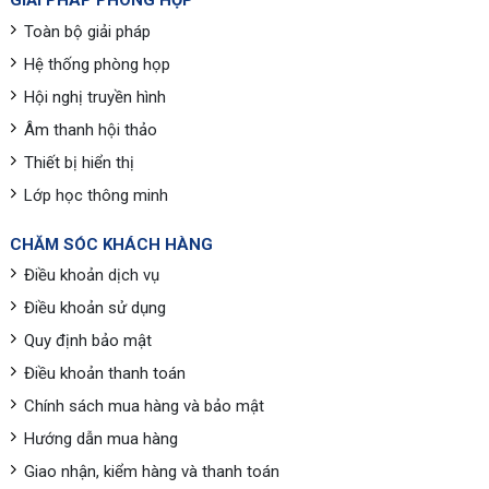
GIẢI PHÁP PHÒNG HỌP
Toàn bộ giải pháp
Hệ thống phòng họp
Hội nghị truyền hình
Âm thanh hội thảo
Thiết bị hiển thị
Lớp học thông minh
CHĂM SÓC KHÁCH HÀNG
Điều khoản dịch vụ
Điều khoản sử dụng
Quy định bảo mật
Điều khoản thanh toán
Chính sách mua hàng và bảo mật
Hướng dẫn mua hàng
Giao nhận, kiểm hàng và thanh toán