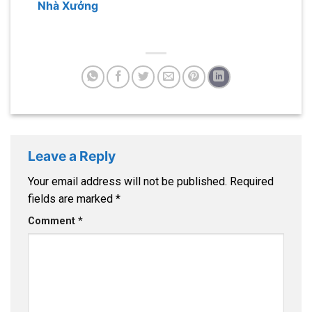
Nhà Xưởng
Leave a Reply
Your email address will not be published.
Required
fields are marked
*
Comment
*