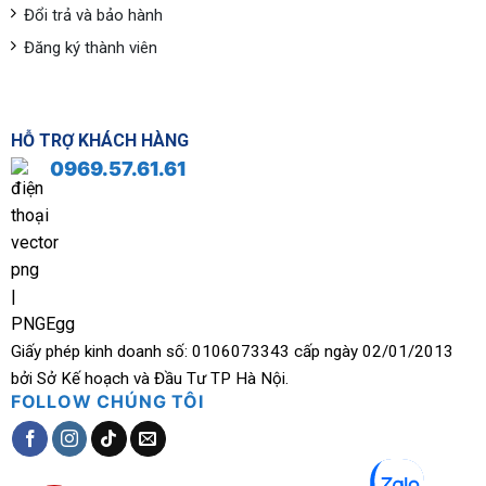
Đổi trả và bảo hành
Đăng ký thành viên
HỖ TRỢ KHÁCH HÀNG
0969.57.61.61
Giấy phép kinh doanh số: 0106073343 cấp ngày 02/01/2013
bởi Sở Kế hoạch và Đầu Tư TP Hà Nội.
FOLLOW CHÚNG TÔI