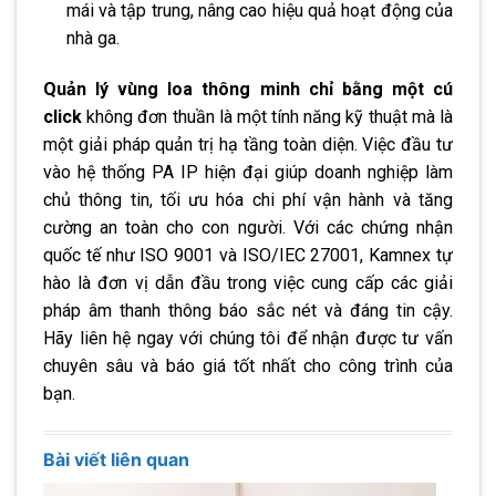
mái và tập trung, nâng cao hiệu quả hoạt động của
nhà ga.
Quản lý vùng loa thông minh chỉ bằng một cú
click
không đơn thuần là một tính năng kỹ thuật mà là
một giải pháp quản trị hạ tầng toàn diện. Việc đầu tư
vào hệ thống PA IP hiện đại giúp doanh nghiệp làm
chủ thông tin, tối ưu hóa chi phí vận hành và tăng
cường an toàn cho con người. Với các chứng nhận
quốc tế như ISO 9001 và ISO/IEC 27001, Kamnex tự
hào là đơn vị dẫn đầu trong việc cung cấp các giải
pháp âm thanh thông báo sắc nét và đáng tin cậy.
Hãy liên hệ ngay với chúng tôi để nhận được tư vấn
chuyên sâu và báo giá tốt nhất cho công trình của
bạn.
Bài viết liên quan