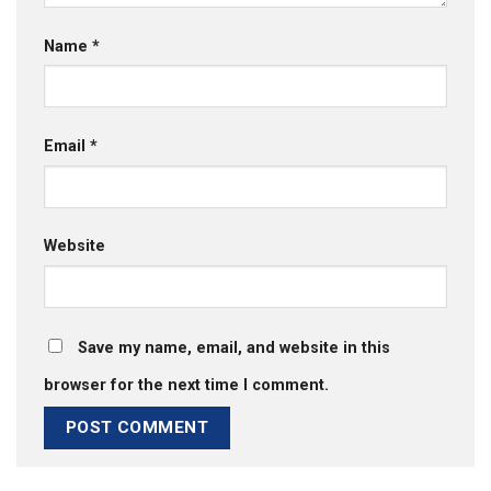
Name
*
Email
*
Website
Save my name, email, and website in this
browser for the next time I comment.