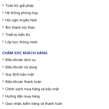
Toàn bộ giải pháp
Hệ thống phòng họp
Hội nghị truyền hình
Âm thanh hội thảo
Thiết bị hiển thị
Lớp học thông minh
CHĂM SÓC KHÁCH HÀNG
Điều khoản dịch vụ
Điều khoản sử dụng
Quy định bảo mật
Điều khoản thanh toán
Chính sách mua hàng và bảo mật
Hướng dẫn mua hàng
Giao nhận, kiểm hàng và thanh toán