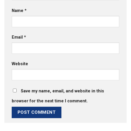
Name
*
Email
*
Website
Save my name, email, and website in this
browser for the next time I comment.