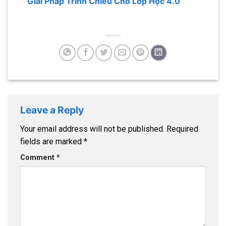
Giải Pháp Trình Chiếu Cho Lớp Học 4.0
Leave a Reply
Your email address will not be published.
Required
fields are marked
*
Comment
*