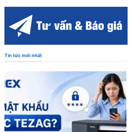
Tin tức mới nhất