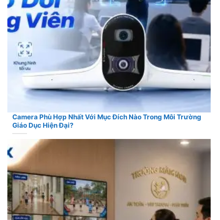
Camera Phù Hợp Nhất Với Mục Đích Nào Trong Môi Trường
Giáo Dục Hiện Đại?