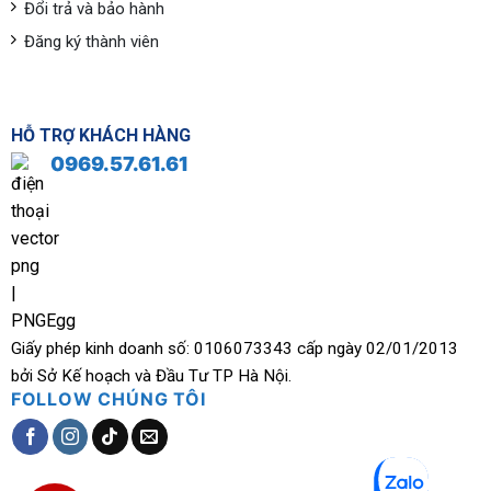
Đổi trả và bảo hành
Đăng ký thành viên
HỖ TRỢ KHÁCH HÀNG
0969.57.61.61
Giấy phép kinh doanh số: 0106073343 cấp ngày 02/01/2013
bởi Sở Kế hoạch và Đầu Tư TP Hà Nội.
FOLLOW CHÚNG TÔI