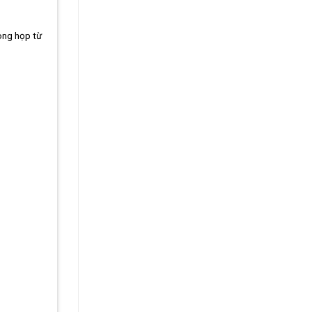
òng họp từ