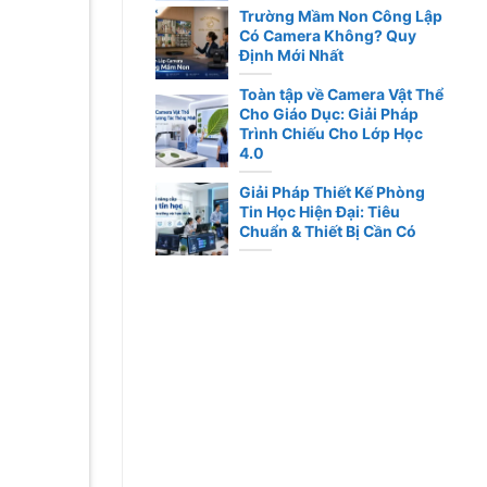
Trường Mầm Non Công Lập
Có Camera Không? Quy
Định Mới Nhất
Toàn tập về Camera Vật Thể
Cho Giáo Dục: Giải Pháp
Trình Chiếu Cho Lớp Học
4.0
Giải Pháp Thiết Kế Phòng
Tin Học Hiện Đại: Tiêu
Chuẩn & Thiết Bị Cần Có