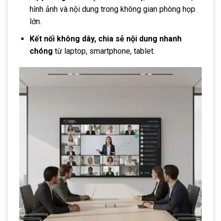
hình ảnh và nội dung trong không gian phòng họp
lớn.
Kết nối không dây, chia sẻ nội dung nhanh
chóng
từ laptop, smartphone, tablet.