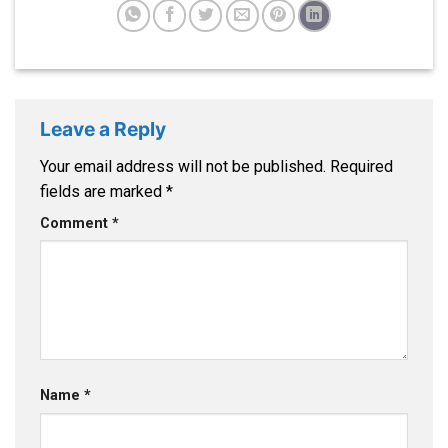
Leave a Reply
Your email address will not be published.
Required
fields are marked
*
Comment
*
Name
*