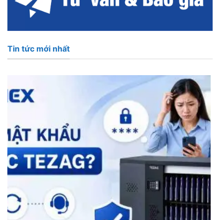
Tin tức mới nhất