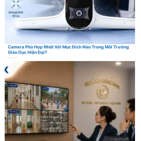
Camera Phù Hợp Nhất Với Mục Đích Nào Trong Môi Trường
Giáo Dục Hiện Đại?