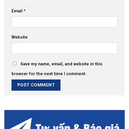
Email
*
Website
Save my name, email, and website in this
browser for the next time I comment.