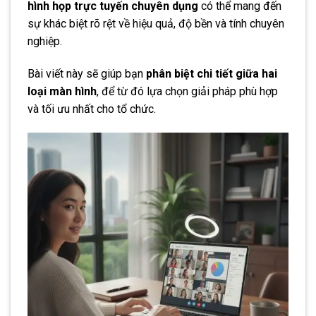
hình họp trực tuyến chuyên dụng
có thể mang đến
sự khác biệt rõ rệt về hiệu quả, độ bền và tính chuyên
nghiệp.
Bài viết này sẽ giúp bạn
phân biệt chi tiết giữa hai
loại màn hình
, để từ đó lựa chọn giải pháp phù hợp
và tối ưu nhất cho tổ chức.