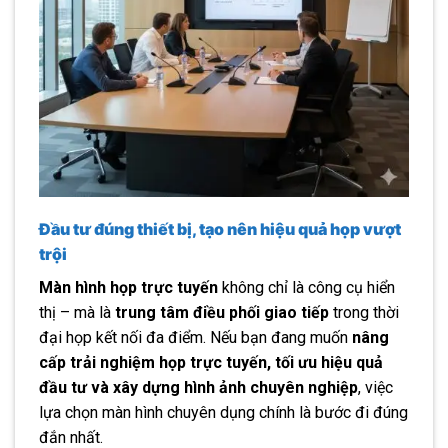
Đầu tư đúng thiết bị, tạo nên hiệu quả họp vượt
trội
Màn hình họp trực tuyến
không chỉ là công cụ hiển
thị – mà là
trung tâm điều phối giao tiếp
trong thời
đại họp kết nối đa điểm. Nếu bạn đang muốn
nâng
cấp trải nghiệm họp trực tuyến, tối ưu hiệu quả
đầu tư và xây dựng hình ảnh chuyên nghiệp
, việc
lựa chọn màn hình chuyên dụng chính là bước đi đúng
đắn nhất.