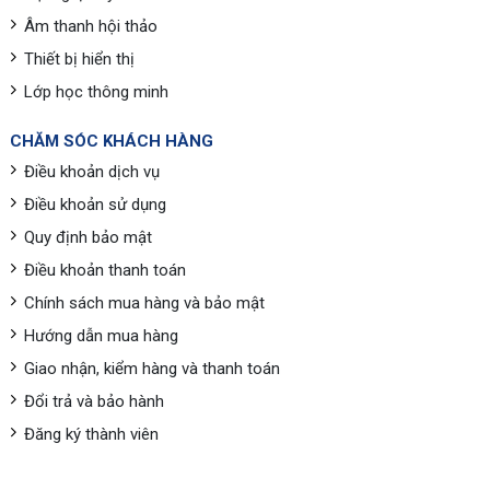
Âm thanh hội thảo
Thiết bị hiển thị
Lớp học thông minh
CHĂM SÓC KHÁCH HÀNG
Điều khoản dịch vụ
Điều khoản sử dụng
Quy định bảo mật
Điều khoản thanh toán
Chính sách mua hàng và bảo mật
Hướng dẫn mua hàng
Giao nhận, kiểm hàng và thanh toán
Đổi trả và bảo hành
Đăng ký thành viên