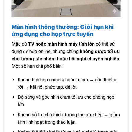
Màn hình thông thường: Giới hạn khi
ứng dụng cho họp trực tuyến
Mặc dù
TV hoặc màn hình máy tính lớn
có thể sử
dụng để họp online, nhưng chúng
không được tối ưu
cho tương tác nhóm hoặc hội nghị chuyên nghiệp
.
Một số hạn chế phổ biến:
Không tích hợp camera hoặc micro → cần thiết bị
rời → kết nối phức tạp, dễ lỗi.
Độ sáng và góc nhìn chưa tối ưu cho phòng họp
lớn.
Không hỗ trợ chú thích, tương tác trực tiếp → giảm
tính linh hoạt trong thảo luận.