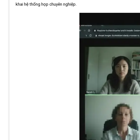
khai hệ thống họp chuyên nghiệp.