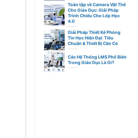
Toàn tập về Camera Vật Thể
Cho Giáo Dục: Giải Pháp
Trình Chiếu Cho Lớp Học
4.0
Giải Pháp Thiết Kế Phòng
Tin Học Hiện Đại: Tiêu
Chuẩn & Thiết Bị Cần Có
Các Hệ Thống LMS Phổ Biến
Trong Giáo Dục Là Gì?