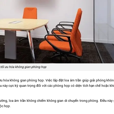
 tối ưu hóa không gian phòng họp
ưu hóa không gian phòng họp. Việc lắp đặt loa âm trần giúp giải phóng khôn
 này cực kỳ quan trọng đối với các phòng họp có diện tích hạn chế hoặc khi
tường, loa âm trần không chiếm không gian di chuyển trong phòng. Điều này 
ộc họp.