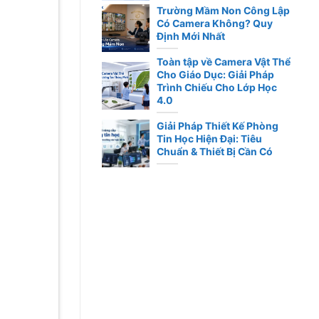
Trường Mầm Non Công Lập
Có Camera Không? Quy
Định Mới Nhất
Toàn tập về Camera Vật Thể
Cho Giáo Dục: Giải Pháp
Trình Chiếu Cho Lớp Học
4.0
Giải Pháp Thiết Kế Phòng
Tin Học Hiện Đại: Tiêu
Chuẩn & Thiết Bị Cần Có