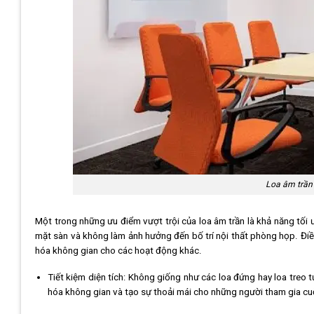
Loa âm trần
Một trong những ưu điểm vượt trội của loa âm trần là khả năng tối 
mặt sàn và không làm ảnh hưởng đến bố trí nội thất phòng họp. Điều
hóa không gian cho các hoạt động khác.
Tiết kiệm diện tích: Không giống như các loa đứng hay loa treo 
hóa không gian và tạo sự thoải mái cho những người tham gia cu