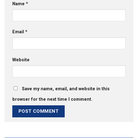
Name
*
Email
*
Website
Save my name, email, and website in this
browser for the next time I comment.