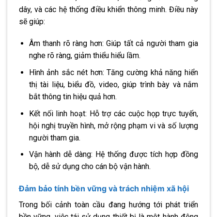
dây, và các hệ thống điều khiển thông minh. Điều này
sẽ giúp:
Âm thanh rõ ràng hơn: Giúp tất cả người tham gia
nghe rõ ràng, giảm thiểu hiểu lầm.
Hình ảnh sắc nét hơn: Tăng cường khả năng hiển
thị tài liệu, biểu đồ, video, giúp trình bày và nắm
bắt thông tin hiệu quả hơn.
Kết nối linh hoạt: Hỗ trợ các cuộc họp trực tuyến,
hội nghị truyền hình, mở rộng phạm vi và số lượng
người tham gia.
Vận hành dễ dàng: Hệ thống được tích hợp đồng
bộ, dễ sử dụng cho cán bộ vận hành.
Đảm bảo tính bền vững và trách nhiệm xã hội
Trong bối cảnh toàn cầu đang hướng tới phát triển
bền vững, việc tái sử dụng thiết bị là một hành động