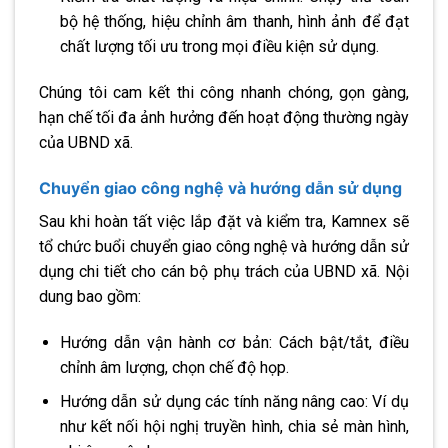
bộ hệ thống, hiệu chỉnh âm thanh, hình ảnh để đạt
chất lượng tối ưu trong mọi điều kiện sử dụng.
Chúng tôi cam kết thi công nhanh chóng, gọn gàng,
hạn chế tối đa ảnh hưởng đến hoạt động thường ngày
của UBND xã.
Chuyển giao công nghệ và hướng dẫn sử dụng
Sau khi hoàn tất việc lắp đặt và kiểm tra, Kamnex sẽ
tổ chức buổi chuyển giao công nghệ và hướng dẫn sử
dụng chi tiết cho cán bộ phụ trách của UBND xã. Nội
dung bao gồm:
Hướng dẫn vận hành cơ bản: Cách bật/tắt, điều
chỉnh âm lượng, chọn chế độ họp.
Hướng dẫn sử dụng các tính năng nâng cao: Ví dụ
như kết nối hội nghị truyền hình, chia sẻ màn hình,