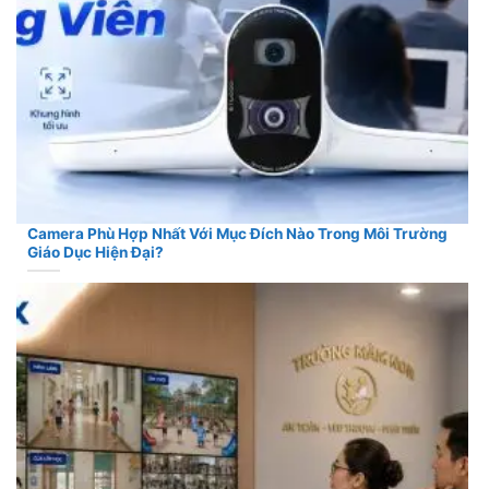
Camera Phù Hợp Nhất Với Mục Đích Nào Trong Môi Trường
Giáo Dục Hiện Đại?