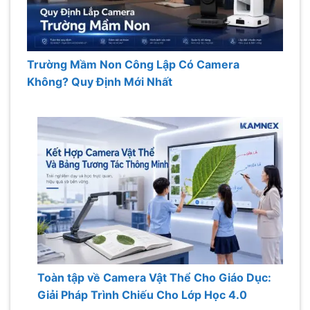
Trường Mầm Non Công Lập Có Camera
Không? Quy Định Mới Nhất
Toàn tập về Camera Vật Thể Cho Giáo Dục:
Giải Pháp Trình Chiếu Cho Lớp Học 4.0