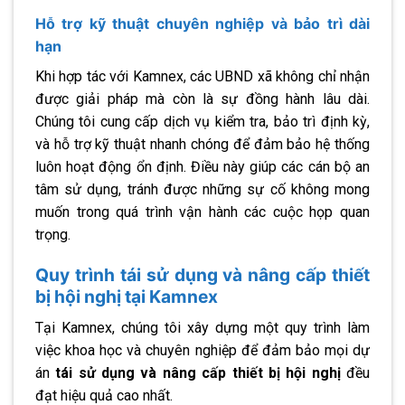
Hỗ trợ kỹ thuật chuyên nghiệp và bảo trì dài
hạn
Khi hợp tác với Kamnex, các UBND xã không chỉ nhận
được giải pháp mà còn là sự đồng hành lâu dài.
Chúng tôi cung cấp dịch vụ kiểm tra, bảo trì định kỳ,
và hỗ trợ kỹ thuật nhanh chóng để đảm bảo hệ thống
luôn hoạt động ổn định. Điều này giúp các cán bộ an
tâm sử dụng, tránh được những sự cố không mong
muốn trong quá trình vận hành các cuộc họp quan
trọng.
Quy trình tái sử dụng và nâng cấp thiết
bị hội nghị tại Kamnex
Tại Kamnex, chúng tôi xây dựng một quy trình làm
việc khoa học và chuyên nghiệp để đảm bảo mọi dự
án
tái sử dụng và nâng cấp thiết bị hội nghị
đều
đạt hiệu quả cao nhất.