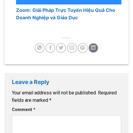
Zoom: Giải Pháp Trực Tuyến Hiệu Quả Cho
Doanh Nghiệp và Giáo Dục
Leave a Reply
Your email address will not be published.
Required
fields are marked
*
Comment
*