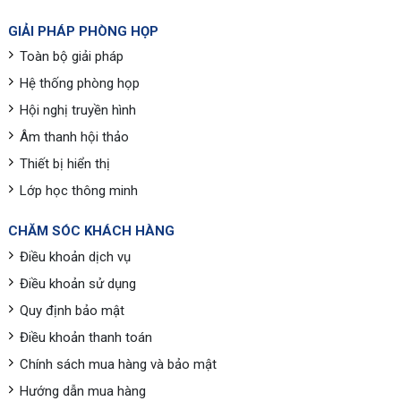
GIẢI PHÁP PHÒNG HỌP
Toàn bộ giải pháp
Hệ thống phòng họp
Hội nghị truyền hình
Âm thanh hội thảo
Thiết bị hiển thị
Lớp học thông minh
CHĂM SÓC KHÁCH HÀNG
Điều khoản dịch vụ
Điều khoản sử dụng
Quy định bảo mật
Điều khoản thanh toán
Chính sách mua hàng và bảo mật
Hướng dẫn mua hàng