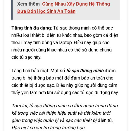
Xem thêm
Cùng Nhau Xây Dựng Hệ Thống
Đưa Đón Học Sinh An Toàn
Tăng tính đa dạng:
Tủ sạc thông minh có thể sạc
nhiều loại thiết bị điện tử khác nhau, bao gồm cả điện
thoại, máy tính bảng và laptop. Điều này giúp cho
nhiều người dùng khác nhau có thể sử dụng chung
các tủ sạc này.
Tăng tính bảo mật: Một số
tủ sạc thông minh
được
trang bị hệ thống bảo mật để đảm bảo an toàn cho
các thiết bị được sạc. Điều này giúp người dùng cảm
thấy yên tâm hơn khi sử dụng các tủ sạc di động này.
Tóm lại, tủ sạc thông minh có tầm quan trọng đáng
kể trong việc cải thiện hiệu suất và tiết kiệm thời
gian trong việc quản lý và sạc các thiết bị
điện tử
.
Đặc biệt có vai trò trong trường học.