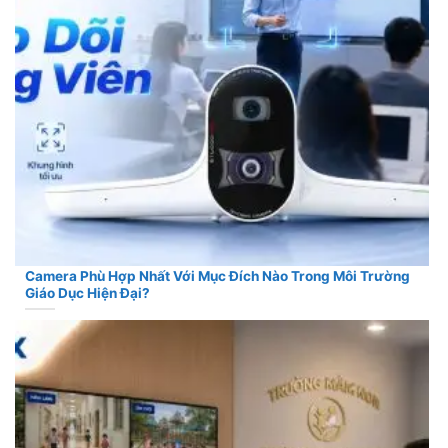
Camera Phù Hợp Nhất Với Mục Đích Nào Trong Môi Trường
Giáo Dục Hiện Đại?