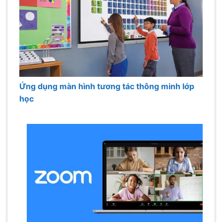
Ứng dụng màn hình tương tác thông minh lớp
học