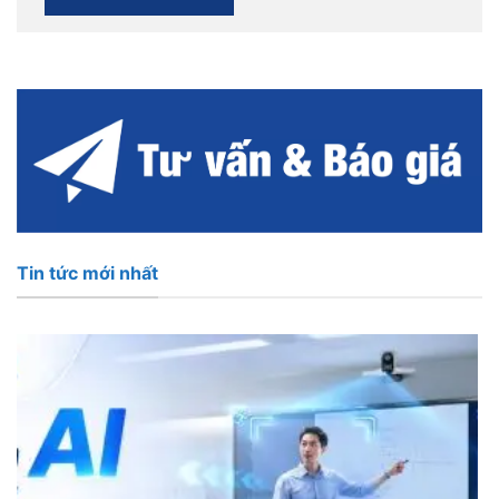
Tin tức mới nhất