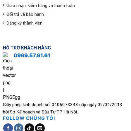
Giao nhận, kiểm hàng và thanh toán
Đổi trả và bảo hành
Đăng ký thành viên
HỖ TRỢ KHÁCH HÀNG
0969.57.61.61
Giấy phép kinh doanh số: 0106073343 cấp ngày 02/01/2013
bởi Sở Kế hoạch và Đầu Tư TP Hà Nội.
FOLLOW CHÚNG TÔI