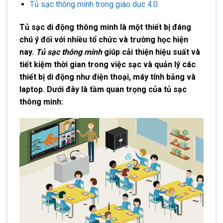
Tủ sạc thông minh trong giáo dục 4.0
Tủ sạc di động thông minh là một thiết bị đáng
chú ý đối với nhiều tổ chức và trường học hiện
nay.
Tủ sạc thông minh
giúp cải thiện hiệu suất và
tiết kiệm thời gian trong việc sạc và quản lý các
thiết bị di động như điện thoại, máy tính bảng và
laptop. Dưới đây là tầm quan trọng của tủ sạc
thông minh: