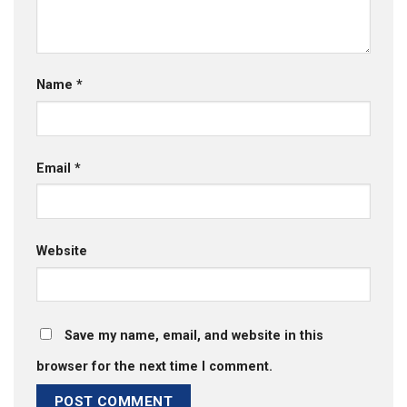
Name
*
Email
*
Website
Save my name, email, and website in this
browser for the next time I comment.