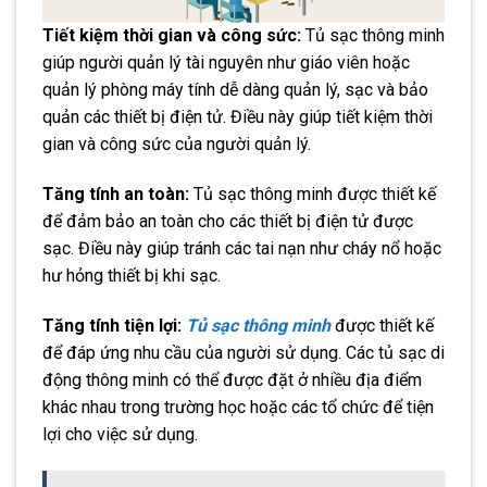
Tiết kiệm thời gian và công sức:
Tủ sạc thông minh
giúp người quản lý tài nguyên như giáo viên hoặc
quản lý phòng máy tính dễ dàng quản lý, sạc và bảo
quản các thiết bị điện tử. Điều này giúp tiết kiệm thời
gian và công sức của người quản lý.
Tăng tính an toàn:
Tủ sạc thông minh được thiết kế
để đảm bảo an toàn cho các thiết bị điện tử được
sạc. Điều này giúp tránh các tai nạn như cháy nổ hoặc
hư hỏng thiết bị khi sạc.
Tăng tính tiện lợi:
Tủ sạc thông minh
được thiết kế
để đáp ứng nhu cầu của người sử dụng. Các tủ sạc di
động thông minh có thể được đặt ở nhiều địa điểm
khác nhau trong trường học hoặc các tổ chức để tiện
lợi cho việc sử dụng.