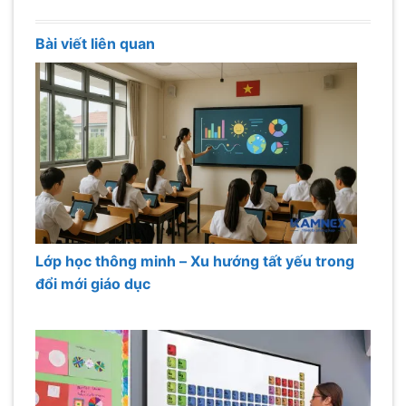
Bài viết liên quan
Lớp học thông minh – Xu hướng tất yếu trong
đổi mới giáo dục