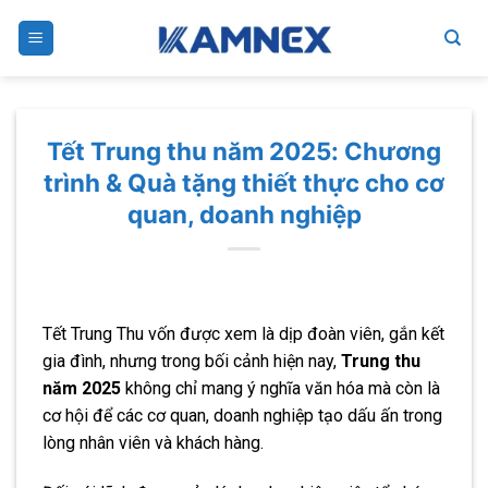
Skip
to
content
Tết Trung thu năm 2025: Chương
trình & Quà tặng thiết thực cho cơ
quan, doanh nghiệp
Tết Trung Thu vốn được xem là dịp đoàn viên, gắn kết
gia đình, nhưng trong bối cảnh hiện nay,
Trung thu
năm 2025
không chỉ mang ý nghĩa văn hóa mà còn là
cơ hội để các cơ quan, doanh nghiệp tạo dấu ấn trong
lòng nhân viên và khách hàng.