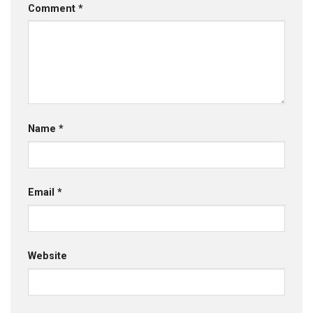
Comment
*
Name
*
Email
*
Website