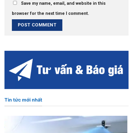
Save my name, email, and website in this
browser for the next time I comment.
Tin tức mới nhất