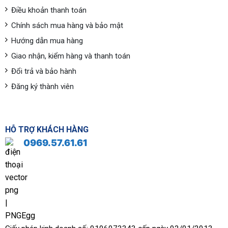
Điều khoản thanh toán
Chính sách mua hàng và bảo mật
Hướng dẫn mua hàng
Giao nhận, kiểm hàng và thanh toán
Đổi trả và bảo hành
Đăng ký thành viên
HỖ TRỢ KHÁCH HÀNG
0969.57.61.61