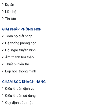
Dự án
Liên hệ
Tin tức
GIẢI PHÁP PHÒNG HỌP
Toàn bộ giải pháp
Hệ thống phòng họp
Hội nghị truyền hình
Âm thanh hội thảo
Thiết bị hiển thị
Lớp học thông minh
CHĂM SÓC KHÁCH HÀNG
Điều khoản dịch vụ
Điều khoản sử dụng
Quy định bảo mật