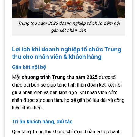
Trung thu năm 2025 doanh nghiệp tổ chức đêm hội
gắn kết nhân viên
Lợi ích khi doanh nghiệp tổ chức Trung
thu cho nhân viên & khách hàng
Gắn kết nội bộ
Một
chương trình Trung thu năm 2025
được tổ
chức bài bản sẽ giúp tăng tinh thần đoàn kết, kết nối
giữa nhân viên và ban lãnh đạo. Khi nhân viên cảm
nhận được sự quan tâm, họ sẽ gắn bó lâu dài và cống
hiến nhiều hơn.
Tri ân khách hàng, đối tác
Quà tặng Trung thu không chỉ đơn thuần là hộp bánh