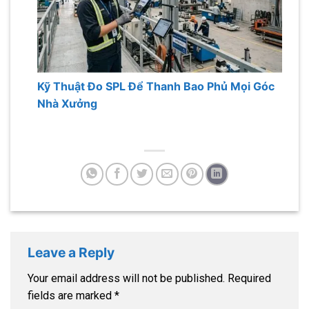
Kỹ Thuật Đo SPL Để Thanh Bao Phủ Mọi Góc
Nhà Xưởng
Leave a Reply
Your email address will not be published.
Required
fields are marked
*