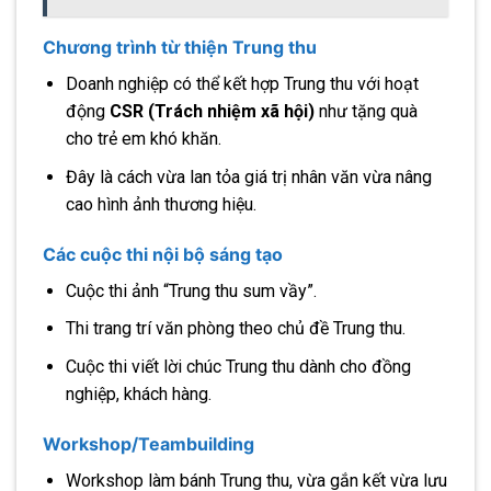
Chương trình từ thiện Trung thu
Doanh nghiệp có thể kết hợp Trung thu với hoạt
động
CSR (Trách nhiệm xã hội)
như tặng quà
cho trẻ em khó khăn.
Đây là cách vừa lan tỏa giá trị nhân văn vừa nâng
cao hình ảnh thương hiệu.
Các cuộc thi nội bộ sáng tạo
Cuộc thi ảnh “Trung thu sum vầy”.
Thi trang trí văn phòng theo chủ đề Trung thu.
Cuộc thi viết lời chúc Trung thu dành cho đồng
nghiệp, khách hàng.
Workshop/Teambuilding
Workshop làm bánh Trung thu, vừa gắn kết vừa lưu