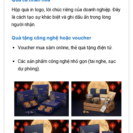
Hộp quà in logo, lời chúc riêng của doanh nghiệp. Đây
là cách tạo sự khác biệt và ghi dấu ấn trong lòng
người nhận.
Quà tặng công nghệ hoặc voucher
Voucher mua sắm online, thẻ quà tặng điện tử.
Các sản phẩm công nghệ nhỏ gọn (tai nghe, sạc
dự phòng).