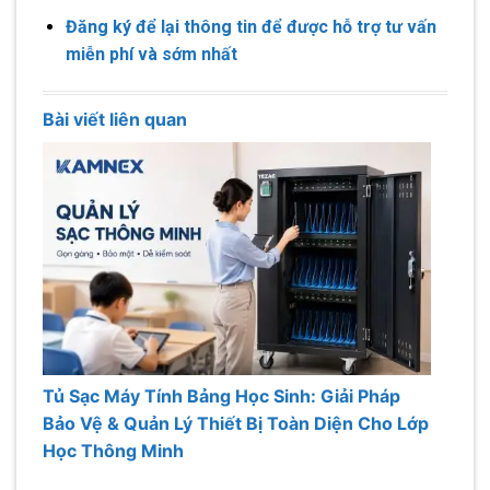
Đăng ký để lại thông tin để được hỗ trợ tư vấn
miễn phí và sớm nhất
Bài viết liên quan
Tủ Sạc Máy Tính Bảng Học Sinh: Giải Pháp
Bảo Vệ & Quản Lý Thiết Bị Toàn Diện Cho Lớp
Học Thông Minh