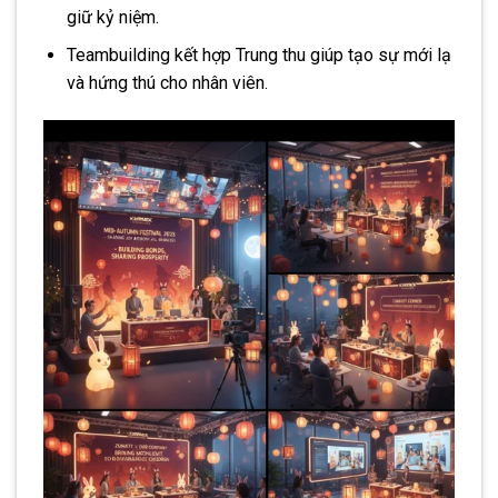
giữ kỷ niệm.
Teambuilding kết hợp Trung thu giúp tạo sự mới lạ
và hứng thú cho nhân viên.