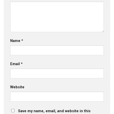
Name
*
Email
*
Website
Save my name, email, and website in this