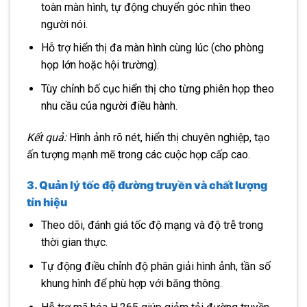
toàn màn hình, tự động chuyển góc nhìn theo
người nói.
Hỗ trợ hiển thị đa màn hình cùng lúc (cho phòng
họp lớn hoặc hội trường).
Tùy chỉnh bố cục hiển thị cho từng phiên họp theo
nhu cầu của người điều hành.
Kết quả:
Hình ảnh rõ nét, hiển thị chuyên nghiệp, tạo
ấn tượng mạnh mẽ trong các cuộc họp cấp cao.
3. Quản lý tốc độ đường truyền và chất lượng
tín hiệu
Theo dõi, đánh giá tốc độ mạng và độ trễ trong
thời gian thực.
Tự động điều chỉnh độ phân giải hình ảnh, tần số
khung hình để phù hợp với băng thông.