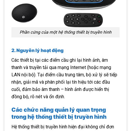
Phần cứng của một hệ thống thiết bị truyền hình
2. Nguyên lý hoạt động
Các thiết bị tại các điểm cầu ghi lại hình ảnh, âm
thanh và truyền tải qua mạng Internet (hoặc mạng
LAN nội bộ). Tại điểm cầu trung tâm, bộ xử lý sẽ tiếp
nhận, giải mã và phân phối lại tín hiệu tới các đầu
cuối, đảm bảo âm thanh – hình ảnh được hiển thị
đồng bộ, rõ nét và ổn định.
Các chức năng quản lý quan trọng
trong hệ thống thiết bị truyền hình
Hệ thống thiết bị truyền hình hiện đại không chỉ đơn