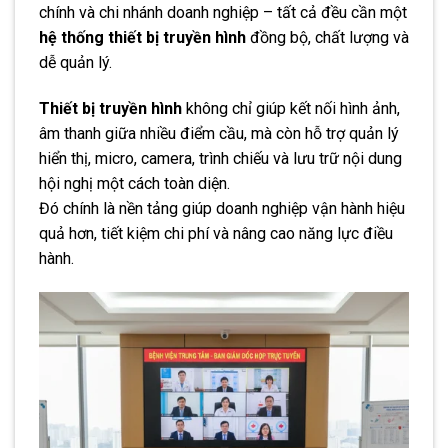
chính và chi nhánh doanh nghiệp – tất cả đều cần một
hệ thống thiết bị truyền hình
đồng bộ, chất lượng và
dễ quản lý.
Thiết bị truyền hình
không chỉ giúp kết nối hình ảnh,
âm thanh giữa nhiều điểm cầu, mà còn hỗ trợ quản lý
hiển thị, micro, camera, trình chiếu và lưu trữ nội dung
hội nghị một cách toàn diện.
Đó chính là nền tảng giúp doanh nghiệp vận hành hiệu
quả hơn, tiết kiệm chi phí và nâng cao năng lực điều
hành.