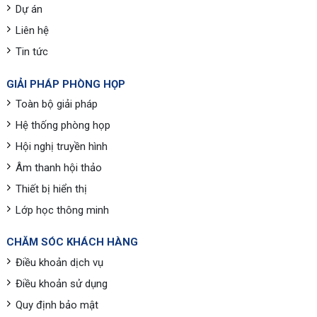
Dự án
Liên hệ
Tin tức
GIẢI PHÁP PHÒNG HỌP
Toàn bộ giải pháp
Hệ thống phòng họp
Hội nghị truyền hình
Âm thanh hội thảo
Thiết bị hiển thị
Lớp học thông minh
CHĂM SÓC KHÁCH HÀNG
Điều khoản dịch vụ
Điều khoản sử dụng
Quy định bảo mật