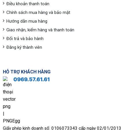
Điều khoản thanh toán
Chính sách mua hàng và bảo mật
Hướng dẫn mua hàng
Giao nhận, kiểm hàng và thanh toán
Đổi trả và bảo hành
Đăng ký thành viên
HỖ TRỢ KHÁCH HÀNG
0969.57.61.61
Giấy phép kinh doanh số: 0106073343 cấp ngày 02/01/2013