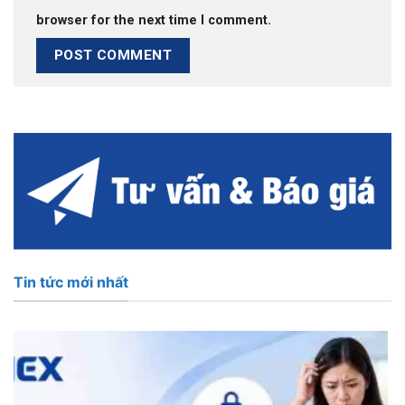
browser for the next time I comment.
Tin tức mới nhất