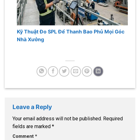
Kỹ Thuật Đo SPL Để Thanh Bao Phủ Mọi Góc
Nhà Xưởng
Leave a Reply
Your email address will not be published.
Required
fields are marked
*
Comment
*