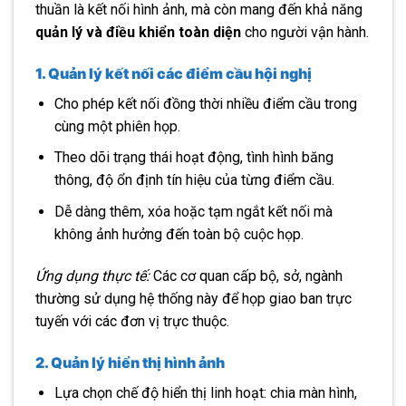
thuần là kết nối hình ảnh, mà còn mang đến khả năng
quản lý và điều khiển toàn diện
cho người vận hành.
1. Quản lý kết nối các điểm cầu hội nghị
Cho phép kết nối đồng thời nhiều điểm cầu trong
cùng một phiên họp.
Theo dõi trạng thái hoạt động, tình hình băng
thông, độ ổn định tín hiệu của từng điểm cầu.
Dễ dàng thêm, xóa hoặc tạm ngắt kết nối mà
không ảnh hưởng đến toàn bộ cuộc họp.
Ứng dụng thực tế:
Các cơ quan cấp bộ, sở, ngành
thường sử dụng hệ thống này để họp giao ban trực
tuyến với các đơn vị trực thuộc.
2. Quản lý hiển thị hình ảnh
Lựa chọn chế độ hiển thị linh hoạt: chia màn hình,