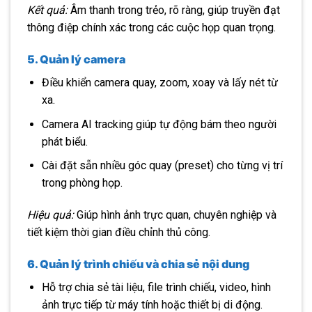
Kết quả:
Âm thanh trong trẻo, rõ ràng, giúp truyền đạt
thông điệp chính xác trong các cuộc họp quan trọng.
5. Quản lý camera
Điều khiển camera quay, zoom, xoay và lấy nét từ
xa.
Camera AI tracking giúp tự động bám theo người
phát biểu.
Cài đặt sẵn nhiều góc quay (preset) cho từng vị trí
trong phòng họp.
Hiệu quả:
Giúp hình ảnh trực quan, chuyên nghiệp và
tiết kiệm thời gian điều chỉnh thủ công.
6. Quản lý trình chiếu và chia sẻ nội dung
Hỗ trợ chia sẻ tài liệu, file trình chiếu, video, hình
ảnh trực tiếp từ máy tính hoặc thiết bị di động.