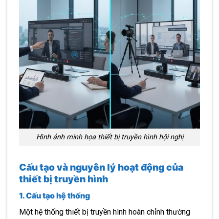
Hình ảnh minh họa thiết bị truyền hình hội nghị
Cấu tạo và nguyên lý hoạt động của
thiết bị truyền hình
1. Cấu tạo hệ thống
Một hệ thống thiết bị truyền hình hoàn chỉnh thường