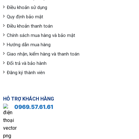
Điều khoản sử dụng
Quy định bảo mật
Điều khoản thanh toán
Chính sách mua hàng và bảo mật
Hướng dẫn mua hàng
Giao nhận, kiểm hàng và thanh toán
Đổi trả và bảo hành
Đăng ký thành viên
HỖ TRỢ KHÁCH HÀNG
0969.57.61.61