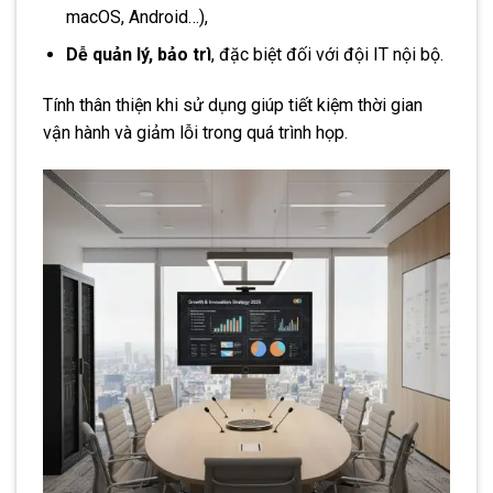
macOS, Android…),
Dễ quản lý, bảo trì
, đặc biệt đối với đội IT nội bộ.
Tính thân thiện khi sử dụng giúp tiết kiệm thời gian
vận hành và giảm lỗi trong quá trình họp.