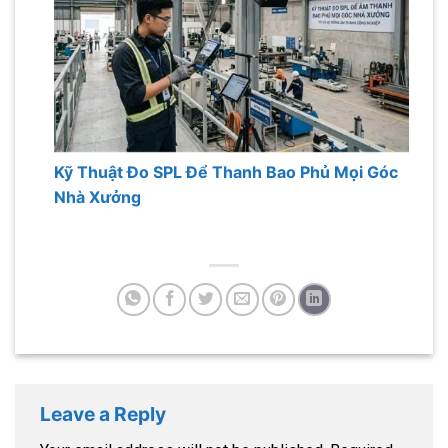
Kỹ Thuật Đo SPL Để Thanh Bao Phủ Mọi Góc
Nhà Xưởng
Leave a Reply