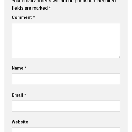
Your email address will not be published.
Required
fields are marked
*
Comment
*
Name
*
Email
*
Website