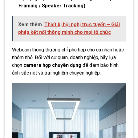
Framing / Speaker Tracking)
.
Xem thêm
Thiết bị hội nghị trực tuyến – Giải
pháp kết nối thông minh cho mọi tổ chức
Webcam thông thường chỉ phù hợp cho cá nhân hoặc
nhóm nhỏ. Đối với cơ quan, doanh nghiệp, hãy lựa
chọn
camera họp chuyên dụng
để đảm bảo hình
ảnh sắc nét và trải nghiệm chuyên nghiệp.