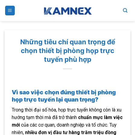
Skip
to
content
Những tiêu chí quan trọng để
chọn thiết bị phòng họp trực
tuyến phù hợp
Vì sao việc chọn đúng thiết bị phòng
họp trực tuyến lại quan trọng?
Trong thời đại số hóa, họp trực tuyến không còn là xu
hướng tạm thời mà đã trở thành
chuẩn mực làm việc
mới
của các cơ quan, doanh nghiệp và tổ chức. Tuy
nhiên,
nhiều đơn vị đầu tư hàng trăm triệu đồng