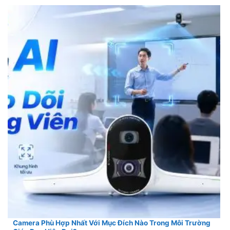
Camera Phù Hợp Nhất Với Mục Đích Nào Trong Môi Trường