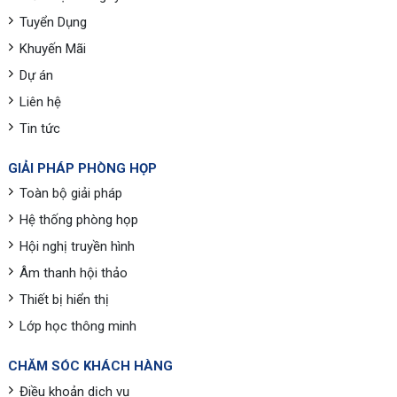
Tuyển Dụng
Khuyến Mãi
Dự án
Liên hệ
Tin tức
GIẢI PHÁP PHÒNG HỌP
Toàn bộ giải pháp
Hệ thống phòng họp
Hội nghị truyền hình
Âm thanh hội thảo
Thiết bị hiển thị
Lớp học thông minh
CHĂM SÓC KHÁCH HÀNG
Điều khoản dịch vụ