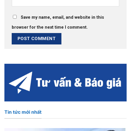
Save my name, email, and website in this
browser for the next time I comment.
Tin tức mới nhất