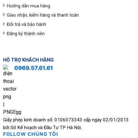
Hướng dẫn mua hàng
Giao nhận, kiểm hàng và thanh toán
Đổi trả và bảo hành
Đăng ký thành viên
HỖ TRỢ KHÁCH HÀNG
0969.57.61.61
Giấy phép kinh doanh số: 0106073343 cấp ngày 02/01/2013
bởi Sở Kế hoạch và Đầu Tư TP Hà Nội.
FOLLOW CHÚNG TÔI