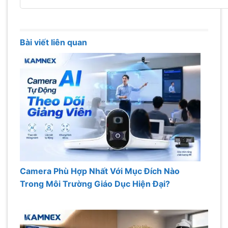
Bài viết liên quan
Camera Phù Hợp Nhất Với Mục Đích Nào
Trong Môi Trường Giáo Dục Hiện Đại?