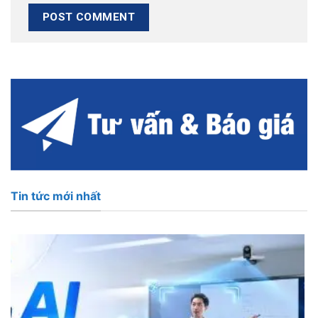
Tin tức mới nhất