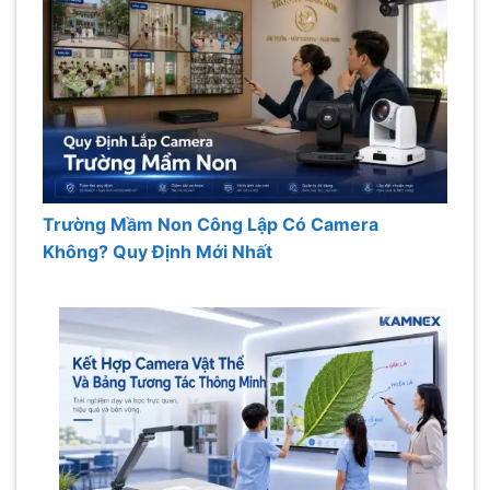
Trường Mầm Non Công Lập Có Camera
Không? Quy Định Mới Nhất