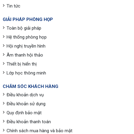
Tin tức
GIẢI PHÁP PHÒNG HỌP
Toàn bộ giải pháp
Hệ thống phòng họp
Hội nghị truyền hình
Âm thanh hội thảo
Thiết bị hiển thị
Lớp học thông minh
CHĂM SÓC KHÁCH HÀNG
Điều khoản dịch vụ
Điều khoản sử dụng
Quy định bảo mật
Điều khoản thanh toán
Chính sách mua hàng và bảo mật