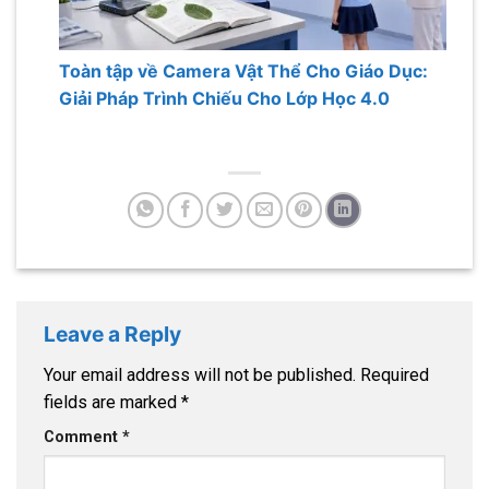
Toàn tập về Camera Vật Thể Cho Giáo Dục:
Giải Pháp Trình Chiếu Cho Lớp Học 4.0
Leave a Reply
Your email address will not be published.
Required
fields are marked
*
Comment
*