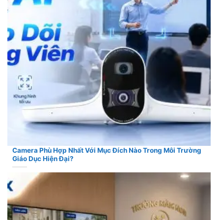
Camera Phù Hợp Nhất Với Mục Đích Nào Trong Môi Trường
Giáo Dục Hiện Đại?