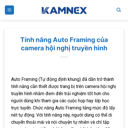
Skip
to
content
Tính năng Auto Framing của
camera hội nghị truyền hình
Auto Framing (Tự động định khung) đã dần trở thành
tính năng cần thiết được trang bị trên camera hội nghị
truyền hình nhằm đem đến trải nghiệm tốt hơn cho
người dùng khi tham gia các cuộc họp hay lớp học
trực tuyến. Chức năng Auto Framing tăng mức độ lấy
nét tự động. Với tính năng này, người dùng có thể di
chuyển thoải mái và nói chuyện tự nhiên và chỉ tập