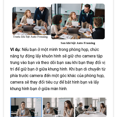
Ví dụ:
Nếu bạn ở một mình trong phòng họp, chức
năng tự động lấy khuôn hình sẽ giữ cho camera tập
trung vào bạn và theo dõi bạn sau khi bạn thay đổi vị
trí để giữ bạn ở giữa khung hình. Khi bạn di chuyển từ
phía trước camera đến một góc khác của phòng họp,
camera sẽ thay đổi tiêu cự để bắt hình bạn và lấy
khung hình bạn ở giữa màn hình.