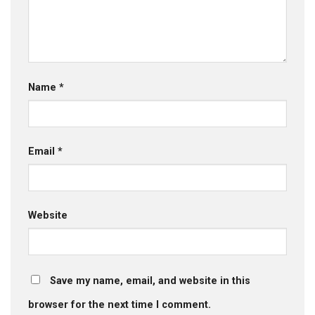
Name
*
Email
*
Website
Save my name, email, and website in this
browser for the next time I comment.